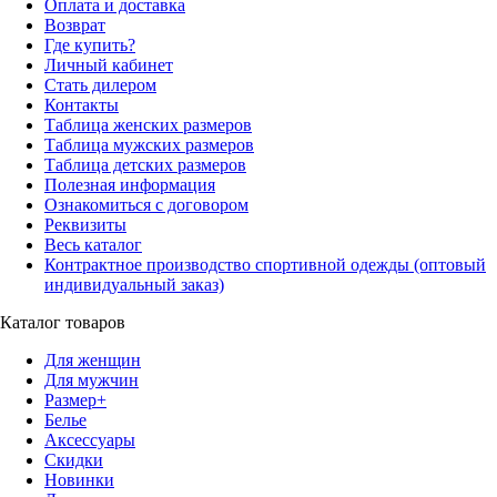
Оплата и доставка
Возврат
Где купить?
Личный кабинет
Стать дилером
Контакты
Таблица женских размеров
Таблица мужских размеров
Таблица детских размеров
Полезная информация
Ознакомиться с договором
Реквизиты
Весь каталог
Контрактное производство спортивной одежды (оптовый
индивидуальный заказ)
Каталог товаров
Для женщин
Для мужчин
Размер+
Белье
Аксессуары
Скидки
Новинки