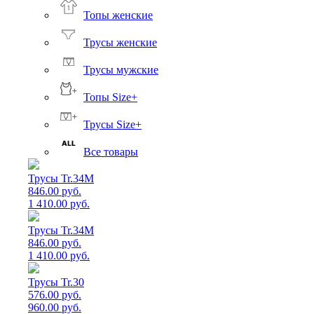
Топы женские
Трусы женские
Трусы мужские
Топы Size+
Трусы Size+
Все товары
Трусы Tr.34M
846.00 руб.
1 410.00 руб.
Трусы Tr.34M
846.00 руб.
1 410.00 руб.
Трусы Tr.30
576.00 руб.
960.00 руб.