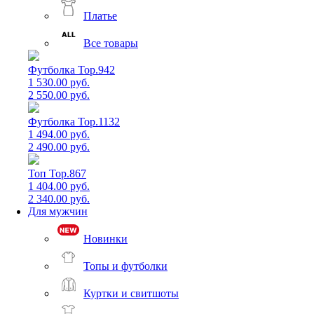
Платье
Все товары
Футболка Top.942
1 530.00 руб.
2 550.00 руб.
Футболка Top.1132
1 494.00 руб.
2 490.00 руб.
Топ Top.867
1 404.00 руб.
2 340.00 руб.
Для мужчин
Новинки
Топы и футболки
Куртки и свитшоты