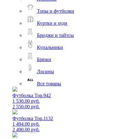
Топы и футболки
Куртки и худи
Бриджи и тайтсы
Купальники
Брюки
Лосины
Все товары
Футболка Top.942
1 530.00 руб.
2 550.00 руб.
Футболка Top.1132
1 494.00 руб.
2 490.00 руб.