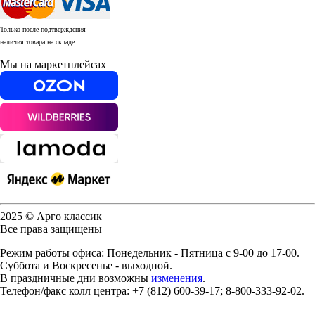
Только после подтверждения
наличия товара на складе.
Мы на маркетплейсах
2025 © Арго классик
Все права защищены
Режим работы офиса: Понедельник - Пятница с 9-00 до 17-00.
Суббота и Воскресенье - выходной.
В праздничные дни возможны
изменения
.
Телефон/факс колл центра: +7 (812) 600-39-17; 8-800-333-92-02.