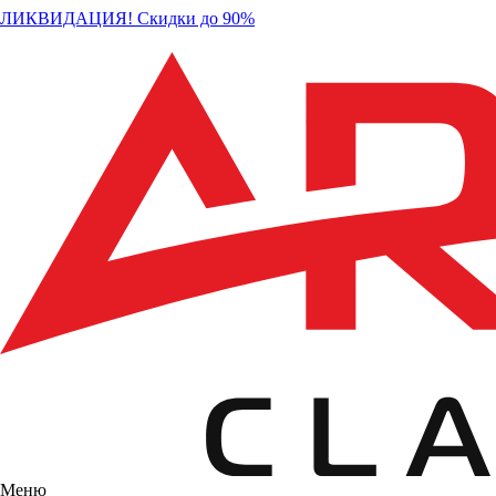
ЛИКВИДАЦИЯ! Скидки до 90%
Меню