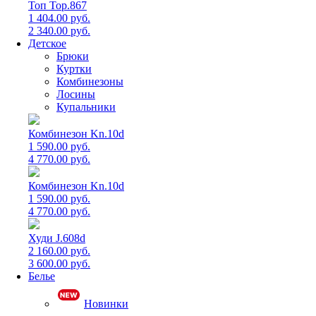
Топ Top.867
1 404.00 руб.
2 340.00 руб.
Детское
Брюки
Куртки
Комбинезоны
Лосины
Купальники
Комбинезон Kn.10d
1 590.00 руб.
4 770.00 руб.
Комбинезон Kn.10d
1 590.00 руб.
4 770.00 руб.
Худи J.608d
2 160.00 руб.
3 600.00 руб.
Белье
Новинки