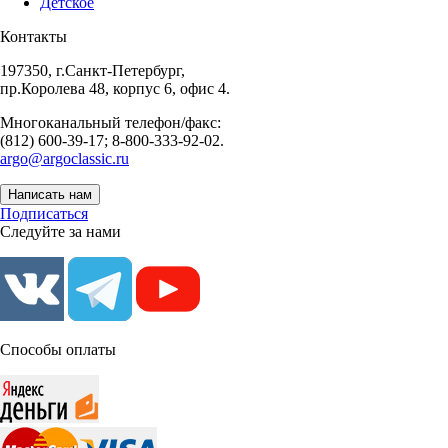
Детское
Контакты
197350, г.Санкт-Петербург,
пр.Королева 48, корпус 6, офис 4.
Многоканальный телефон/факс:
(812) 600-39-17; 8-800-333-92-02.
argo@argoclassic.ru
Написать нам
Подписаться
Следуйте за нами
Способы оплаты