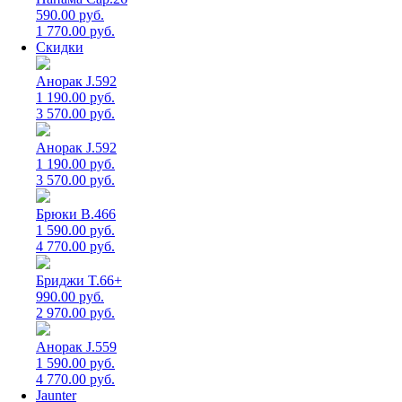
590.00 руб.
1 770.00 руб.
Скидки
Анорак J.592
1 190.00 руб.
3 570.00 руб.
Анорак J.592
1 190.00 руб.
3 570.00 руб.
Брюки B.466
1 590.00 руб.
4 770.00 руб.
Бриджи T.66+
990.00 руб.
2 970.00 руб.
Анорак J.559
1 590.00 руб.
4 770.00 руб.
Jaunter