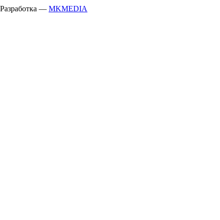
Разработка —
MKMEDIA