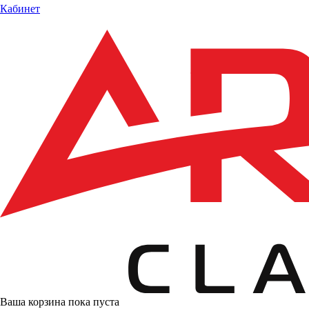
Кабинет
Ваша корзина пока пуста