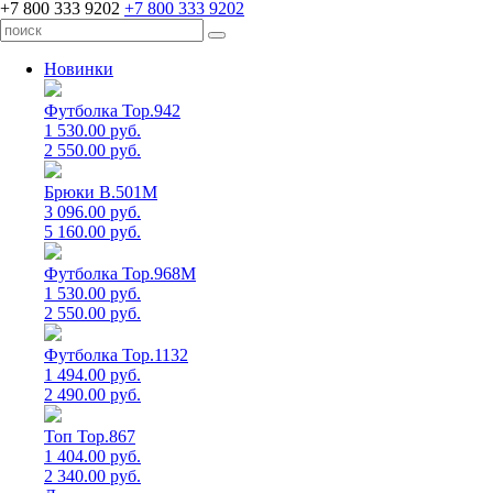
+7 800 333 9202
+7 800 333 9202
Новинки
Футболка Top.942
1 530.00 руб.
2 550.00 руб.
Брюки B.501M
3 096.00 руб.
5 160.00 руб.
Футболка Top.968M
1 530.00 руб.
2 550.00 руб.
Футболка Top.1132
1 494.00 руб.
2 490.00 руб.
Топ Top.867
1 404.00 руб.
2 340.00 руб.