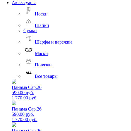
Аксессуары
Носки
Шапки
Сумки
Шарфы и варежки
Маски
Повязки
Все товары
Панама Cap.26
590.00 руб.
1 770.00 руб.
Панама Cap.26
590.00 руб.
1 770.00 руб.
Панама Cap.26