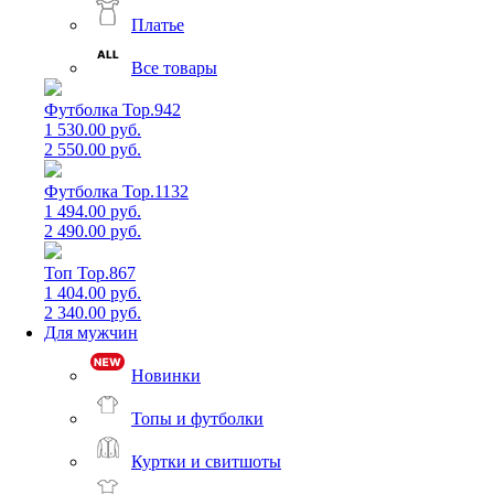
Платье
Все товары
Футболка Top.942
1 530.00 руб.
2 550.00 руб.
Футболка Top.1132
1 494.00 руб.
2 490.00 руб.
Топ Top.867
1 404.00 руб.
2 340.00 руб.
Для мужчин
Новинки
Топы и футболки
Куртки и свитшоты