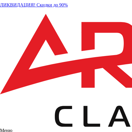
ЛИКВИДАЦИЯ! Скидки до 90%
Меню