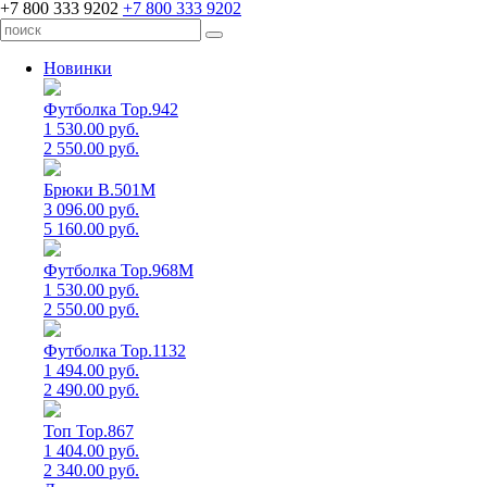
+7 800 333 9202
+7 800 333 9202
Новинки
Футболка Top.942
1 530.00 руб.
2 550.00 руб.
Брюки B.501M
3 096.00 руб.
5 160.00 руб.
Футболка Top.968M
1 530.00 руб.
2 550.00 руб.
Футболка Top.1132
1 494.00 руб.
2 490.00 руб.
Топ Top.867
1 404.00 руб.
2 340.00 руб.