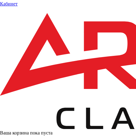
Кабинет
Ваша корзина пока пуста