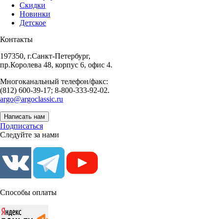
Скидки
Новинки
Детское
Контакты
197350, г.Санкт-Петербург,
пр.Королева 48, корпус 6, офис 4.
Многоканальный телефон/факс:
(812) 600-39-17; 8-800-333-92-02.
argo@argoclassic.ru
Написать нам
Подписаться
Следуйте за нами
Способы оплаты