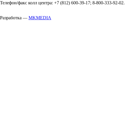
Телефон/факс колл центра: +7 (812) 600-39-17; 8-800-333-92-02.
Разработка —
MKMEDIA