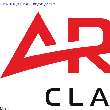
ЛИКВИДАЦИЯ! Скидки до 90%
Меню