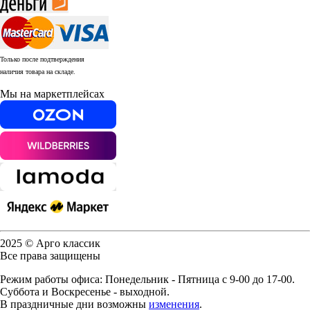
Только после подтверждения
наличия товара на складе.
Мы на маркетплейсах
2025 © Арго классик
Все права защищены
Режим работы офиса: Понедельник - Пятница с 9-00 до 17-00.
Суббота и Воскресенье - выходной.
В праздничные дни возможны
изменения
.