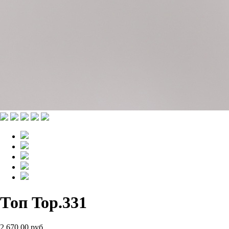
Топ Top.331
2 670.00 руб.