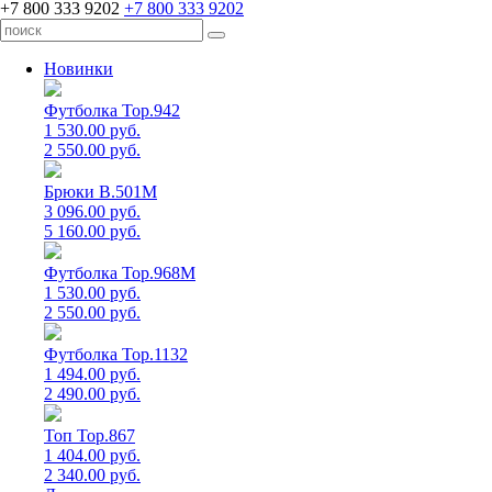
+7 800 333 9202
+7 800 333 9202
Новинки
Футболка Top.942
1 530.00 руб.
2 550.00 руб.
Брюки B.501M
3 096.00 руб.
5 160.00 руб.
Футболка Top.968M
1 530.00 руб.
2 550.00 руб.
Футболка Top.1132
1 494.00 руб.
2 490.00 руб.
Топ Top.867
1 404.00 руб.
2 340.00 руб.