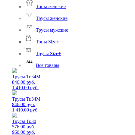
Топы женские
Трусы женские
Трусы мужские
Топы Size+
Трусы Size+
Все товары
Трусы Tr.34M
846.00 руб.
1 410.00 руб.
Трусы Tr.34M
846.00 руб.
1 410.00 руб.
Трусы Tr.30
576.00 руб.
960.00 руб.