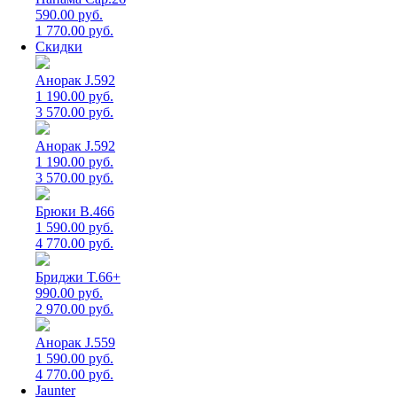
590.00 руб.
1 770.00 руб.
Скидки
Анорак J.592
1 190.00 руб.
3 570.00 руб.
Анорак J.592
1 190.00 руб.
3 570.00 руб.
Брюки B.466
1 590.00 руб.
4 770.00 руб.
Бриджи T.66+
990.00 руб.
2 970.00 руб.
Анорак J.559
1 590.00 руб.
4 770.00 руб.
Jaunter