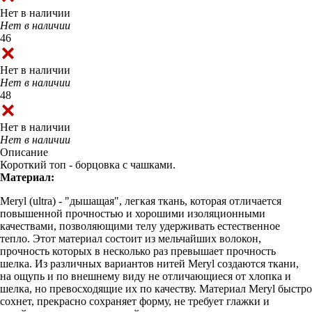
Нет в наличии
Нет в наличии
46
Нет в наличии
Нет в наличии
48
Нет в наличии
Нет в наличии
Описание
Короткий топ - борцовка с чашками.
Материал:
Meryl (ultra) - "дышащая", легкая ткань, которая отличается
повышенной прочностью и хорошими изоляционными
качествами, позволяющими телу удерживать естественное
тепло. Этот материал состоит из мельчайших волокон,
прочность которых в несколько раз превышает прочность
шелка. Из различных вариантов нитей Meryl создаются ткани,
на ощупь и по внешнему виду не отличающиеся от хлопка и
шелка, но превосходящие их по качеству. Материал Meryl быстро
сохнет, прекрасно сохраняет форму, не требует глажки и