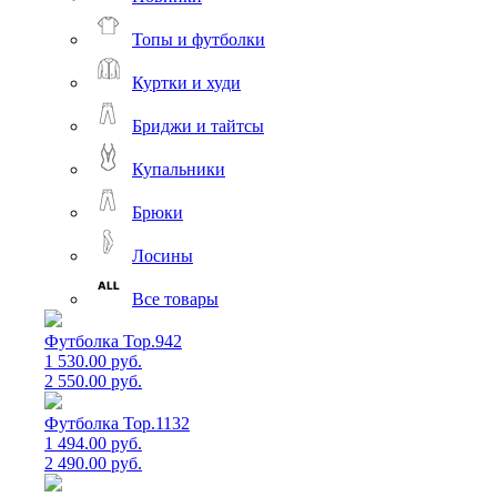
Топы и футболки
Куртки и худи
Бриджи и тайтсы
Купальники
Брюки
Лосины
Все товары
Футболка Top.942
1 530.00 руб.
2 550.00 руб.
Футболка Top.1132
1 494.00 руб.
2 490.00 руб.