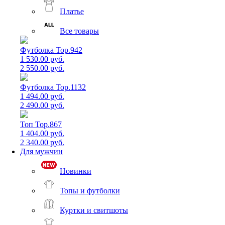
Платье
Все товары
Футболка Top.942
1 530.00 руб.
2 550.00 руб.
Футболка Top.1132
1 494.00 руб.
2 490.00 руб.
Топ Top.867
1 404.00 руб.
2 340.00 руб.
Для мужчин
Новинки
Топы и футболки
Куртки и свитшоты