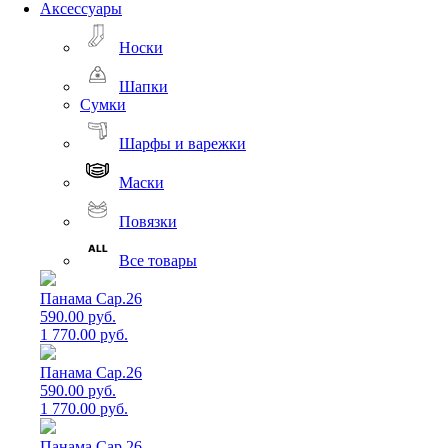
Аксессуары
Носки
Шапки
Сумки
Шарфы и варежки
Маски
Повязки
Все товары
Панама Cap.26
590.00 руб.
1 770.00 руб.
Панама Cap.26
590.00 руб.
1 770.00 руб.
Панама Cap.26