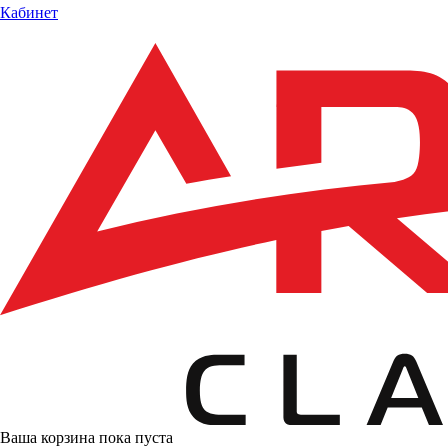
Кабинет
Ваша корзина пока пуста