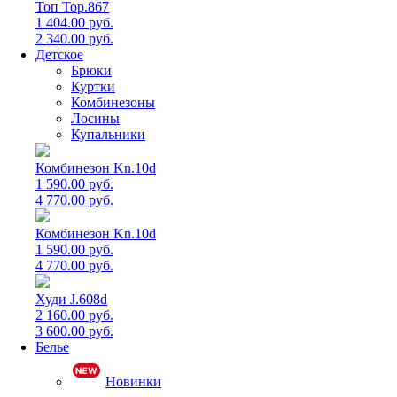
Топ Top.867
1 404.00 руб.
2 340.00 руб.
Детское
Брюки
Куртки
Комбинезоны
Лосины
Купальники
Комбинезон Kn.10d
1 590.00 руб.
4 770.00 руб.
Комбинезон Kn.10d
1 590.00 руб.
4 770.00 руб.
Худи J.608d
2 160.00 руб.
3 600.00 руб.
Белье
Новинки