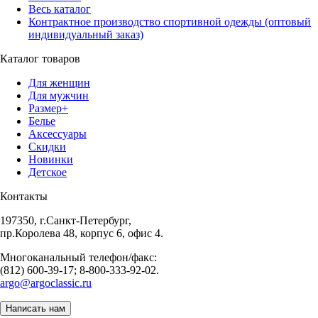
Весь каталог
Контрактное производство спортивной одежды (оптовый
индивидуальный заказ)
Каталог товаров
Для женщин
Для мужчин
Размер+
Белье
Аксессуары
Скидки
Новинки
Детское
Контакты
197350, г.Санкт-Петербург,
пр.Королева 48, корпус 6, офис 4.
Многоканальный телефон/факс:
(812) 600-39-17; 8-800-333-92-02.
argo@argoclassic.ru
Написать нам