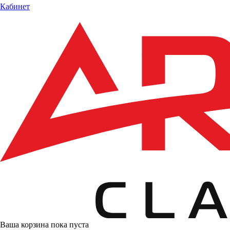
Кабинет
Ваша корзина пока пуста