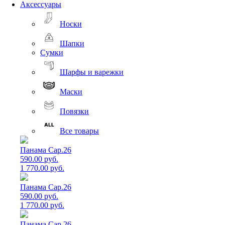
Аксессуары
Носки
Шапки
Сумки
Шарфы и варежки
Маски
Повязки
Все товары
Панама Cap.26
590.00 руб.
1 770.00 руб.
Панама Cap.26
590.00 руб.
1 770.00 руб.
Панама Cap.26