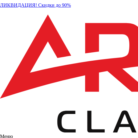
ЛИКВИДАЦИЯ! Скидки до 90%
Меню