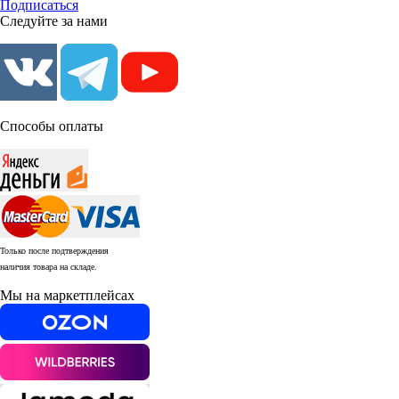
Подписаться
Следуйте за нами
Способы оплаты
Только после подтверждения
наличия товара на складе.
Мы на маркетплейсах