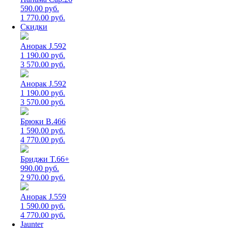
590.00 руб.
1 770.00 руб.
Скидки
Анорак J.592
1 190.00 руб.
3 570.00 руб.
Анорак J.592
1 190.00 руб.
3 570.00 руб.
Брюки B.466
1 590.00 руб.
4 770.00 руб.
Бриджи T.66+
990.00 руб.
2 970.00 руб.
Анорак J.559
1 590.00 руб.
4 770.00 руб.
Jaunter