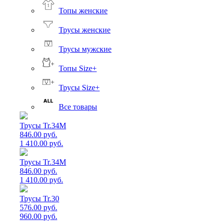
Топы женские
Трусы женские
Трусы мужские
Топы Size+
Трусы Size+
Все товары
Трусы Tr.34M
846.00 руб.
1 410.00 руб.
Трусы Tr.34M
846.00 руб.
1 410.00 руб.
Трусы Tr.30
576.00 руб.
960.00 руб.