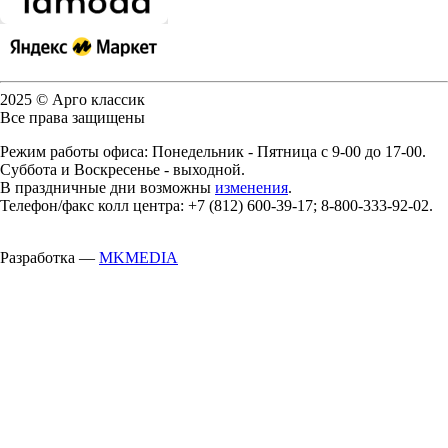
2025 © Арго классик
Все права защищены
Режим работы офиса: Понедельник - Пятница с 9-00 до 17-00.
Суббота и Воскресенье - выходной.
В праздничные дни возможны
изменения
.
Телефон/факс колл центра: +7 (812) 600-39-17; 8-800-333-92-02.
Разработка —
MKMEDIA