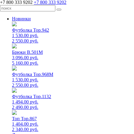
+7 800 333 9202
+7 800 333 9202
Новинки
Футболка Top.942
1 530.00 руб.
2 550.00 руб.
Брюки B.501M
3 096.00 руб.
5 160.00 руб.
Футболка Top.968M
1 530.00 руб.
2 550.00 руб.
Футболка Top.1132
1 494.00 руб.
2 490.00 руб.
Топ Top.867
1 404.00 руб.
2 340.00 руб.