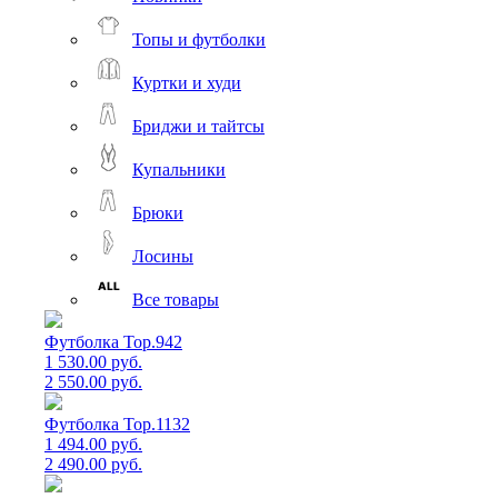
Топы и футболки
Куртки и худи
Бриджи и тайтсы
Купальники
Брюки
Лосины
Все товары
Футболка Top.942
1 530.00 руб.
2 550.00 руб.
Футболка Top.1132
1 494.00 руб.
2 490.00 руб.