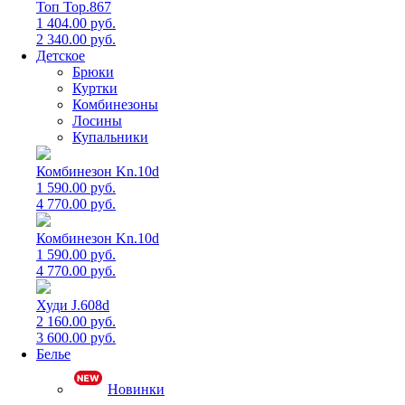
Топ Top.867
1 404.00 руб.
2 340.00 руб.
Детское
Брюки
Куртки
Комбинезоны
Лосины
Купальники
Комбинезон Kn.10d
1 590.00 руб.
4 770.00 руб.
Комбинезон Kn.10d
1 590.00 руб.
4 770.00 руб.
Худи J.608d
2 160.00 руб.
3 600.00 руб.
Белье
Новинки