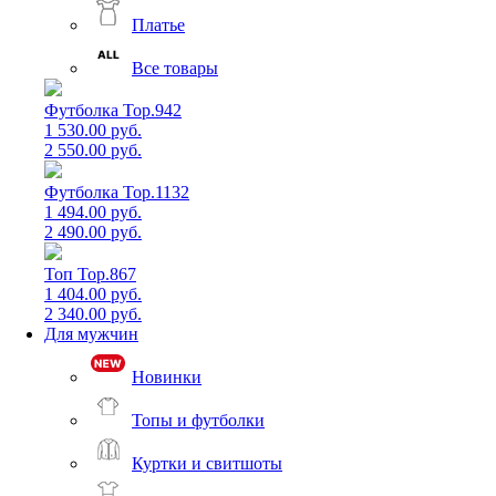
Платье
Все товары
Футболка Top.942
1 530.00 руб.
2 550.00 руб.
Футболка Top.1132
1 494.00 руб.
2 490.00 руб.
Топ Top.867
1 404.00 руб.
2 340.00 руб.
Для мужчин
Новинки
Топы и футболки
Куртки и свитшоты