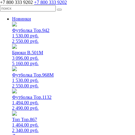
+7 800 333 9202
+7 800 333 9202
Новинки
Футболка Top.942
1 530.00 руб.
2 550.00 руб.
Брюки B.501M
3 096.00 руб.
5 160.00 руб.
Футболка Top.968M
1 530.00 руб.
2 550.00 руб.
Футболка Top.1132
1 494.00 руб.
2 490.00 руб.
Топ Top.867
1 404.00 руб.
2 340.00 руб.