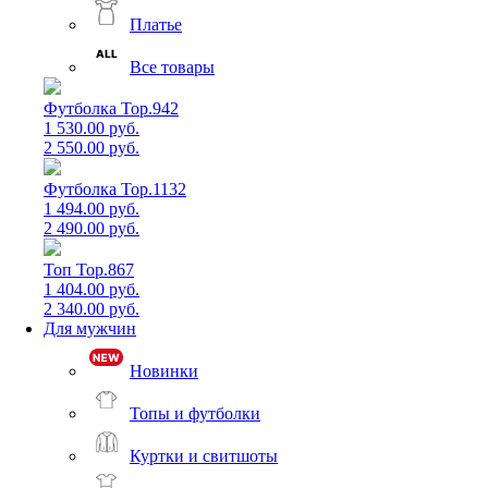
Платье
Все товары
Футболка Top.942
1 530.00 руб.
2 550.00 руб.
Футболка Top.1132
1 494.00 руб.
2 490.00 руб.
Топ Top.867
1 404.00 руб.
2 340.00 руб.
Для мужчин
Новинки
Топы и футболки
Куртки и свитшоты