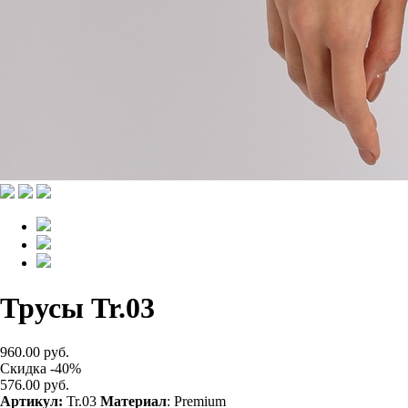
Трусы Tr.03
960.00 руб.
Скидка -40%
576.00 руб.
Артикул:
Tr.03
Материал
: Premium