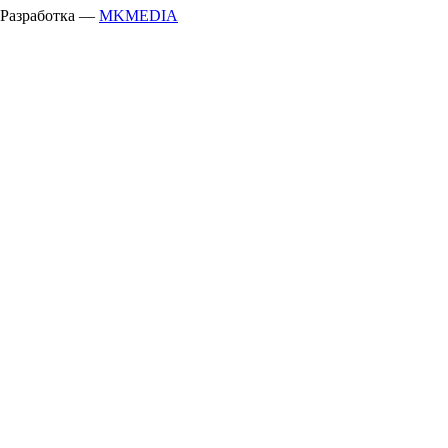
Разработка —
MKMEDIA