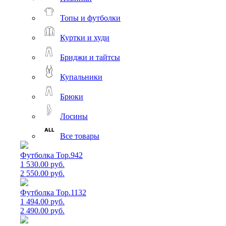
Топы и футболки
Куртки и худи
Бриджи и тайтсы
Купальники
Брюки
Лосины
Все товары
Футболка Top.942
1 530.00 руб.
2 550.00 руб.
Футболка Top.1132
1 494.00 руб.
2 490.00 руб.