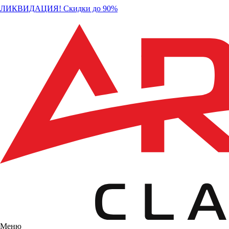
ЛИКВИДАЦИЯ! Скидки до 90%
Меню