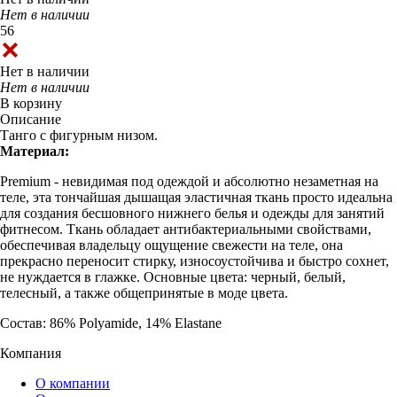
Нет в наличии
56
Нет в наличии
Нет в наличии
В корзину
Описание
Танго с фигурным низом.
Материал:
Premium - невидимая под одеждой и абсолютно незаметная на
теле, эта тончайшая дышащая эластичная ткань просто идеальна
для создания бесшовного нижнего белья и одежды для занятий
фитнесом. Ткань обладает антибактериальными свойствами,
обеспечивая владельцу ощущение свежести на теле, она
прекрасно переносит стирку, износоустойчива и быстро сохнет,
не нуждается в глажке. Основные цвета: черный, белый,
телесный, а также общепринятые в моде цвета.
Состав: 86% Polyamide, 14% Elastane
Компания
О компании