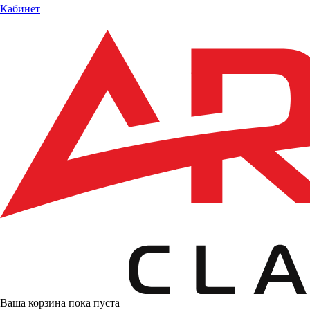
Кабинет
Ваша корзина пока пуста