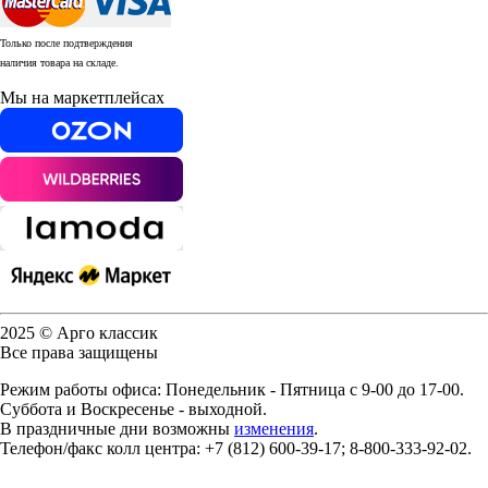
Только после подтверждения
наличия товара на складе.
Мы на маркетплейсах
2025 © Арго классик
Все права защищены
Режим работы офиса: Понедельник - Пятница с 9-00 до 17-00.
Суббота и Воскресенье - выходной.
В праздничные дни возможны
изменения
.
Телефон/факс колл центра: +7 (812) 600-39-17; 8-800-333-92-02.