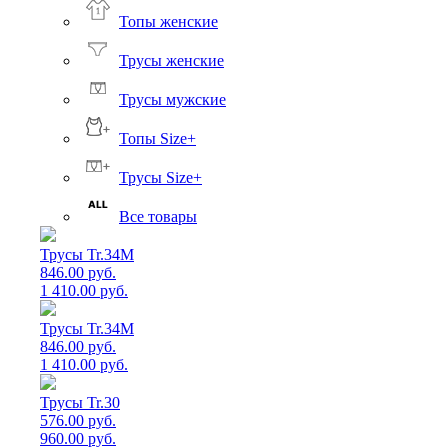
Топы женские
Трусы женские
Трусы мужские
Топы Size+
Трусы Size+
Все товары
Трусы Tr.34M
846.00 руб.
1 410.00 руб.
Трусы Tr.34M
846.00 руб.
1 410.00 руб.
Трусы Tr.30
576.00 руб.
960.00 руб.