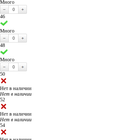
Много
46
Много
48
Много
50
Нет в наличии
Нет в наличии
52
Нет в наличии
Нет в наличии
54
Нет в наличии