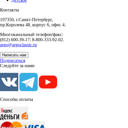
Детское
Контакты
197350, г.Санкт-Петербург,
пр.Королева 48, корпус 6, офис 4.
Многоканальный телефон/факс:
(812) 600-39-17; 8-800-333-92-02.
argo@argoclassic.ru
Написать нам
Подписаться
Следуйте за нами
Способы оплаты