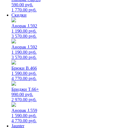
590.00 руб.
1 770.00 руб.
Скидки
Анорак J.592
1 190.00 руб.
3 570.00 руб.
Анорак J.592
1 190.00 руб.
3 570.00 руб.
Брюки B.466
1 590.00 руб.
4 770.00 руб.
Бриджи T.66+
990.00 руб.
2 970.00 руб.
Анорак J.559
1 590.00 руб.
4 770.00 руб.
Jaunter