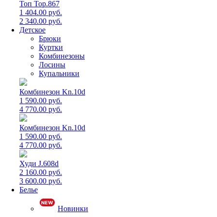
Топ Top.867
1 404.00 руб.
2 340.00 руб.
Детское
Брюки
Куртки
Комбинезоны
Лосины
Купальники
Комбинезон Kn.10d
1 590.00 руб.
4 770.00 руб.
Комбинезон Kn.10d
1 590.00 руб.
4 770.00 руб.
Худи J.608d
2 160.00 руб.
3 600.00 руб.
Белье
Новинки