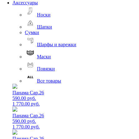
Аксессуары
Носки
Шапки
Сумки
Шарфы и варежки
Маски
Повязки
Все товары
Панама Cap.26
590.00 руб.
1 770.00 руб.
Панама Cap.26
590.00 руб.
1 770.00 руб.
Панама Cap.26