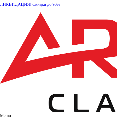
ЛИКВИДАЦИЯ! Скидки до 90%
Меню