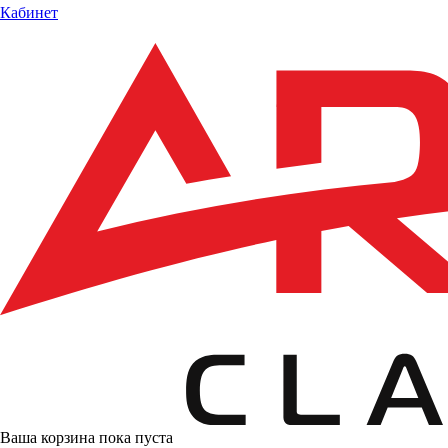
Кабинет
Ваша корзина пока пуста