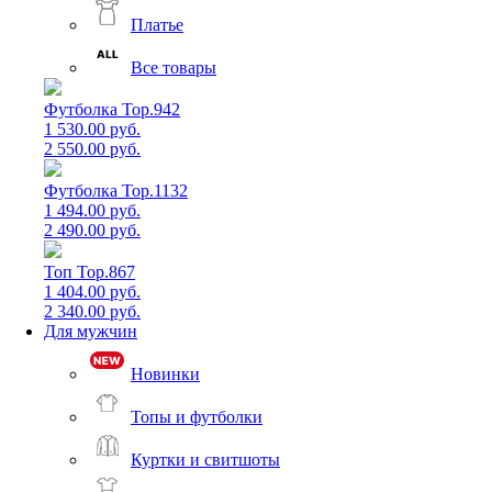
Платье
Все товары
Футболка Top.942
1 530.00 руб.
2 550.00 руб.
Футболка Top.1132
1 494.00 руб.
2 490.00 руб.
Топ Top.867
1 404.00 руб.
2 340.00 руб.
Для мужчин
Новинки
Топы и футболки
Куртки и свитшоты