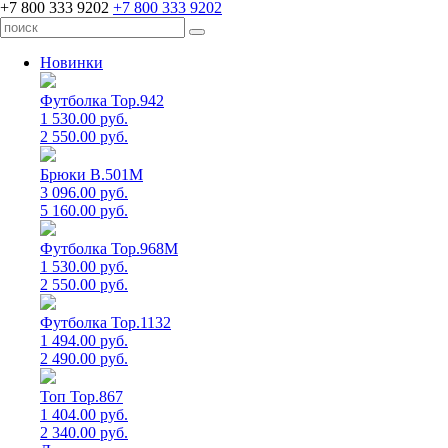
+7 800 333 9202
+7 800 333 9202
Новинки
Футболка Top.942
1 530.00 руб.
2 550.00 руб.
Брюки B.501M
3 096.00 руб.
5 160.00 руб.
Футболка Top.968M
1 530.00 руб.
2 550.00 руб.
Футболка Top.1132
1 494.00 руб.
2 490.00 руб.
Топ Top.867
1 404.00 руб.
2 340.00 руб.