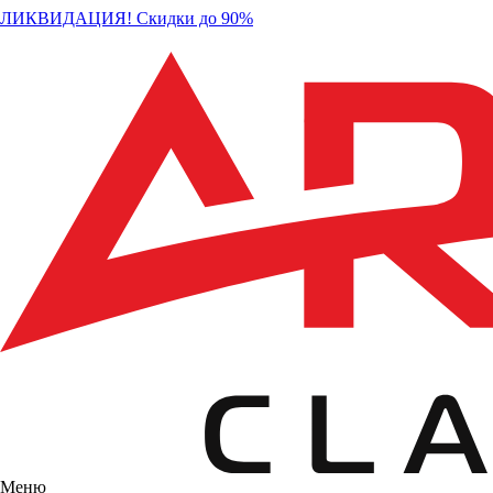
ЛИКВИДАЦИЯ! Скидки до 90%
Меню