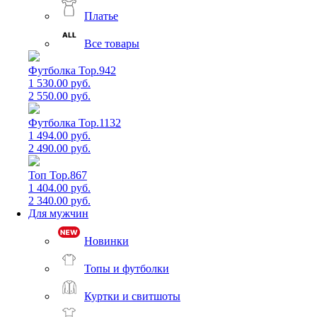
Платье
Все товары
Футболка Top.942
1 530.00 руб.
2 550.00 руб.
Футболка Top.1132
1 494.00 руб.
2 490.00 руб.
Топ Top.867
1 404.00 руб.
2 340.00 руб.
Для мужчин
Новинки
Топы и футболки
Куртки и свитшоты