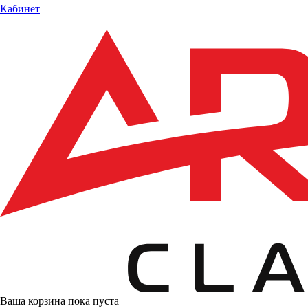
Кабинет
Ваша корзина пока пуста