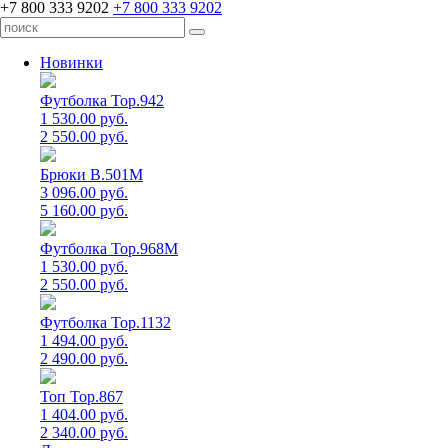
+7 800 333 9202
+7 800 333 9202
Новинки
Футболка Top.942
1 530.00 руб.
2 550.00 руб.
Брюки B.501M
3 096.00 руб.
5 160.00 руб.
Футболка Top.968M
1 530.00 руб.
2 550.00 руб.
Футболка Top.1132
1 494.00 руб.
2 490.00 руб.
Топ Top.867
1 404.00 руб.
2 340.00 руб.