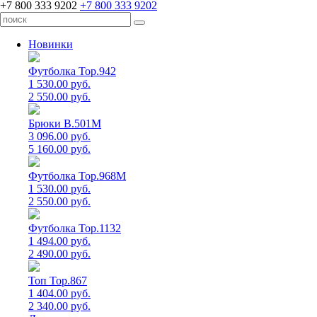
+7 800 333 9202
+7 800 333 9202
Новинки
Футболка Top.942
1 530.00 руб.
2 550.00 руб.
Брюки B.501M
3 096.00 руб.
5 160.00 руб.
Футболка Top.968M
1 530.00 руб.
2 550.00 руб.
Футболка Top.1132
1 494.00 руб.
2 490.00 руб.
Топ Top.867
1 404.00 руб.
2 340.00 руб.