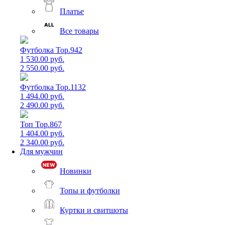
Платье
Все товары
Футболка Top.942
1 530.00 руб.
2 550.00 руб.
Футболка Top.1132
1 494.00 руб.
2 490.00 руб.
Топ Top.867
1 404.00 руб.
2 340.00 руб.
Для мужчин
Новинки
Топы и футболки
Куртки и свитшоты