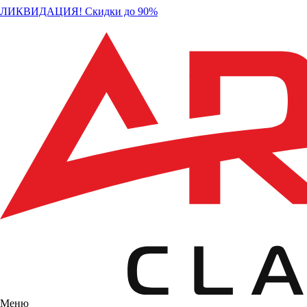
ЛИКВИДАЦИЯ! Скидки до 90%
Меню