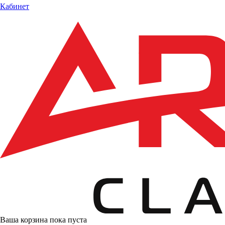
Кабинет
Ваша корзина пока пуста