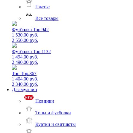
Платье
Все товары
Футболка Top.942
1 530.00 руб.
2 550.00 руб.
Футболка Top.1132
1 494.00 руб.
2 490.00 руб.
Топ Top.867
1 404.00 руб.
2 340.00 руб.
Для мужчин
Новинки
Топы и футболки
Куртки и свитшоты