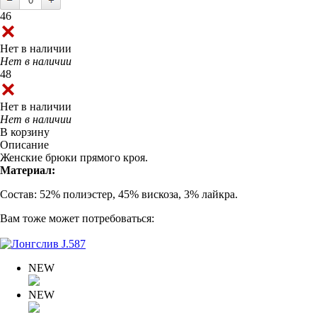
46
Нет в наличии
Нет в наличии
48
Нет в наличии
Нет в наличии
В корзину
Описание
Женские брюки прямого кроя.
Материал:
Состав: 52% полиэстер, 45% вискоза, 3% лайкра.
Вам тоже может потребоваться:
NEW
NEW