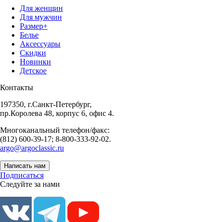
Для женщин
Для мужчин
Размер+
Белье
Аксессуары
Скидки
Новинки
Детское
Контакты
197350, г.Санкт-Петербург,
пр.Королева 48, корпус 6, офис 4.
Многоканальный телефон/факс:
(812) 600-39-17; 8-800-333-92-02.
argo@argoclassic.ru
Написать нам
Подписаться
Следуйте за нами