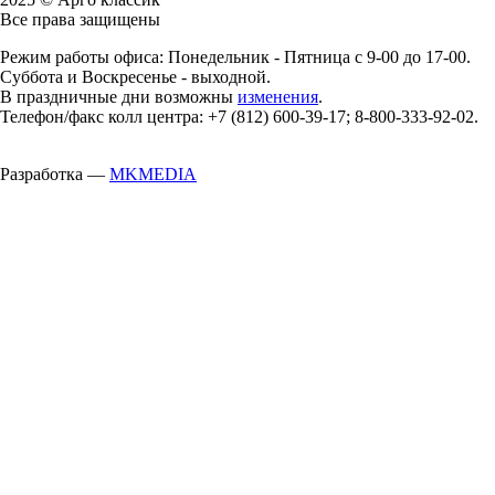
Все права защищены
Режим работы офиса: Понедельник - Пятница с 9-00 до 17-00.
Суббота и Воскресенье - выходной.
В праздничные дни возможны
изменения
.
Телефон/факс колл центра: +7 (812) 600-39-17; 8-800-333-92-02.
Разработка —
MKMEDIA