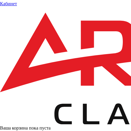
Кабинет
Ваша корзина пока пуста