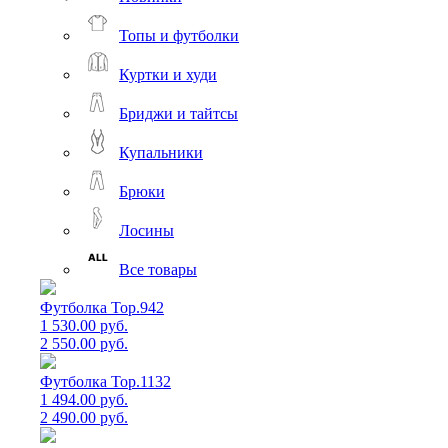
Топы и футболки
Куртки и худи
Бриджи и тайтсы
Купальники
Брюки
Лосины
Все товары
Футболка Top.942
1 530.00 руб.
2 550.00 руб.
Футболка Top.1132
1 494.00 руб.
2 490.00 руб.