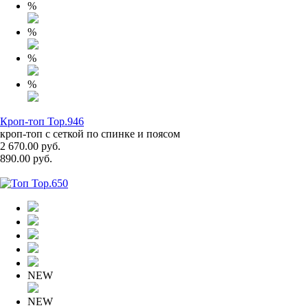
%
%
%
%
Кроп-топ Top.946
кроп-топ с сеткой по спинке и поясом
2 670.00 руб.
890.00 руб.
NEW
NEW