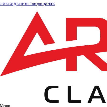
ЛИКВИДАЦИЯ! Скидки до 90%
Меню