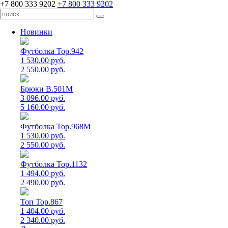
+7 800 333 9202
+7 800 333 9202
Новинки
Футболка Top.942
1 530.00 руб.
2 550.00 руб.
Брюки B.501M
3 096.00 руб.
5 160.00 руб.
Футболка Top.968M
1 530.00 руб.
2 550.00 руб.
Футболка Top.1132
1 494.00 руб.
2 490.00 руб.
Топ Top.867
1 404.00 руб.
2 340.00 руб.