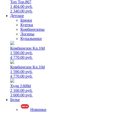
Топ Top.867
1 404.00 руб.
2 340.00 руб.
Детское
Брюки
Куртки
Комбинезоны
Лосины
Купальники
Комбинезон Kn.10d
1 590.00 руб.
4 770.00 руб.
Комбинезон Kn.10d
1 590.00 руб.
4 770.00 руб.
Худи J.608d
2 160.00 руб.
3 600.00 руб.
Белье
Новинки