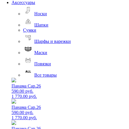
Аксессуары
Носки
Шапки
Сумки
Шарфы и варежки
Маски
Повязки
Все товары
Панама Cap.26
590.00 руб.
1 770.00 руб.
Панама Cap.26
590.00 руб.
1 770.00 руб.
Панама Cap.26