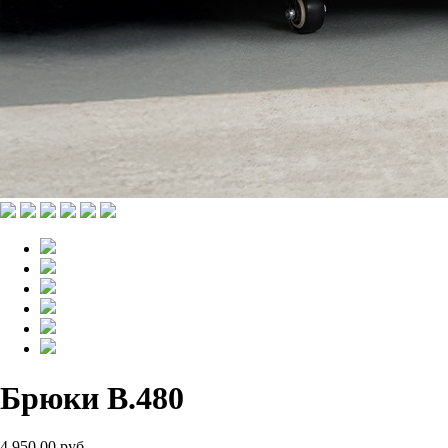
Брюки B.480
4 950.00 руб.