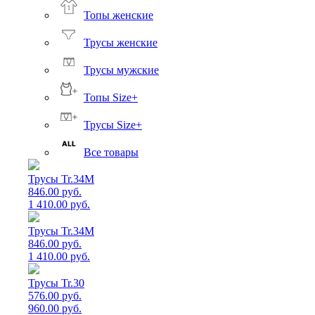
Топы женские
Трусы женские
Трусы мужские
Топы Size+
Трусы Size+
Все товары
Трусы Tr.34M
846.00 руб.
1 410.00 руб.
Трусы Tr.34M
846.00 руб.
1 410.00 руб.
Трусы Tr.30
576.00 руб.
960.00 руб.