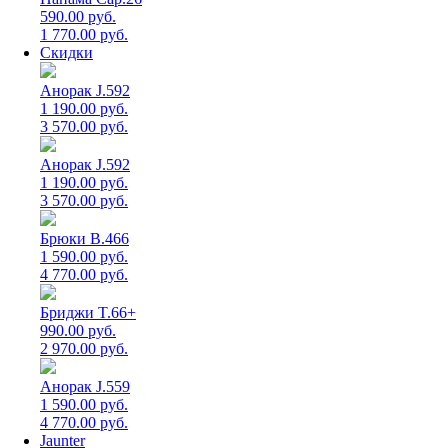
590.00 руб.
1 770.00 руб.
Скидки
Анорак J.592
1 190.00 руб.
3 570.00 руб.
Анорак J.592
1 190.00 руб.
3 570.00 руб.
Брюки B.466
1 590.00 руб.
4 770.00 руб.
Бриджи T.66+
990.00 руб.
2 970.00 руб.
Анорак J.559
1 590.00 руб.
4 770.00 руб.
Jaunter