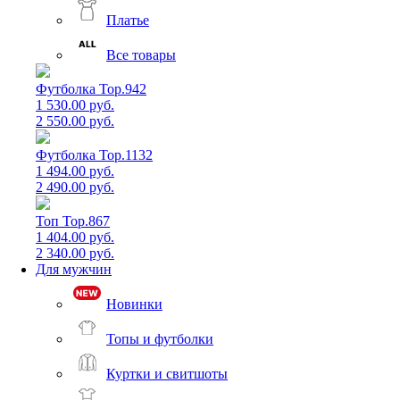
Платье
Все товары
Футболка Top.942
1 530.00 руб.
2 550.00 руб.
Футболка Top.1132
1 494.00 руб.
2 490.00 руб.
Топ Top.867
1 404.00 руб.
2 340.00 руб.
Для мужчин
Новинки
Топы и футболки
Куртки и свитшоты