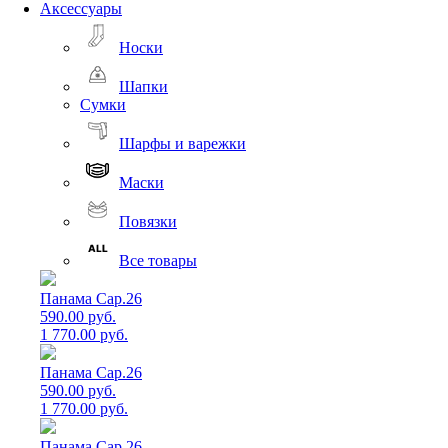
Аксессуары
Носки
Шапки
Сумки
Шарфы и варежки
Маски
Повязки
Все товары
Панама Cap.26
590.00 руб.
1 770.00 руб.
Панама Cap.26
590.00 руб.
1 770.00 руб.
Панама Cap.26