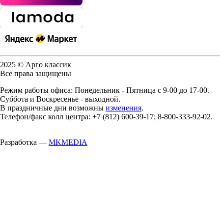
2025 © Арго классик
Все права защищены
Режим работы офиса: Понедельник - Пятница с 9-00 до 17-00.
Суббота и Воскресенье - выходной.
В праздничные дни возможны
изменения
.
Телефон/факс колл центра: +7 (812) 600-39-17; 8-800-333-92-02.
Разработка —
MKMEDIA