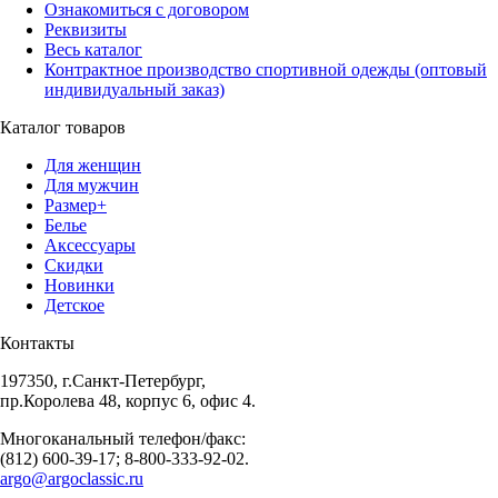
Ознакомиться с договором
Реквизиты
Весь каталог
Контрактное производство спортивной одежды (оптовый
индивидуальный заказ)
Каталог товаров
Для женщин
Для мужчин
Размер+
Белье
Аксессуары
Скидки
Новинки
Детское
Контакты
197350, г.Санкт-Петербург,
пр.Королева 48, корпус 6, офис 4.
Многоканальный телефон/факс:
(812) 600-39-17; 8-800-333-92-02.
argo@argoclassic.ru