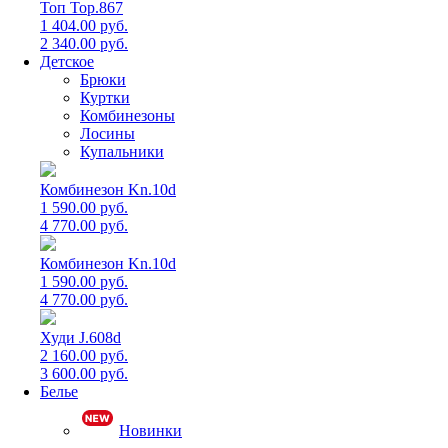
Топ Top.867
1 404.00 руб.
2 340.00 руб.
Детское
Брюки
Куртки
Комбинезоны
Лосины
Купальники
Комбинезон Kn.10d
1 590.00 руб.
4 770.00 руб.
Комбинезон Kn.10d
1 590.00 руб.
4 770.00 руб.
Худи J.608d
2 160.00 руб.
3 600.00 руб.
Белье
Новинки