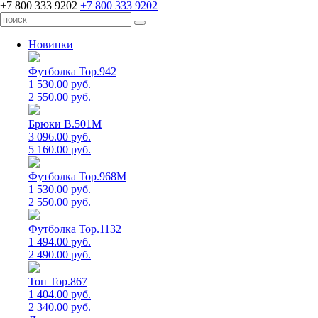
+7 800 333 9202
+7 800 333 9202
Новинки
Футболка Top.942
1 530.00 руб.
2 550.00 руб.
Брюки B.501M
3 096.00 руб.
5 160.00 руб.
Футболка Top.968M
1 530.00 руб.
2 550.00 руб.
Футболка Top.1132
1 494.00 руб.
2 490.00 руб.
Топ Top.867
1 404.00 руб.
2 340.00 руб.