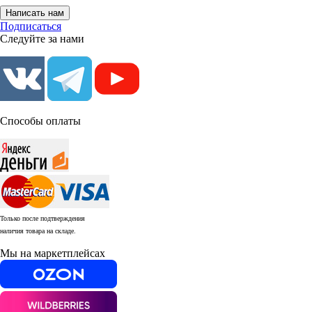
Написать нам
Подписаться
Следуйте за нами
Способы оплаты
Только после подтверждения
наличия товара на складе.
Мы на маркетплейсах