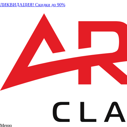
ЛИКВИДАЦИЯ! Скидки до 90%
Меню