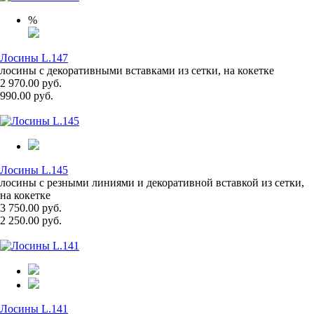
%
Лосины L.147
лосины с декоративными вставками из сетки, на кокетке
2 970.00 руб.
990.00 руб.
Лосины L.145
лосины с резными линиями и декоративной вставкой из сетки,
на кокетке
3 750.00 руб.
2 250.00 руб.
Лосины L.141