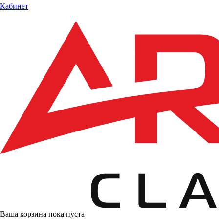
Кабинет
Ваша корзина пока пуста