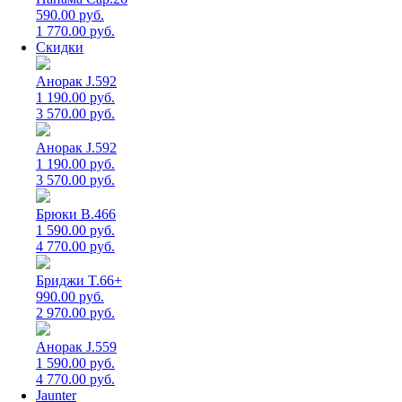
590.00 руб.
1 770.00 руб.
Скидки
Анорак J.592
1 190.00 руб.
3 570.00 руб.
Анорак J.592
1 190.00 руб.
3 570.00 руб.
Брюки B.466
1 590.00 руб.
4 770.00 руб.
Бриджи T.66+
990.00 руб.
2 970.00 руб.
Анорак J.559
1 590.00 руб.
4 770.00 руб.
Jaunter