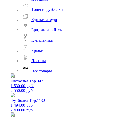
Топы и футболки
Куртки и худи
Бриджи и тайтсы
Купальники
Брюки
Лосины
Все товары
Футболка Top.942
1 530.00 руб.
2 550.00 руб.
Футболка Top.1132
1 494.00 руб.
2 490.00 руб.