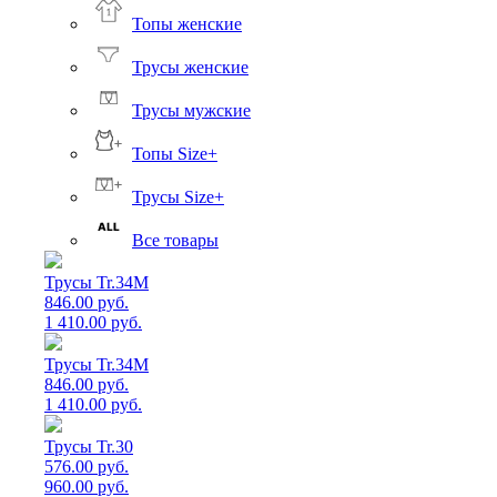
Топы женские
Трусы женские
Трусы мужские
Топы Size+
Трусы Size+
Все товары
Трусы Tr.34M
846.00 руб.
1 410.00 руб.
Трусы Tr.34M
846.00 руб.
1 410.00 руб.
Трусы Tr.30
576.00 руб.
960.00 руб.