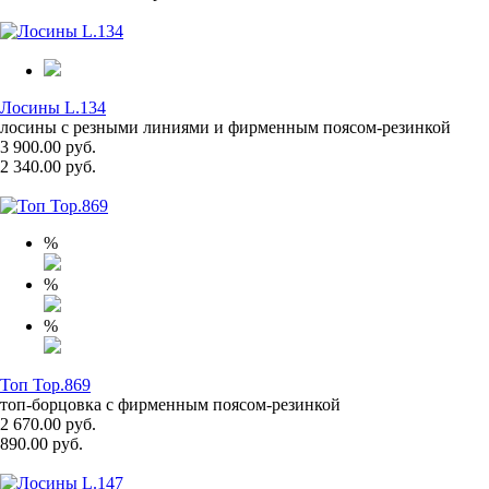
Лосины L.134
лосины с резными линиями и фирменным поясом-резинкой
3 900.00 руб.
2 340.00 руб.
%
%
%
Топ Top.869
топ-борцовка с фирменным поясом-резинкой
2 670.00 руб.
890.00 руб.