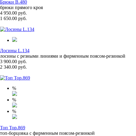
Брюки B.480
брюки прямого кроя
4 950.00 руб.
1 650.00 руб.
Лосины L.134
лосины с резными линиями и фирменным поясом-резинкой
3 900.00 руб.
2 340.00 руб.
%
%
%
Топ Top.869
топ-борцовка с фирменным поясом-резинкой