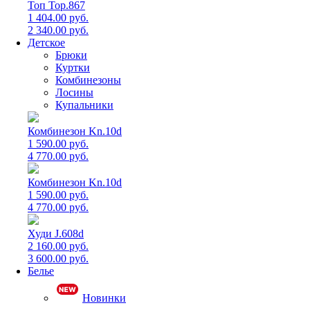
Топ Top.867
1 404.00 руб.
2 340.00 руб.
Детское
Брюки
Куртки
Комбинезоны
Лосины
Купальники
Комбинезон Kn.10d
1 590.00 руб.
4 770.00 руб.
Комбинезон Kn.10d
1 590.00 руб.
4 770.00 руб.
Худи J.608d
2 160.00 руб.
3 600.00 руб.
Белье
Новинки