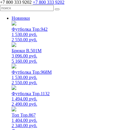
+7 800 333 9202
+7 800 333 9202
Новинки
Футболка Top.942
1 530.00 руб.
2 550.00 руб.
Брюки B.501M
3 096.00 руб.
5 160.00 руб.
Футболка Top.968M
1 530.00 руб.
2 550.00 руб.
Футболка Top.1132
1 494.00 руб.
2 490.00 руб.
Топ Top.867
1 404.00 руб.
2 340.00 руб.