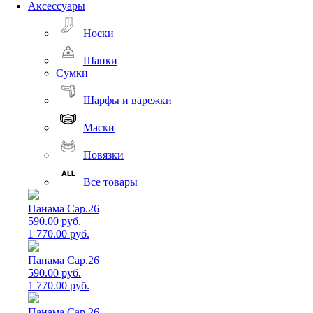
Аксессуары
Носки
Шапки
Сумки
Шарфы и варежки
Маски
Повязки
Все товары
Панама Cap.26
590.00 руб.
1 770.00 руб.
Панама Cap.26
590.00 руб.
1 770.00 руб.
Панама Cap.26