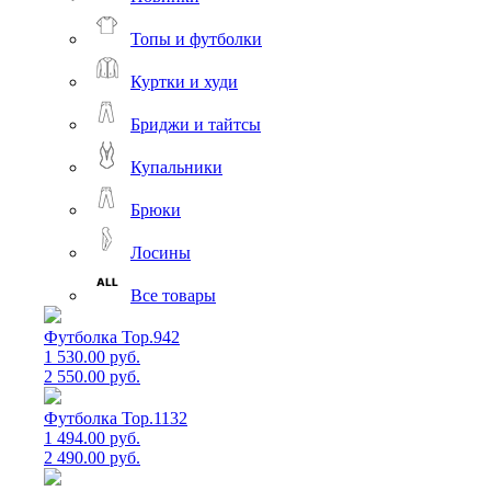
Топы и футболки
Куртки и худи
Бриджи и тайтсы
Купальники
Брюки
Лосины
Все товары
Футболка Top.942
1 530.00 руб.
2 550.00 руб.
Футболка Top.1132
1 494.00 руб.
2 490.00 руб.