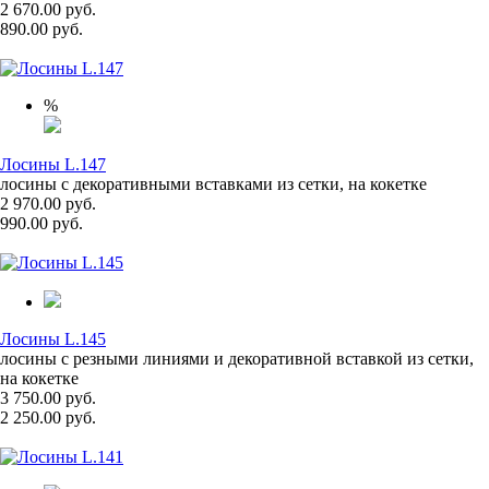
2 670.00 руб.
890.00 руб.
%
Лосины L.147
лосины с декоративными вставками из сетки, на кокетке
2 970.00 руб.
990.00 руб.
Лосины L.145
лосины с резными линиями и декоративной вставкой из сетки,
на кокетке
3 750.00 руб.
2 250.00 руб.