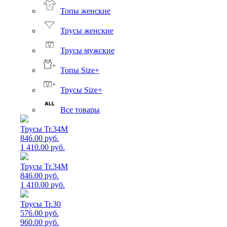
Топы женские
Трусы женские
Трусы мужские
Топы Size+
Трусы Size+
Все товары
Трусы Tr.34M
846.00 руб.
1 410.00 руб.
Трусы Tr.34M
846.00 руб.
1 410.00 руб.
Трусы Tr.30
576.00 руб.
960.00 руб.