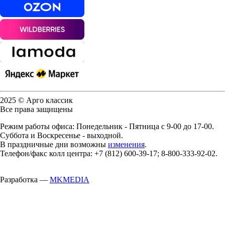
2025 © Арго классик
Все права защищены
Режим работы офиса: Понедельник - Пятница с 9-00 до 17-00.
Суббота и Воскресенье - выходной.
В праздничные дни возможны
изменения
.
Телефон/факс колл центра: +7 (812) 600-39-17; 8-800-333-92-02.
Разработка —
MKMEDIA