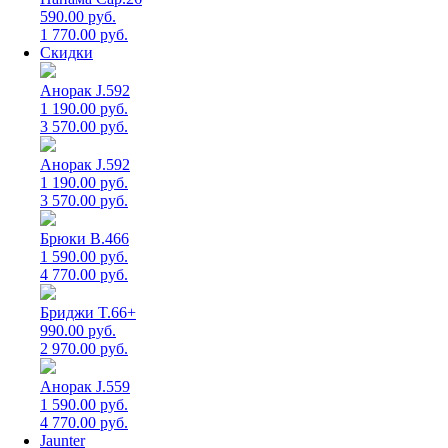
590.00 руб.
1 770.00 руб.
Скидки
Анорак J.592
1 190.00 руб.
3 570.00 руб.
Анорак J.592
1 190.00 руб.
3 570.00 руб.
Брюки B.466
1 590.00 руб.
4 770.00 руб.
Бриджи T.66+
990.00 руб.
2 970.00 руб.
Анорак J.559
1 590.00 руб.
4 770.00 руб.
Jaunter