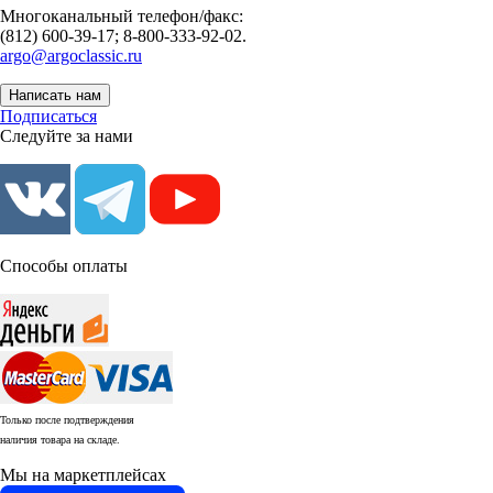
Многоканальный телефон/факс:
(812) 600-39-17; 8-800-333-92-02.
argo@argoclassic.ru
Написать нам
Подписаться
Следуйте за нами
Способы оплаты
Только после подтверждения
наличия товара на складе.
Мы на маркетплейсах