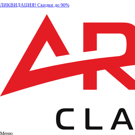
ЛИКВИДАЦИЯ! Скидки до 90%
Меню