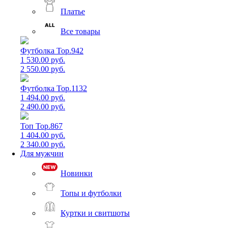
Платье
Все товары
Футболка Top.942
1 530.00 руб.
2 550.00 руб.
Футболка Top.1132
1 494.00 руб.
2 490.00 руб.
Топ Top.867
1 404.00 руб.
2 340.00 руб.
Для мужчин
Новинки
Топы и футболки
Куртки и свитшоты