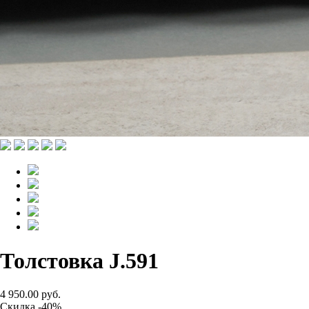
Толстовка J.591
4 950.00 руб.
Скидка -40%