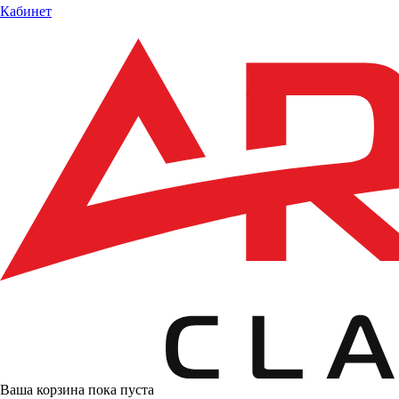
Кабинет
Ваша корзина пока пуста