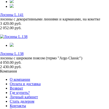
Лосины L.141
лосины с декоративными линиями и карманами, на кокетке
3 420.00 руб.
2 052.00 руб.
Лосины L.138
лосины с широким поясом (термо "Argo Classic")
4 050.00 руб.
2 430.00 руб.
Компания
О компании
Оплата и доставка
Возврат
Где купить?
Личный кабинет
Стать дилером
Контакты