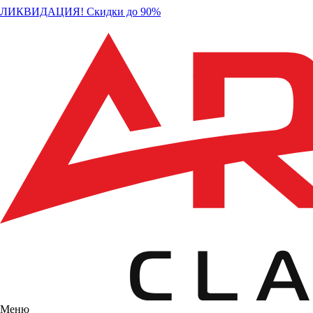
ЛИКВИДАЦИЯ! Скидки до 90%
Меню