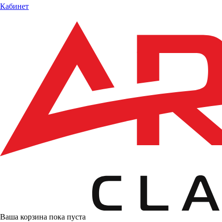
Кабинет
Ваша корзина пока пуста