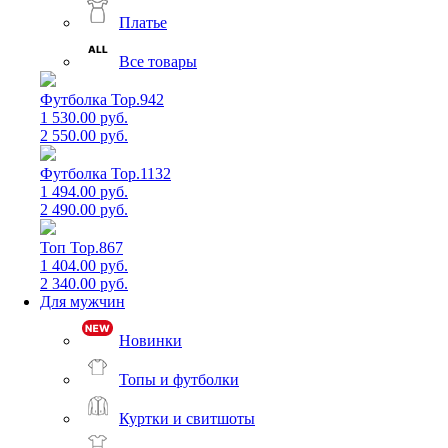
Платье
Все товары
Футболка Top.942
1 530.00 руб.
2 550.00 руб.
Футболка Top.1132
1 494.00 руб.
2 490.00 руб.
Топ Top.867
1 404.00 руб.
2 340.00 руб.
Для мужчин
Новинки
Топы и футболки
Куртки и свитшоты