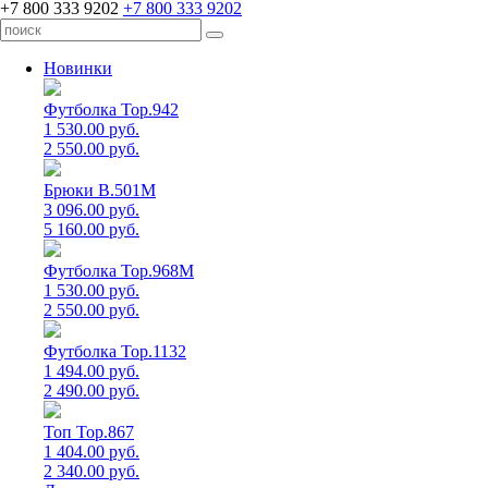
+7 800 333 9202
+7 800 333 9202
Новинки
Футболка Top.942
1 530.00 руб.
2 550.00 руб.
Брюки B.501M
3 096.00 руб.
5 160.00 руб.
Футболка Top.968M
1 530.00 руб.
2 550.00 руб.
Футболка Top.1132
1 494.00 руб.
2 490.00 руб.
Топ Top.867
1 404.00 руб.
2 340.00 руб.