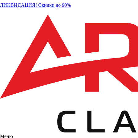
ЛИКВИДАЦИЯ! Скидки до 90%
Меню