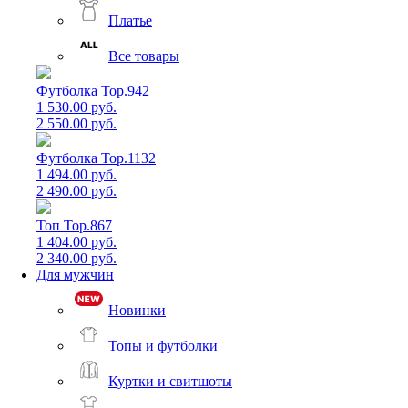
Платье
Все товары
Футболка Top.942
1 530.00 руб.
2 550.00 руб.
Футболка Top.1132
1 494.00 руб.
2 490.00 руб.
Топ Top.867
1 404.00 руб.
2 340.00 руб.
Для мужчин
Новинки
Топы и футболки
Куртки и свитшоты