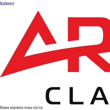
Кабинет
Ваша корзина пока пуста