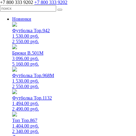
+7 800 333 9202
+7 800 333 9202
Новинки
Футболка Top.942
1 530.00 руб.
2 550.00 руб.
Брюки B.501M
3 096.00 руб.
5 160.00 руб.
Футболка Top.968M
1 530.00 руб.
2 550.00 руб.
Футболка Top.1132
1 494.00 руб.
2 490.00 руб.
Топ Top.867
1 404.00 руб.
2 340.00 руб.