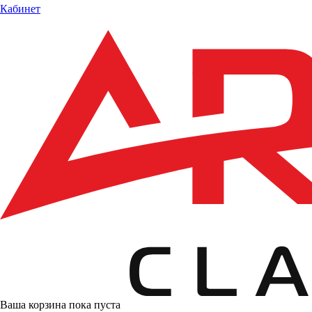
Кабинет
Ваша корзина пока пуста