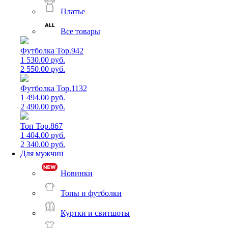
Платье
Все товары
Футболка Top.942
1 530.00 руб.
2 550.00 руб.
Футболка Top.1132
1 494.00 руб.
2 490.00 руб.
Топ Top.867
1 404.00 руб.
2 340.00 руб.
Для мужчин
Новинки
Топы и футболки
Куртки и свитшоты