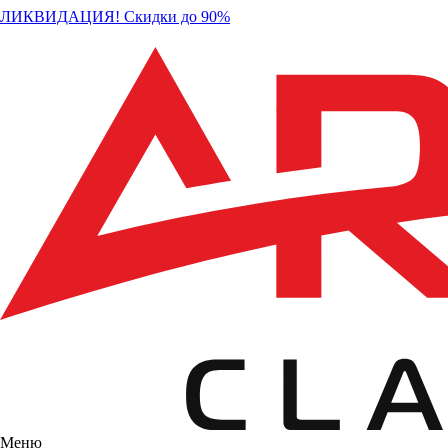
ЛИКВИДАЦИЯ! Скидки до 90%
Меню