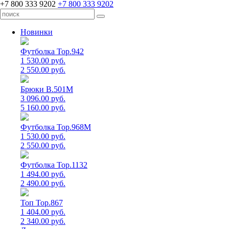
+7 800 333 9202
+7 800 333 9202
Новинки
Футболка Top.942
1 530.00 руб.
2 550.00 руб.
Брюки B.501M
3 096.00 руб.
5 160.00 руб.
Футболка Top.968M
1 530.00 руб.
2 550.00 руб.
Футболка Top.1132
1 494.00 руб.
2 490.00 руб.
Топ Top.867
1 404.00 руб.
2 340.00 руб.