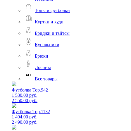
Топы и футболки
Куртки и худи
Бриджи и тайтсы
Купальники
Брюки
Лосины
Все товары
Футболка Top.942
1 530.00 руб.
2 550.00 руб.
Футболка Top.1132
1 494.00 руб.
2 490.00 руб.