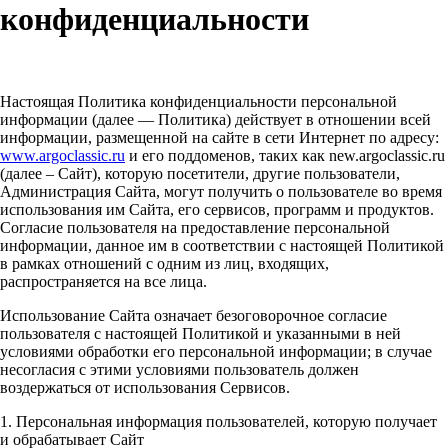
конфиденциальности
Настоящая Политика конфиденциальности персональной
информации (далее — Политика) действует в отношении всей
информации, размещенной на сайте в сети Интернет по адресу:
www.argoclassic.ru
и его поддоменов, таких как new.argoclassic.ru
(далее – Сайт), которую посетители, другие пользователи,
Администрация Сайта, могут получить о пользователе во время
использования им Сайта, его сервисов, программ и продуктов.
Согласие пользователя на предоставление персональной
информации, данное им в соответствии с настоящей Политикой
в рамках отношений с одним из лиц, входящих,
распространяется на все лица.
Использование Сайта означает безоговорочное согласие
пользователя с настоящей Политикой и указанными в ней
условиями обработки его персональной информации; в случае
несогласия с этими условиями пользователь должен
воздержаться от использования Сервисов.
1. Персональная информация пользователей, которую получает
и обрабатывает Сайт