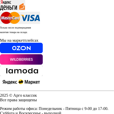
Только после подтверждения
наличия товара на складе.
Мы на маркетплейсах
2025 © Арго классик
Все права защищены
Режим работы офиса: Понедельник - Пятница с 9-00 до 17-00.
Суббота и Воскресенье - выходной.