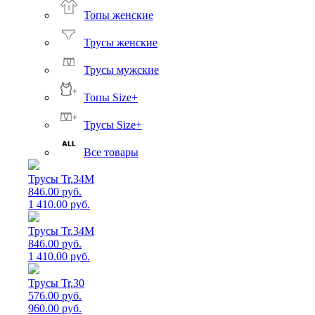
Топы женские
Трусы женские
Трусы мужские
Топы Size+
Трусы Size+
Все товары
Трусы Tr.34M
846.00 руб.
1 410.00 руб.
Трусы Tr.34M
846.00 руб.
1 410.00 руб.
Трусы Tr.30
576.00 руб.
960.00 руб.