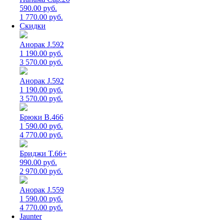
590.00 руб.
1 770.00 руб.
Скидки
Анорак J.592
1 190.00 руб.
3 570.00 руб.
Анорак J.592
1 190.00 руб.
3 570.00 руб.
Брюки B.466
1 590.00 руб.
4 770.00 руб.
Бриджи T.66+
990.00 руб.
2 970.00 руб.
Анорак J.559
1 590.00 руб.
4 770.00 руб.
Jaunter