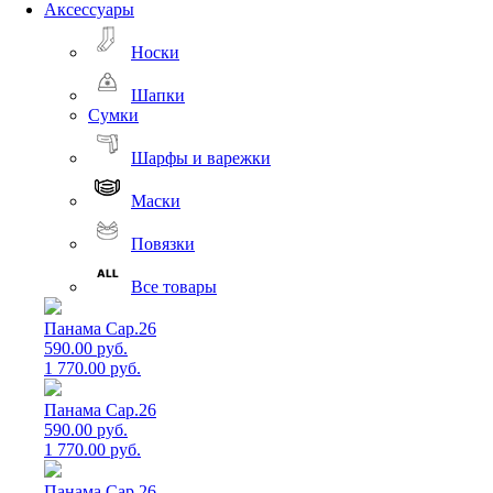
Аксессуары
Носки
Шапки
Сумки
Шарфы и варежки
Маски
Повязки
Все товары
Панама Cap.26
590.00 руб.
1 770.00 руб.
Панама Cap.26
590.00 руб.
1 770.00 руб.
Панама Cap.26