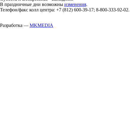
В праздничные дни возможны
изменения
.
Телефон/факс колл центра: +7 (812) 600-39-17; 8-800-333-92-02.
Разработка —
MKMEDIA