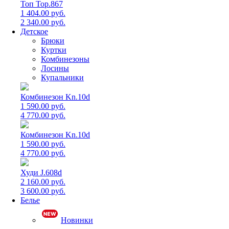
Топ Top.867
1 404.00 руб.
2 340.00 руб.
Детское
Брюки
Куртки
Комбинезоны
Лосины
Купальники
Комбинезон Kn.10d
1 590.00 руб.
4 770.00 руб.
Комбинезон Kn.10d
1 590.00 руб.
4 770.00 руб.
Худи J.608d
2 160.00 руб.
3 600.00 руб.
Белье
Новинки