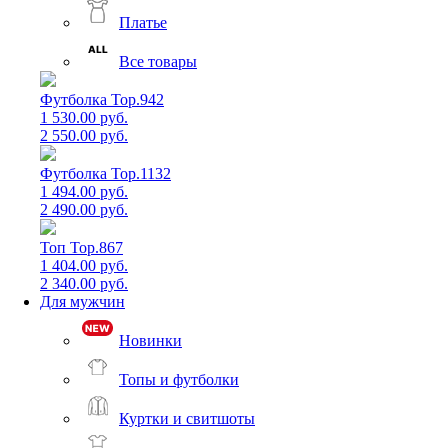
Платье
Все товары
Футболка Top.942
1 530.00 руб.
2 550.00 руб.
Футболка Top.1132
1 494.00 руб.
2 490.00 руб.
Топ Top.867
1 404.00 руб.
2 340.00 руб.
Для мужчин
Новинки
Топы и футболки
Куртки и свитшоты