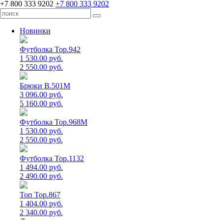
+7 800 333 9202
+7 800 333 9202
Новинки
Футболка Top.942
1 530.00 руб.
2 550.00 руб.
Брюки B.501M
3 096.00 руб.
5 160.00 руб.
Футболка Top.968M
1 530.00 руб.
2 550.00 руб.
Футболка Top.1132
1 494.00 руб.
2 490.00 руб.
Топ Top.867
1 404.00 руб.
2 340.00 руб.