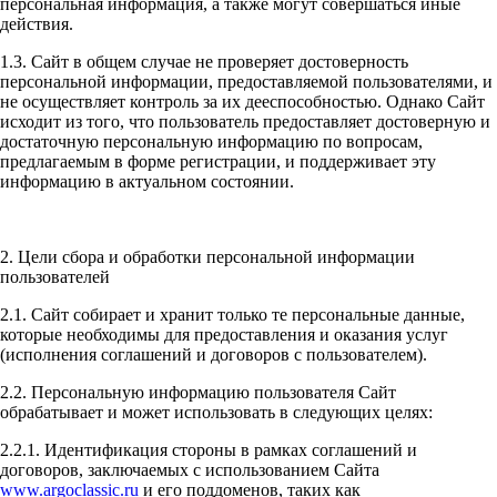
персональная информация, а также могут совершаться иные
действия.
1.3. Сайт в общем случае не проверяет достоверность
персональной информации, предоставляемой пользователями, и
не осуществляет контроль за их дееспособностью. Однако Сайт
исходит из того, что пользователь предоставляет достоверную и
достаточную персональную информацию по вопросам,
предлагаемым в форме регистрации, и поддерживает эту
информацию в актуальном состоянии.
2. Цели сбора и обработки персональной информации
пользователей
2.1. Сайт собирает и хранит только те персональные данные,
которые необходимы для предоставления и оказания услуг
(исполнения соглашений и договоров с пользователем).
2.2. Персональную информацию пользователя Сайт
обрабатывает и может использовать в следующих целях:
2.2.1. Идентификация стороны в рамках соглашений и
договоров, заключаемых с использованием Сайта
www.argoclassic.ru
и его поддоменов, таких как