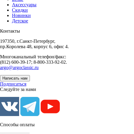
Аксессуары
Скидки
Новинки
Детское
Контакты
197350, г.Санкт-Петербург,
пр.Королева 48, корпус 6, офис 4.
Многоканальный телефон/факс:
(812) 600-39-17; 8-800-333-92-02.
argo@argoclassic.ru
Написать нам
Подписаться
Следуйте за нами
Способы оплаты