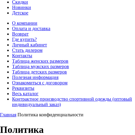
Скидки
Новинки
Детское
О компании
Оплата и доставка
Возврат
Где купить?
Личный кабинет
Стать дилером
Контакты
Таблица женских размеров
Таблица мужских размеров
Таблица детских размеров
Полезная информация
Ознакомиться с договором
Реквизиты
Весь каталог
Контрактное производство спортивной одежды (оптовый
индивидуальный заказ)
Главная
Политика конфиденциальности
Политика