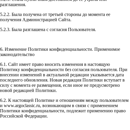
разглашения.
5.2.2. Была получена от третьей стороны до момента ее
получения Администрацией Сайта.
5.2.3. Была разглашена с согласия Пользователя.
6. Изменение Политики конфиденциальности. Применимое
законодательство
6.1. Сайт имеет право вносить изменения в настоящую
Политику конфиденциальности без согласия пользователя. При
внесении изменений в актуальной редакции указывается дата
последнего обновления. Новая редакция Политики вступает в
силу с момента ее размещения, если иное не предусмотрено
новой редакцией Политики.
6.2. К настоящей Политике и отношениям между пользователем
и www.argoclassic.ru, возникающим в связи с применением
Политики конфиденциальности, подлежит применению право
Российской Федерации.