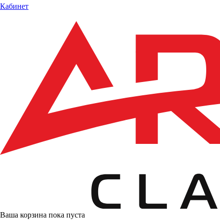
Кабинет
Ваша корзина пока пуста