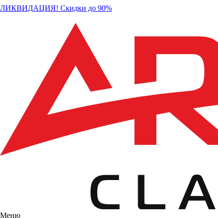
ЛИКВИДАЦИЯ! Скидки до 90%
Меню