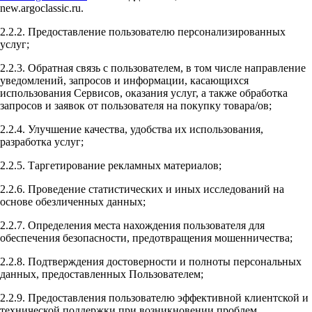
new.argoclassic.ru.
2.2.2. Предоставление пользователю персонализированных
услуг;
2.2.3. Обратная связь с пользователем, в том числе направление
уведомлений, запросов и информации, касающихся
использования Сервисов, оказания услуг, а также обработка
запросов и заявок от пользователя на покупку товара/ов;
2.2.4. Улучшение качества, удобства их использования,
разработка услуг;
2.2.5. Таргетирование рекламных материалов;
2.2.6. Проведение статистических и иных исследований на
основе обезличенных данных;
2.2.7. Определения места нахождения пользователя для
обеспечения безопасности, предотвращения мошенничества;
2.2.8. Подтверждения достоверности и полноты персональных
данных, предоставленных Пользователем;
2.2.9. Предоставления пользователю эффективной клиентской и
технической поддержки при возникновении проблем,