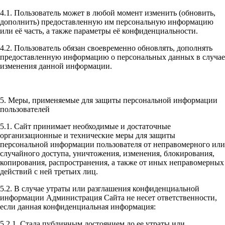
4.1. Пользователь может в любой момент изменить (обновить,
дополнить) предоставленную им персональную информацию
или её часть, а также параметры её конфиденциальности.
4.2. Пользователь обязан своевременно обновлять, дополнять
предоставленную информацию о персональных данных в случае
изменения данной информации.
5. Меры, применяемые для защиты персональной информации
пользователей
5.1. Сайт принимает необходимые и достаточные
организационные и технические меры для защиты
персональной информации пользователя от неправомерного или
случайного доступа, уничтожения, изменения, блокирования,
копирования, распространения, а также от иных неправомерных
действий с ней третьих лиц.
5.2. В случае утраты или разглашения конфиденциальной
информации Администрация Сайта не несет ответственности,
если данная конфиденциальная информация:
5.2.1. Стала публичным достоянием до ее утраты или