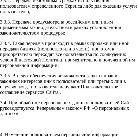
3.3.2. Передача необходима в рамках использования
пользователем определенного Сервиса либо для оказания услуги
пользователю;
3.3.3. Передача предусмотрена российским или иным
применимым законодательством в рамках установленной
законодательством процедуры;
3.3.4. Такая передача происходит в рамках продажи или иной
передачи бизнеса (полностью или в части), при этом к
приобретателю переходят все обязательства по соблюдению
условий настоящей Политики применительно к полученной им
персональной информации;
3.3.5. В целях обеспечения возможности защиты прав и
законных интересов иных пользователей или третьих лиц в
случаях, когда пользователь нарушает Пользовательское
соглашение сервисов Сайта .
3.4. При обработке персональных данных пользователей Сайт
руководствуется Федеральным законом РФ «О персональных
данных».
4. Изменение пользователем персональной информации