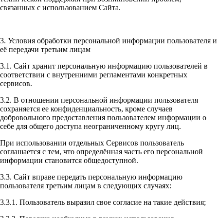
связанных с использованием Сайта.
3. Условия обработки персональной информации пользователя и
её передачи третьим лицам
3.1. Сайт хранит персональную информацию пользователей в
соответствии с внутренними регламентами конкретных
сервисов.
3.2. В отношении персональной информации пользователя
сохраняется ее конфиденциальность, кроме случаев
добровольного предоставления пользователем информации о
себе для общего доступа неограниченному кругу лиц.
При использовании отдельных Сервисов пользователь
соглашается с тем, что определённая часть его персональной
информации становится общедоступной.
3.3. Сайт вправе передать персональную информацию
пользователя третьим лицам в следующих случаях:
3.3.1. Пользователь выразил свое согласие на такие действия;