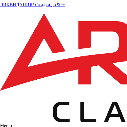
ЛИКВИДАЦИЯ! Скидки до 90%
Меню