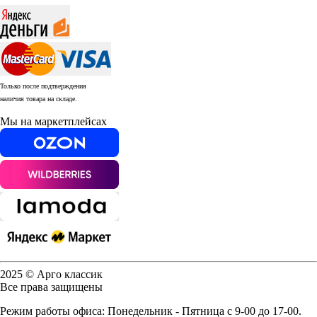
Только после подтверждения
наличия товара на складе.
Мы на маркетплейсах
2025 © Арго классик
Все права защищены
Режим работы офиса: Понедельник - Пятница с 9-00 до 17-00.