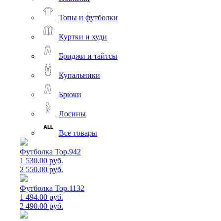
Топы и футболки
Куртки и худи
Бриджи и тайтсы
Купальники
Брюки
Лосины
Все товары
Футболка Top.942
1 530.00 руб.
2 550.00 руб.
Футболка Top.1132
1 494.00 руб.
2 490.00 руб.