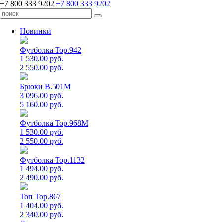
+7 800 333 9202
+7 800 333 9202
Новинки
Футболка Top.942
1 530.00 руб.
2 550.00 руб.
Брюки B.501M
3 096.00 руб.
5 160.00 руб.
Футболка Top.968M
1 530.00 руб.
2 550.00 руб.
Футболка Top.1132
1 494.00 руб.
2 490.00 руб.
Топ Top.867
1 404.00 руб.
2 340.00 руб.