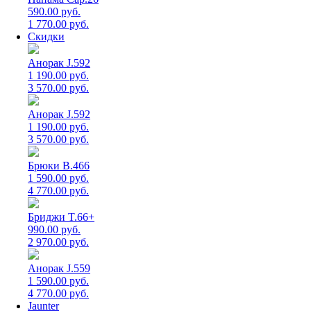
590.00 руб.
1 770.00 руб.
Скидки
Анорак J.592
1 190.00 руб.
3 570.00 руб.
Анорак J.592
1 190.00 руб.
3 570.00 руб.
Брюки B.466
1 590.00 руб.
4 770.00 руб.
Бриджи T.66+
990.00 руб.
2 970.00 руб.
Анорак J.559
1 590.00 руб.
4 770.00 руб.
Jaunter