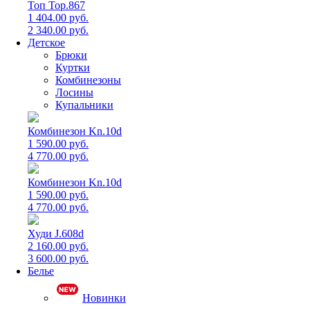
Топ Top.867
1 404.00 руб.
2 340.00 руб.
Детское
Брюки
Куртки
Комбинезоны
Лосины
Купальники
Комбинезон Kn.10d
1 590.00 руб.
4 770.00 руб.
Комбинезон Kn.10d
1 590.00 руб.
4 770.00 руб.
Худи J.608d
2 160.00 руб.
3 600.00 руб.
Белье
Новинки