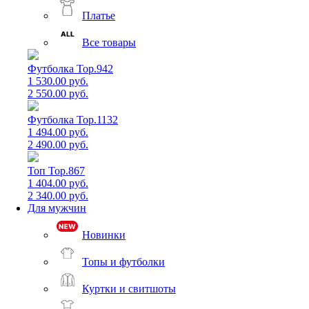
Платье
Все товары
Футболка Top.942
1 530.00 руб.
2 550.00 руб.
Футболка Top.1132
1 494.00 руб.
2 490.00 руб.
Топ Top.867
1 404.00 руб.
2 340.00 руб.
Для мужчин
Новинки
Топы и футболки
Куртки и свитшоты