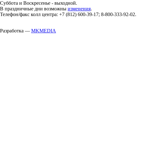
Суббота и Воскресенье - выходной.
В праздничные дни возможны
изменения
.
Телефон/факс колл центра: +7 (812) 600-39-17; 8-800-333-92-02.
Разработка —
MKMEDIA