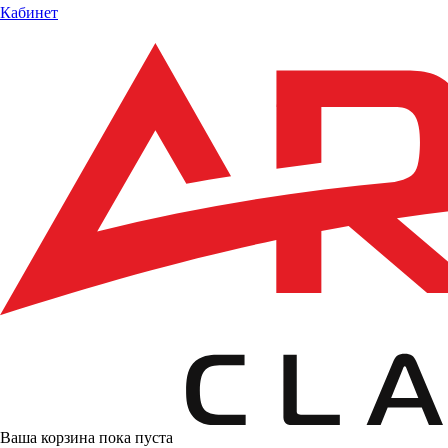
Кабинет
Ваша корзина пока пуста