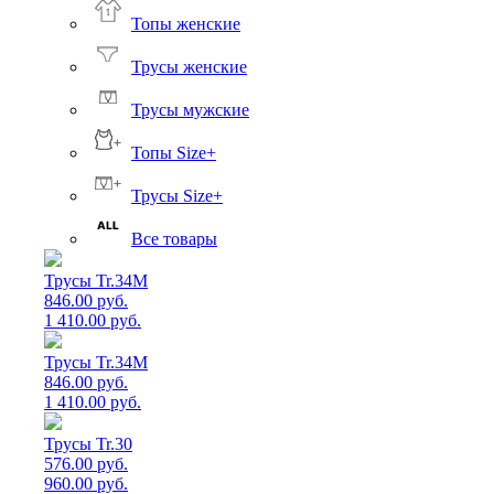
Топы женские
Трусы женские
Трусы мужские
Топы Size+
Трусы Size+
Все товары
Трусы Tr.34M
846.00 руб.
1 410.00 руб.
Трусы Tr.34M
846.00 руб.
1 410.00 руб.
Трусы Tr.30
576.00 руб.
960.00 руб.