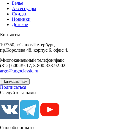
Белье
Аксессуары
Скидки
Новинки
Детское
Контакты
197350, г.Санкт-Петербург,
пр.Королева 48, корпус 6, офис 4.
Многоканальный телефон/факс:
(812) 600-39-17; 8-800-333-92-02.
argo@argoclassic.ru
Написать нам
Подписаться
Следуйте за нами
Способы оплаты