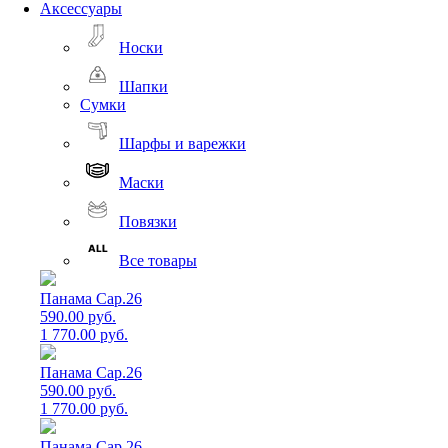
Аксессуары
Носки
Шапки
Сумки
Шарфы и варежки
Маски
Повязки
Все товары
Панама Cap.26
590.00 руб.
1 770.00 руб.
Панама Cap.26
590.00 руб.
1 770.00 руб.
Панама Cap.26