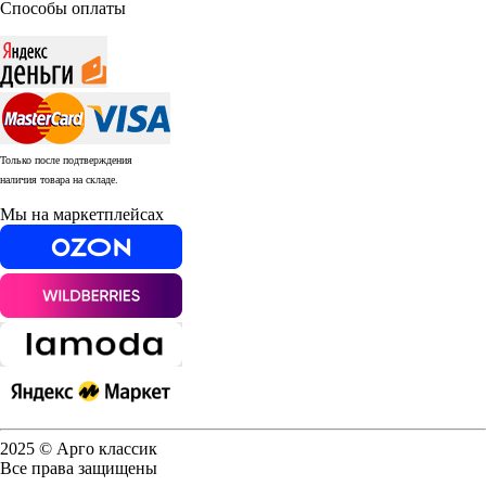
Способы оплаты
Только после подтверждения
наличия товара на складе.
Мы на маркетплейсах
2025 © Арго классик
Все права защищены