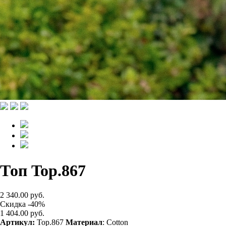
Топ Top.867
2 340.00 руб.
Скидка -40%
1 404.00 руб.
Артикул:
Top.867
Материал
: Cotton