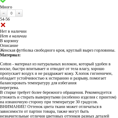
Много
54-56
Нет в наличии
Нет в наличии
В корзину
Описание
Женская футболка свободного кроя, круглый вырез горловины.
Материал:
Cotton - материал из натуральных волокон, который удобен в
носке, быстро впитывает и отводит от тела влагу, хорошо
пропускает воздух и не раздражает кожу. Хлопок гигиеничен,
обладает устойчивостью к истиранию и разрыву, помогает
балансировать температуру для избегания
перегрева.
В стирке требует более бережного обращения. Рекомендуется
утюжить и стирать вывернутыми (особенно изделия с принтом)
на изнаночную сторону при температуре 30 градусов.
ВНИМАНИЕ! Оттенок цвета ткани может отличаться в
зависимости от партии товара, также могут быть
незначительные отличия цветовых оттенков разных деталей