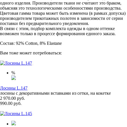
одного изделия. Производители ткани не считают это браком,
объясняя это технологическими особенностями производства.
Цветовая гамма товара может быть изменена (в рамках допуска)
производителем трикотажных полотен в зависимости от серии
поставки без предварительного уведомления.
В связи с этим, подбор комплекта одежды в одном оттенке
возможен только в процессе формирования единого заказа.
Состав: 92% Cotton, 8% Elastane
Вам тоже может потребоваться:
%
Лосины L.147
лосины с декоративными вставками из сетки, на кокетке
2 970.00 руб.
990.00 руб.