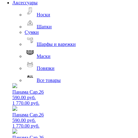
Аксессуары
Носки
Шапки
Сумки
Шарфы и варежки
Маски
Повязки
Все товары
Панама Cap.26
590.00 руб.
1 770.00 руб.
Панама Cap.26
590.00 руб.
1 770.00 руб.
Панама Cap.26