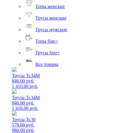
Топы женские
Трусы женские
Трусы мужские
Топы Size+
Трусы Size+
Все товары
Трусы Tr.34M
846.00 руб.
1 410.00 руб.
Трусы Tr.34M
846.00 руб.
1 410.00 руб.
Трусы Tr.30
576.00 руб.
960.00 руб.