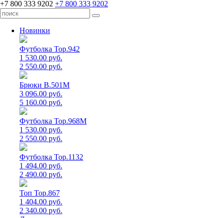
+7 800 333 9202
+7 800 333 9202
Новинки
Футболка Top.942
1 530.00 руб.
2 550.00 руб.
Брюки B.501M
3 096.00 руб.
5 160.00 руб.
Футболка Top.968M
1 530.00 руб.
2 550.00 руб.
Футболка Top.1132
1 494.00 руб.
2 490.00 руб.
Топ Top.867
1 404.00 руб.
2 340.00 руб.