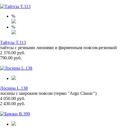
%
%
Тайтсы T.113
тайтсы с резными линиями и фирменным поясом-резинкой
2 370.00 руб.
790.00 руб.
Лосины L.138
лосины с широким поясом (термо "Argo Classic")
4 050.00 руб.
2 430.00 руб.