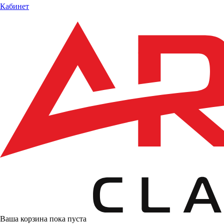
Кабинет
Ваша корзина пока пуста