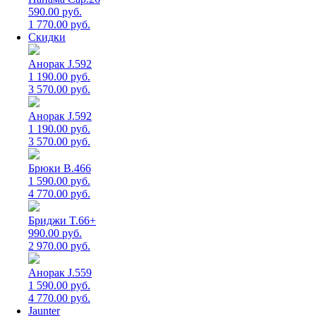
590.00 руб.
1 770.00 руб.
Скидки
Анорак J.592
1 190.00 руб.
3 570.00 руб.
Анорак J.592
1 190.00 руб.
3 570.00 руб.
Брюки B.466
1 590.00 руб.
4 770.00 руб.
Бриджи T.66+
990.00 руб.
2 970.00 руб.
Анорак J.559
1 590.00 руб.
4 770.00 руб.
Jaunter