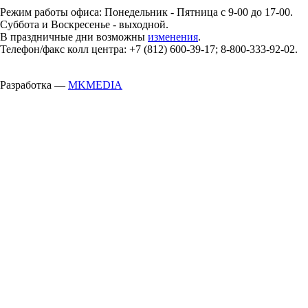
Режим работы офиса: Понедельник - Пятница с 9-00 до 17-00.
Суббота и Воскресенье - выходной.
В праздничные дни возможны
изменения
.
Телефон/факс колл центра: +7 (812) 600-39-17; 8-800-333-92-02.
Разработка —
MKMEDIA