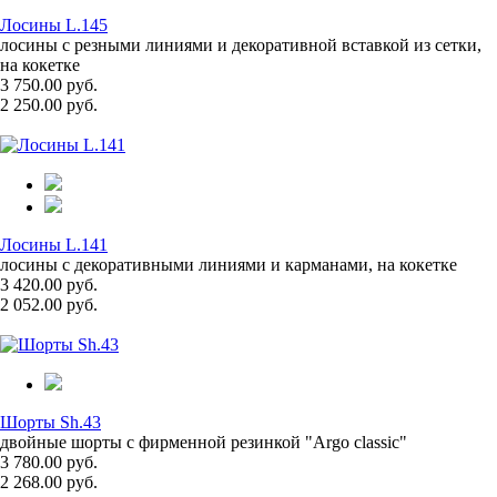
Лосины L.145
лосины с резными линиями и декоративной вставкой из сетки,
на кокетке
3 750.00 руб.
2 250.00 руб.
Лосины L.141
лосины с декоративными линиями и карманами, на кокетке
3 420.00 руб.
2 052.00 руб.
Шорты Sh.43
двойные шорты с фирменной резинкой "Argo classic"
3 780.00 руб.
2 268.00 руб.