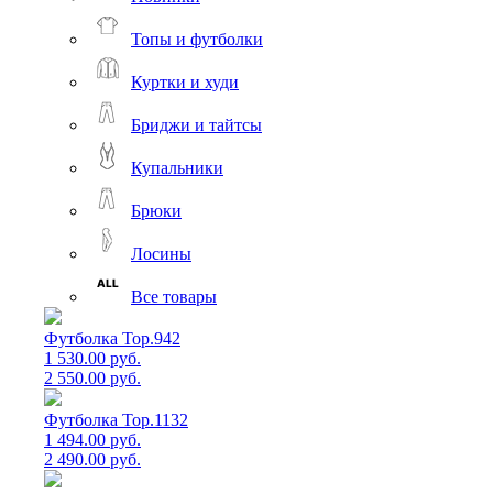
Топы и футболки
Куртки и худи
Бриджи и тайтсы
Купальники
Брюки
Лосины
Все товары
Футболка Top.942
1 530.00 руб.
2 550.00 руб.
Футболка Top.1132
1 494.00 руб.
2 490.00 руб.