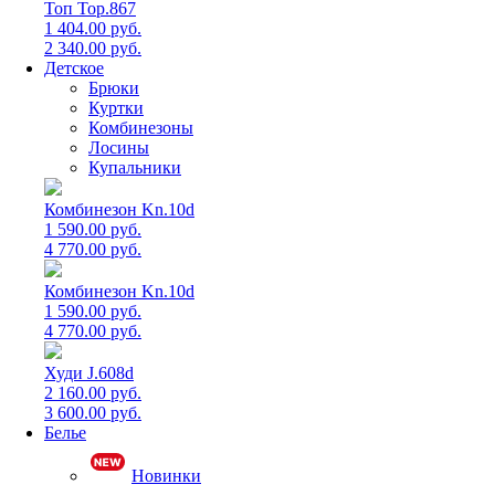
Топ Top.867
1 404.00 руб.
2 340.00 руб.
Детское
Брюки
Куртки
Комбинезоны
Лосины
Купальники
Комбинезон Kn.10d
1 590.00 руб.
4 770.00 руб.
Комбинезон Kn.10d
1 590.00 руб.
4 770.00 руб.
Худи J.608d
2 160.00 руб.
3 600.00 руб.
Белье
Новинки