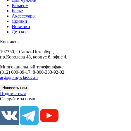
Для мужчин
Размер+
Белье
Аксессуары
Скидки
Новинки
Детское
Контакты
197350, г.Санкт-Петербург,
пр.Королева 48, корпус 6, офис 4.
Многоканальный телефон/факс:
(812) 600-39-17; 8-800-333-92-02.
argo@argoclassic.ru
Написать нам
Подписаться
Следуйте за нами