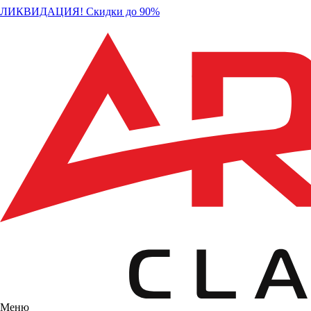
ЛИКВИДАЦИЯ! Скидки до 90%
Меню