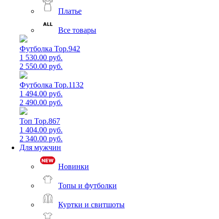
Платье
Все товары
Футболка Top.942
1 530.00 руб.
2 550.00 руб.
Футболка Top.1132
1 494.00 руб.
2 490.00 руб.
Топ Top.867
1 404.00 руб.
2 340.00 руб.
Для мужчин
Новинки
Топы и футболки
Куртки и свитшоты