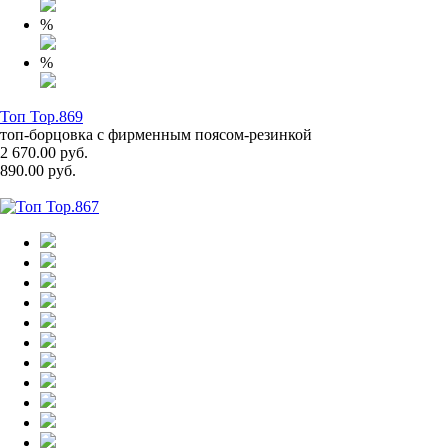
%
%
Топ Top.869
топ-борцовка с фирменным поясом-резинкой
2 670.00 руб.
890.00 руб.