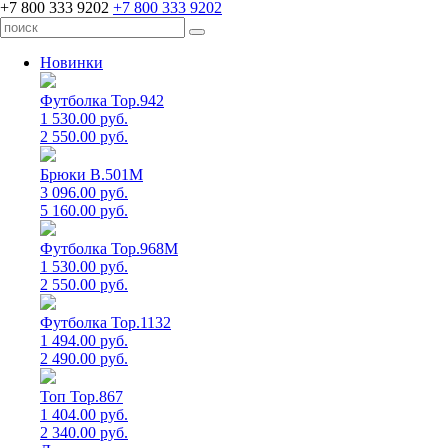
+7 800 333 9202
+7 800 333 9202
Новинки
Футболка Top.942
1 530.00 руб.
2 550.00 руб.
Брюки B.501M
3 096.00 руб.
5 160.00 руб.
Футболка Top.968M
1 530.00 руб.
2 550.00 руб.
Футболка Top.1132
1 494.00 руб.
2 490.00 руб.
Топ Top.867
1 404.00 руб.
2 340.00 руб.