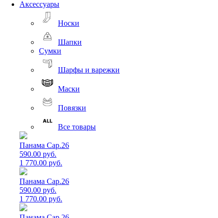
Аксессуары
Носки
Шапки
Сумки
Шарфы и варежки
Маски
Повязки
Все товары
Панама Cap.26
590.00 руб.
1 770.00 руб.
Панама Cap.26
590.00 руб.
1 770.00 руб.
Панама Cap.26