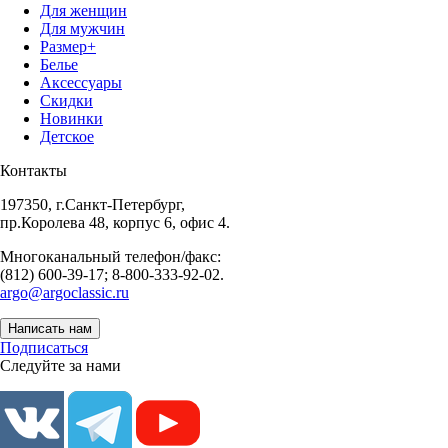
Для женщин
Для мужчин
Размер+
Белье
Аксессуары
Скидки
Новинки
Детское
Контакты
197350, г.Санкт-Петербург,
пр.Королева 48, корпус 6, офис 4.
Многоканальный телефон/факс:
(812) 600-39-17; 8-800-333-92-02.
argo@argoclassic.ru
Написать нам
Подписаться
Следуйте за нами