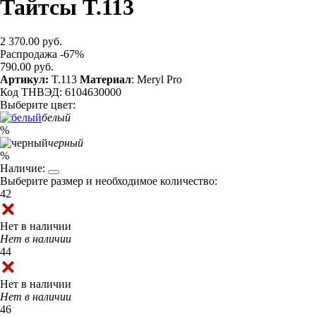
Тайтсы T.113
2 370.00 руб.
Распродажа -67%
790.00 руб.
Артикул:
T.113
Материал
: Meryl Pro
Код ТНВЭД: 6104630000
Выберите цвет:
белый
%
черный
%
Наличие:
Выберите размер и необходимое количество:
42
Нет в наличии
Нет в наличии
44
Нет в наличии
Нет в наличии
46