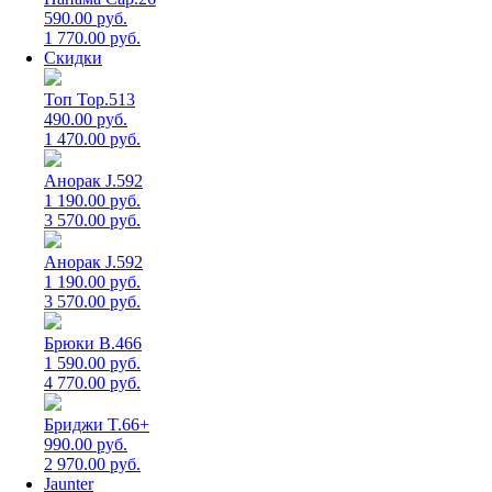
590.00 руб.
1 770.00 руб.
Скидки
Топ Top.513
490.00 руб.
1 470.00 руб.
Анорак J.592
1 190.00 руб.
3 570.00 руб.
Анорак J.592
1 190.00 руб.
3 570.00 руб.
Брюки B.466
1 590.00 руб.
4 770.00 руб.
Бриджи T.66+
990.00 руб.
2 970.00 руб.
Jaunter