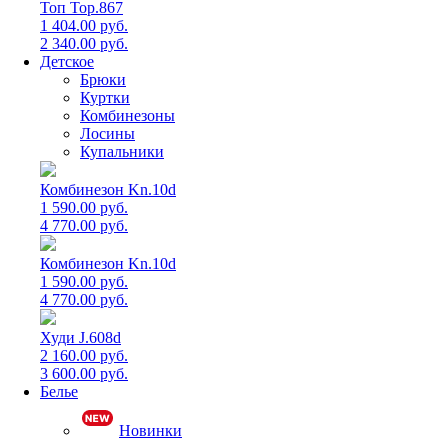
Топ Top.867
1 404.00 руб.
2 340.00 руб.
Детское
Брюки
Куртки
Комбинезоны
Лосины
Купальники
Комбинезон Kn.10d
1 590.00 руб.
4 770.00 руб.
Комбинезон Kn.10d
1 590.00 руб.
4 770.00 руб.
Худи J.608d
2 160.00 руб.
3 600.00 руб.
Белье
Новинки