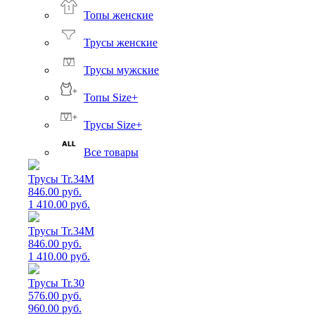
Топы женские
Трусы женские
Трусы мужские
Топы Size+
Трусы Size+
Все товары
Трусы Tr.34M
846.00 руб.
1 410.00 руб.
Трусы Tr.34M
846.00 руб.
1 410.00 руб.
Трусы Tr.30
576.00 руб.
960.00 руб.