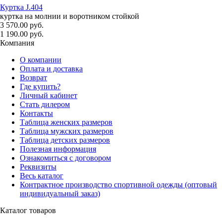
Куртка J.404
куртка на молнии и воротником стойкой
3 570.00 руб.
1 190.00 руб.
Компания
О компании
Оплата и доставка
Возврат
Где купить?
Личный кабинет
Стать дилером
Контакты
Таблица женских размеров
Таблица мужских размеров
Таблица детских размеров
Полезная информация
Ознакомиться с договором
Реквизиты
Весь каталог
Контрактное производство спортивной одежды (оптовый
индивидуальный заказ)
Каталог товаров