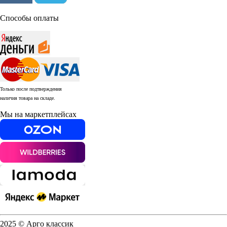
Способы оплаты
Только после подтверждения
наличия товара на складе.
Мы на маркетплейсах
2025 © Арго классик