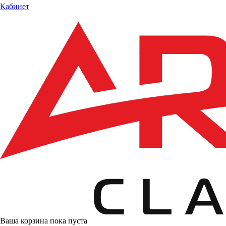
Кабинет
Ваша корзина пока пуста