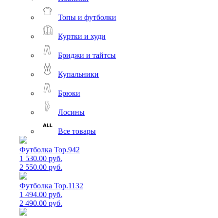
Топы и футболки
Куртки и худи
Бриджи и тайтсы
Купальники
Брюки
Лосины
Все товары
Футболка Top.942
1 530.00 руб.
2 550.00 руб.
Футболка Top.1132
1 494.00 руб.
2 490.00 руб.