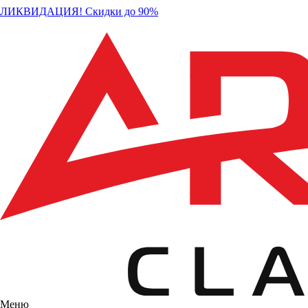
ЛИКВИДАЦИЯ! Скидки до 90%
Меню