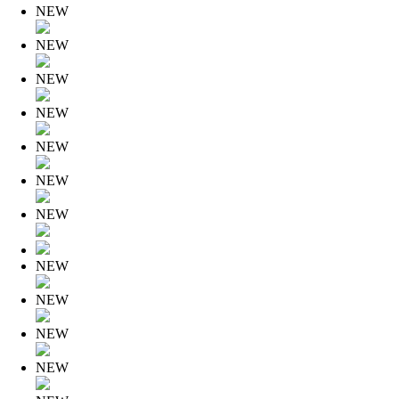
NEW
NEW
NEW
NEW
NEW
NEW
NEW
NEW
NEW
NEW
NEW