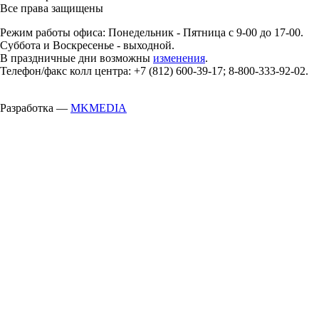
Все права защищены
Режим работы офиса: Понедельник - Пятница с 9-00 до 17-00.
Суббота и Воскресенье - выходной.
В праздничные дни возможны
изменения
.
Телефон/факс колл центра: +7 (812) 600-39-17; 8-800-333-92-02.
Разработка —
MKMEDIA