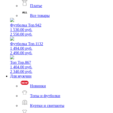
Платье
Все товары
Футболка Top.942
1 530.00 руб.
2 550.00 руб.
Футболка Top.1132
1 494.00 руб.
2 490.00 руб.
Топ Top.867
1 404.00 руб.
2 340.00 руб.
Для мужчин
Новинки
Топы и футболки
Куртки и свитшоты