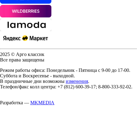
2025 © Арго классик
Все права защищены
Режим работы офиса: Понедельник - Пятница с 9-00 до 17-00.
Суббота и Воскресенье - выходной.
В праздничные дни возможны
изменения
.
Телефон/факс колл центра: +7 (812) 600-39-17; 8-800-333-92-02.
Разработка —
MKMEDIA