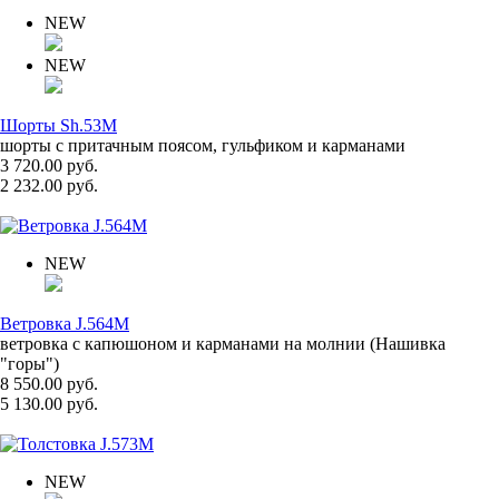
NEW
NEW
Шорты Sh.53M
шорты с притачным поясом, гульфиком и карманами
3 720.00 руб.
2 232.00 руб.
NEW
Ветровка J.564M
ветровка с капюшоном и карманами на молнии (Нашивка
"горы")
8 550.00 руб.
5 130.00 руб.
NEW