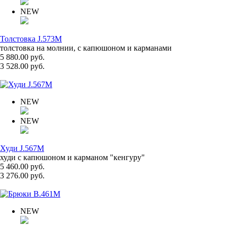
NEW
Толстовка J.573M
толстовка на молнии, с капюшоном и карманами
5 880.00 руб.
3 528.00 руб.
NEW
NEW
Худи J.567M
худи с капюшоном и карманом "кенгуру"
5 460.00 руб.
3 276.00 руб.
NEW