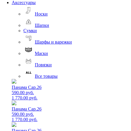
Аксессуары
Носки
Шапки
Сумки
Шарфы и варежки
Маски
Повязки
Все товары
Панама Cap.26
590.00 руб.
1 770.00 руб.
Панама Cap.26
590.00 руб.
1 770.00 руб.
Панама Cap.26