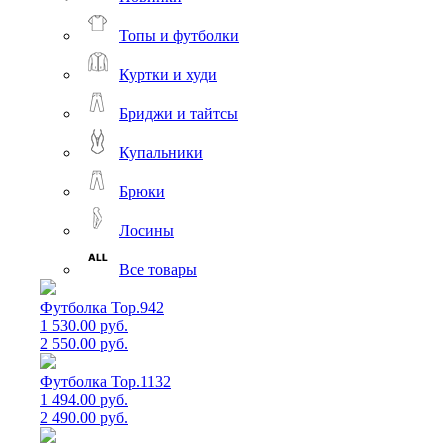
Топы и футболки
Куртки и худи
Бриджи и тайтсы
Купальники
Брюки
Лосины
Все товары
Футболка Top.942
1 530.00 руб.
2 550.00 руб.
Футболка Top.1132
1 494.00 руб.
2 490.00 руб.