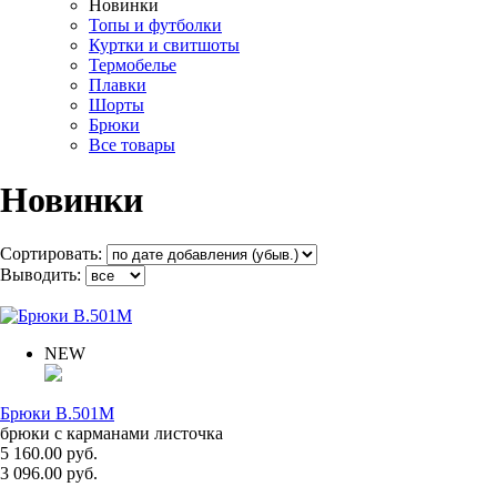
Новинки
Топы и футболки
Куртки и свитшоты
Термобелье
Плавки
Шорты
Брюки
Все товары
Новинки
Сортировать:
Выводить:
NEW
Брюки B.501M
брюки с карманами листочка
5 160.00 руб.
3 096.00 руб.