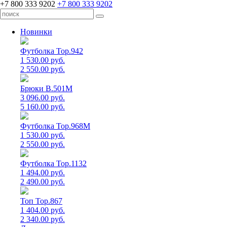
+7 800 333 9202
+7 800 333 9202
Новинки
Футболка Top.942
1 530.00 руб.
2 550.00 руб.
Брюки B.501M
3 096.00 руб.
5 160.00 руб.
Футболка Top.968M
1 530.00 руб.
2 550.00 руб.
Футболка Top.1132
1 494.00 руб.
2 490.00 руб.
Топ Top.867
1 404.00 руб.
2 340.00 руб.