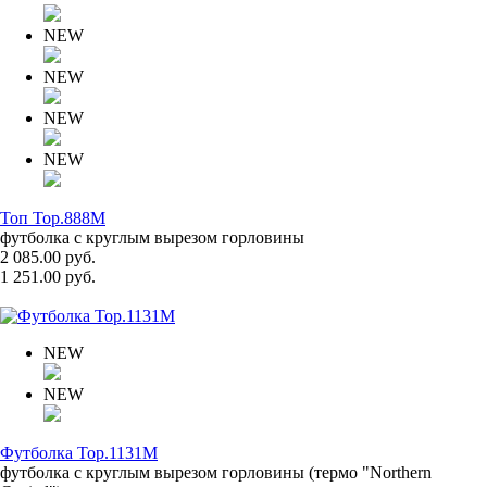
NEW
NEW
NEW
NEW
Топ Top.888M
футболка с круглым вырезом горловины
2 085.00 руб.
1 251.00 руб.
NEW
NEW
Футболка Top.1131M
футболка с круглым вырезом горловины (термо "Northern