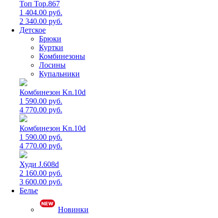
Топ Top.867
1 404.00 руб.
2 340.00 руб.
Детское
Брюки
Куртки
Комбинезоны
Лосины
Купальники
Комбинезон Kn.10d
1 590.00 руб.
4 770.00 руб.
Комбинезон Kn.10d
1 590.00 руб.
4 770.00 руб.
Худи J.608d
2 160.00 руб.
3 600.00 руб.
Белье
Новинки