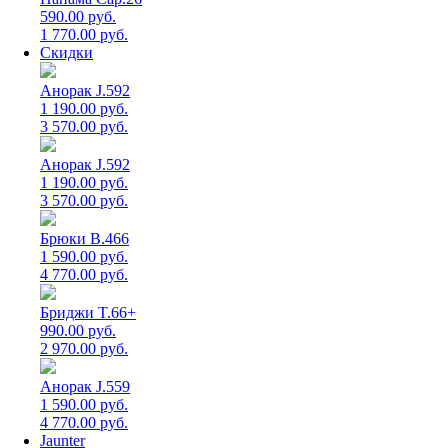
590.00 руб.
1 770.00 руб.
Скидки
Анорак J.592
1 190.00 руб.
3 570.00 руб.
Анорак J.592
1 190.00 руб.
3 570.00 руб.
Брюки B.466
1 590.00 руб.
4 770.00 руб.
Бриджи T.66+
990.00 руб.
2 970.00 руб.
Анорак J.559
1 590.00 руб.
4 770.00 руб.
Jaunter