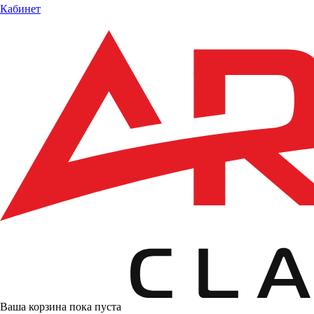
Кабинет
Ваша корзина пока пуста