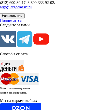
(812) 600-39-17; 8-800-333-92-02.
argo@argoclassic.ru
Написать нам
Подписаться
Следуйте за нами
Способы оплаты
Только после подтверждения
наличия товара на складе.
Мы на маркетплейсах