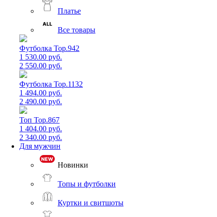
Платье
Все товары
Футболка Top.942
1 530.00 руб.
2 550.00 руб.
Футболка Top.1132
1 494.00 руб.
2 490.00 руб.
Топ Top.867
1 404.00 руб.
2 340.00 руб.
Для мужчин
Новинки
Топы и футболки
Куртки и свитшоты