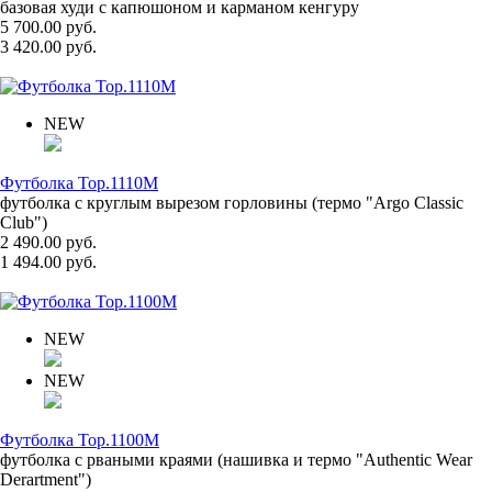
базовая худи с капюшоном и карманом кенгуру
5 700.00 руб.
3 420.00 руб.
NEW
Футболка Top.1110M
футболка с круглым вырезом горловины (термо "Argo Classic
Club")
2 490.00 руб.
1 494.00 руб.
NEW
NEW
Футболка Top.1100M
футболка с рваными краями (нашивка и термо "Authentic Wear
Derartment")