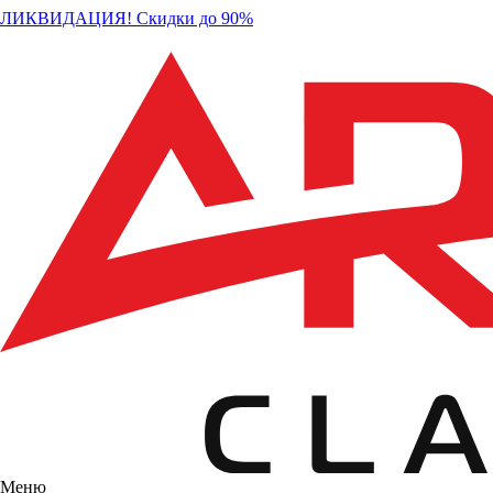
ЛИКВИДАЦИЯ! Скидки до 90%
Меню