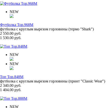
NEW
Футболка Top.968M
футболка с круглым вырезом горловины (термо "Shark")
2 550.00 руб.
1 530.00 руб.
NEW
NEW
Топ Top.848M
футболка с круглым вырезом горловины (принт "Classic Wear")
2 340.00 руб.
1 404.00 руб.
NEW