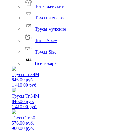
Топы женские
Трусы женские
Трусы мужские
Топы Size+
Трусы Size+
Все товары
Трусы Tr.34M
846.00 руб.
1 410.00 руб.
Трусы Tr.34M
846.00 руб.
1 410.00 руб.
Трусы Tr.30
576.00 руб.
960.00 руб.