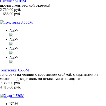
Плавки Sw.04M
шорты с контрастной отделкой
2 760.00 руб.
1 656.00 руб.
NEW
NEW
NEW
NEW
Толстовка J.555M
толстовка на молнии с воротником стойкой, с карманами на
молнии и декоративными вставками из плащевки
7 350.00 руб.
4 410.00 руб.
NEW