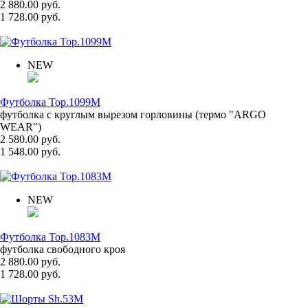
2 880.00 руб.
1 728.00 руб.
NEW
Футболка Top.1099M
футболка с круглым вырезом горловины (термо "ARGO
WEAR")
2 580.00 руб.
1 548.00 руб.
NEW
Футболка Top.1083M
футболка свободного кроя
2 880.00 руб.
1 728.00 руб.