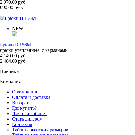
2 970.00 руб.
990.00 руб.
NEW
Брюки B.156M
брюки утепленные, с карманами
4 140.00 руб.
2 484.00 руб.
Новинки
Компания
О компании
Оплата и доставка
Возврат
Где купить?
Личный кабинет
Стать дилером
Контакты
Таблица женских размеров