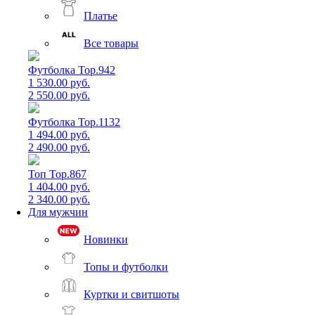
Платье
Все товары
Футболка Top.942
1 530.00 руб.
2 550.00 руб.
Футболка Top.1132
1 494.00 руб.
2 490.00 руб.
Топ Top.867
1 404.00 руб.
2 340.00 руб.
Для мужчин
Новинки
Топы и футболки
Куртки и свитшоты