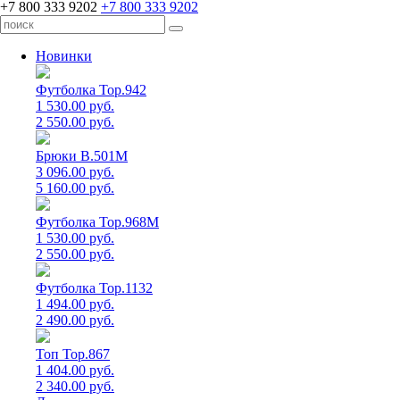
+7 800 333 9202
+7 800 333 9202
Новинки
Футболка Top.942
1 530.00 руб.
2 550.00 руб.
Брюки B.501M
3 096.00 руб.
5 160.00 руб.
Футболка Top.968M
1 530.00 руб.
2 550.00 руб.
Футболка Top.1132
1 494.00 руб.
2 490.00 руб.
Топ Top.867
1 404.00 руб.
2 340.00 руб.