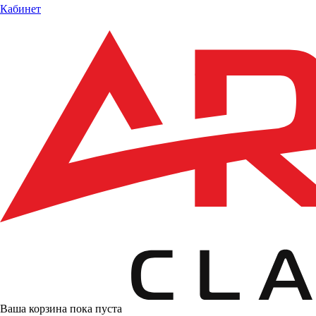
Кабинет
Ваша корзина пока пуста