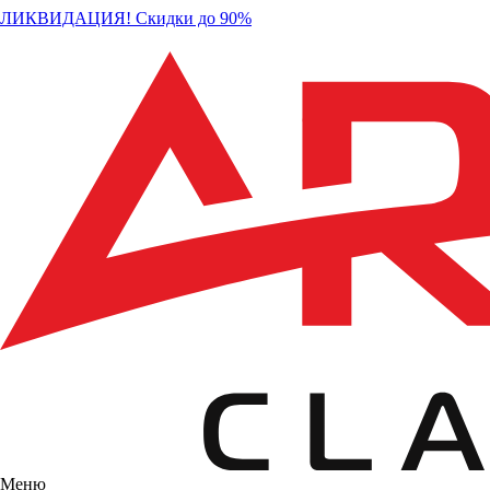
ЛИКВИДАЦИЯ! Скидки до 90%
Меню