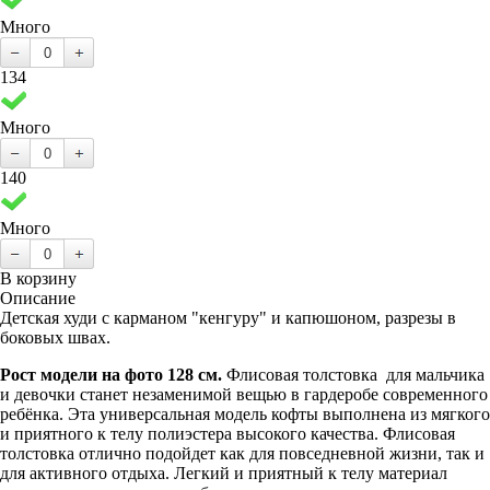
Много
134
Много
140
Много
В корзину
Описание
Детская худи с карманом "кенгуру" и капюшоном, разрезы в
боковых швах.
Рост модели на фото 128 см.
Флисовая толстовка
для мальчика
и девочки станет незаменимой вещью в гардеробе современного
ребёнка. Эта универсальная модель кофты выполнена из мягкого
и приятного к телу полиэстера высокого качества. Флисовая
толстовка отлично подойдет как для повседневной жизни, так и
для активного отдыха. Легкий и приятный к телу материал