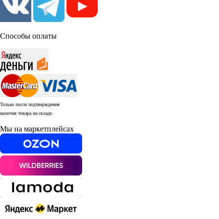
Способы оплаты
Только после подтверждения
наличия товара на складе.
Мы на маркетплейсах