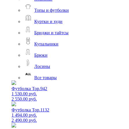
Топы и футболки
Куртки и худи
Бриджи и тайтсы
Купальники
Брюки
Лосины
Все товары
Футболка Top.942
1 530.00 руб.
2 550.00 руб.
Футболка Top.1132
1 494.00 руб.
2 490.00 руб.