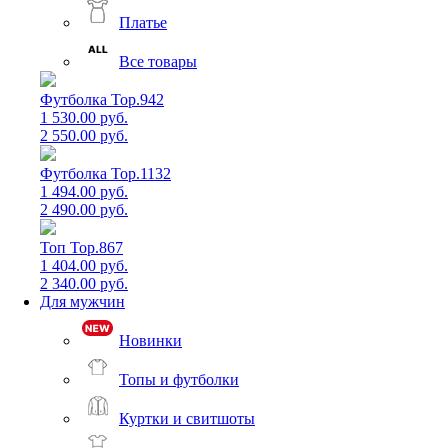
Платье
Все товары
Футболка Top.942
1 530.00 руб.
2 550.00 руб.
Футболка Top.1132
1 494.00 руб.
2 490.00 руб.
Топ Top.867
1 404.00 руб.
2 340.00 руб.
Для мужчин
Новинки
Топы и футболки
Куртки и свитшоты