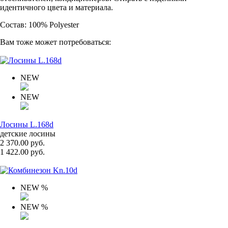
идентичного цвета и материала.
Состав: 100% Polyester
Вам тоже может потребоваться:
NEW
NEW
Лосины L.168d
детские лосины
2 370.00 руб.
1 422.00 руб.
NEW
%
NEW
%