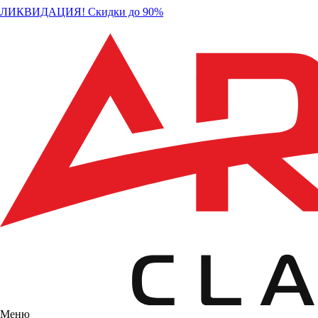
ЛИКВИДАЦИЯ! Скидки до 90%
Меню