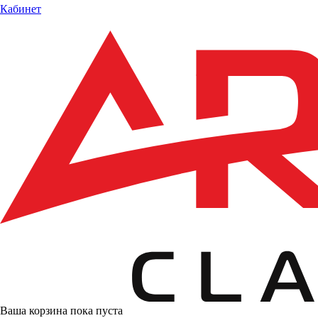
Кабинет
Ваша корзина пока пуста