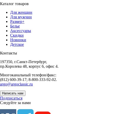
Каталог товаров
Для женщин
Для мужчин
Размер+
Белье
Аксессуары
Скидки
Новинки
Детское
Контакты
197350, г.Санкт-Петербург,
пр.Королева 48, корпус 6, офис 4.
Многоканальный телефон/факс:
(812) 600-39-17; 8-800-333-92-02.
argo@argoclassic.ru
Написать нам
Подписаться
Следуйте за нами