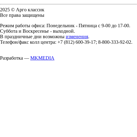
2025 © Арго классик
Все права защищены
Режим работы офиса: Понедельник - Пятница с 9-00 до 17-00.
Суббота и Воскресенье - выходной.
В праздничные дни возможны
изменения
.
Телефон/факс колл центра: +7 (812) 600-39-17; 8-800-333-92-02.
Разработка —
MKMEDIA