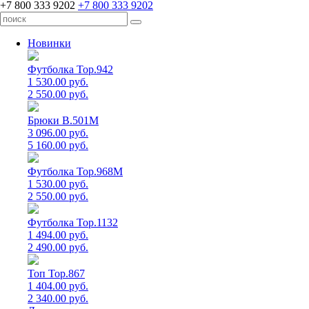
+7 800 333 9202
+7 800 333 9202
Новинки
Футболка Top.942
1 530.00 руб.
2 550.00 руб.
Брюки B.501M
3 096.00 руб.
5 160.00 руб.
Футболка Top.968M
1 530.00 руб.
2 550.00 руб.
Футболка Top.1132
1 494.00 руб.
2 490.00 руб.
Топ Top.867
1 404.00 руб.
2 340.00 руб.