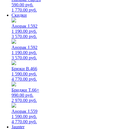
590.00 руб.
1 770.00 руб.
Скидки
Анорак J.592
1 190.00 руб.
3 570.00 руб.
Анорак J.592
1 190.00 руб.
3 570.00 руб.
Брюки B.466
1 590.00 руб.
4 770.00 руб.
Бриджи T.66+
990.00 руб.
2 970.00 руб.
Анорак J.559
1 590.00 руб.
4 770.00 руб.
Jaunter