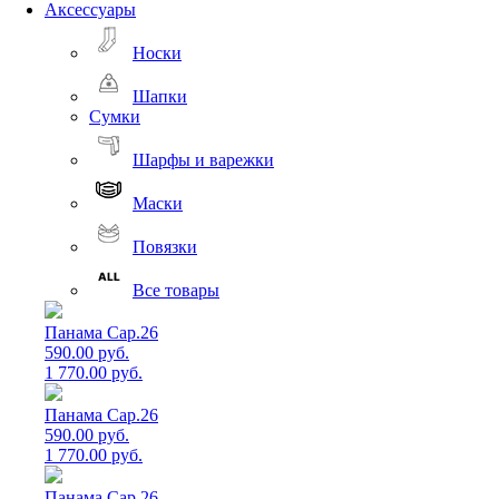
Аксессуары
Носки
Шапки
Сумки
Шарфы и варежки
Маски
Повязки
Все товары
Панама Cap.26
590.00 руб.
1 770.00 руб.
Панама Cap.26
590.00 руб.
1 770.00 руб.
Панама Cap.26