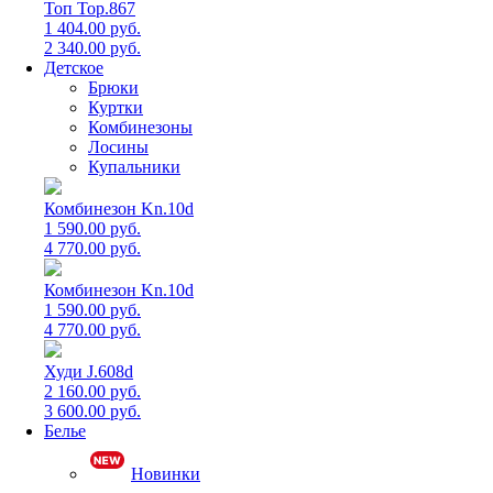
Топ Top.867
1 404.00 руб.
2 340.00 руб.
Детское
Брюки
Куртки
Комбинезоны
Лосины
Купальники
Комбинезон Kn.10d
1 590.00 руб.
4 770.00 руб.
Комбинезон Kn.10d
1 590.00 руб.
4 770.00 руб.
Худи J.608d
2 160.00 руб.
3 600.00 руб.
Белье
Новинки