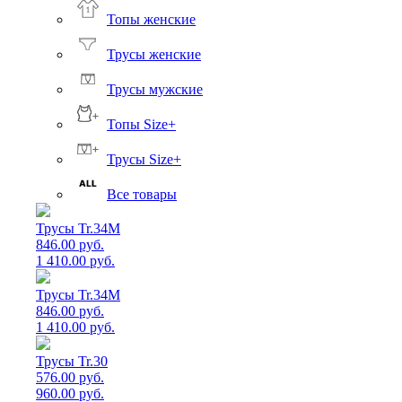
Топы женские
Трусы женские
Трусы мужские
Топы Size+
Трусы Size+
Все товары
Трусы Tr.34M
846.00 руб.
1 410.00 руб.
Трусы Tr.34M
846.00 руб.
1 410.00 руб.
Трусы Tr.30
576.00 руб.
960.00 руб.