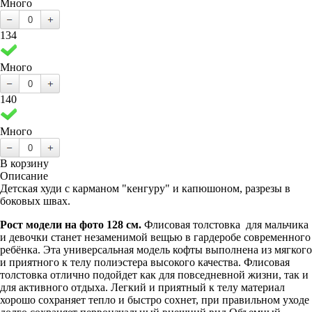
Много
134
Много
140
Много
В корзину
Описание
Детская худи с карманом "кенгуру" и капюшоном, разрезы в
боковых швах.
Рост модели на фото 128 см.
Флисовая толстовка
для мальчика
и девочки станет незаменимой вещью в гардеробе современного
ребёнка. Эта универсальная модель кофты выполнена из мягкого
и приятного к телу полиэстера высокого качества. Флисовая
толстовка отлично подойдет как для повседневной жизни, так и
для активного отдыха. Легкий и приятный к телу материал
хорошо сохраняет тепло и быстро сохнет, при правильном уходе