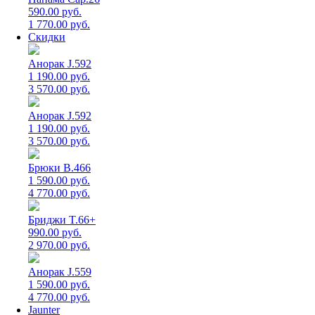
590.00 руб.
1 770.00 руб.
Скидки
Анорак J.592
1 190.00 руб.
3 570.00 руб.
Анорак J.592
1 190.00 руб.
3 570.00 руб.
Брюки B.466
1 590.00 руб.
4 770.00 руб.
Бриджи T.66+
990.00 руб.
2 970.00 руб.
Анорак J.559
1 590.00 руб.
4 770.00 руб.
Jaunter