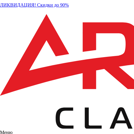
ЛИКВИДАЦИЯ! Скидки до 90%
Меню