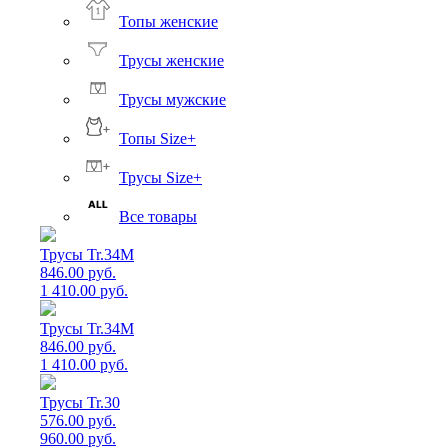
Топы женские
Трусы женские
Трусы мужские
Топы Size+
Трусы Size+
Все товары
Трусы Tr.34M
846.00 руб.
1 410.00 руб.
Трусы Tr.34M
846.00 руб.
1 410.00 руб.
Трусы Tr.30
576.00 руб.
960.00 руб.