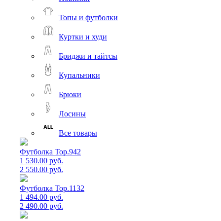
Топы и футболки
Куртки и худи
Бриджи и тайтсы
Купальники
Брюки
Лосины
Все товары
Футболка Top.942
1 530.00 руб.
2 550.00 руб.
Футболка Top.1132
1 494.00 руб.
2 490.00 руб.