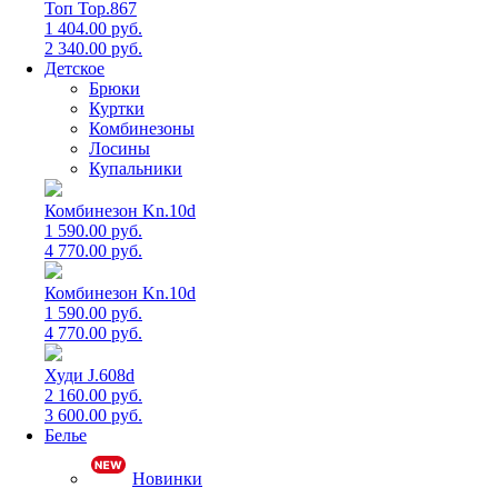
Топ Top.867
1 404.00 руб.
2 340.00 руб.
Детское
Брюки
Куртки
Комбинезоны
Лосины
Купальники
Комбинезон Kn.10d
1 590.00 руб.
4 770.00 руб.
Комбинезон Kn.10d
1 590.00 руб.
4 770.00 руб.
Худи J.608d
2 160.00 руб.
3 600.00 руб.
Белье
Новинки