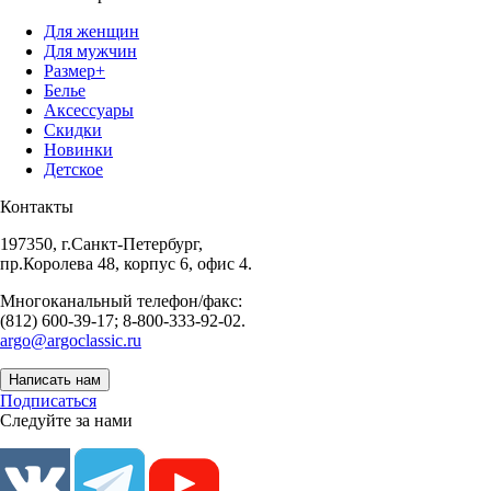
Для женщин
Для мужчин
Размер+
Белье
Аксессуары
Скидки
Новинки
Детское
Контакты
197350, г.Санкт-Петербург,
пр.Королева 48, корпус 6, офис 4.
Многоканальный телефон/факс:
(812) 600-39-17; 8-800-333-92-02.
argo@argoclassic.ru
Написать нам
Подписаться
Следуйте за нами