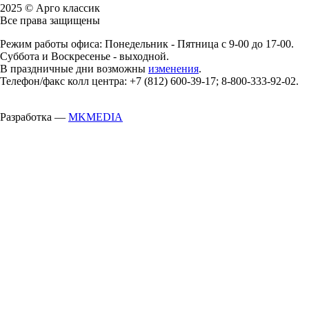
2025 © Арго классик
Все права защищены
Режим работы офиса: Понедельник - Пятница с 9-00 до 17-00.
Суббота и Воскресенье - выходной.
В праздничные дни возможны
изменения
.
Телефон/факс колл центра: +7 (812) 600-39-17; 8-800-333-92-02.
Разработка —
MKMEDIA