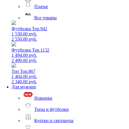
Платье
Все товары
Футболка Top.942
1 530.00 руб.
2 550.00 руб.
Футболка Top.1132
1 494.00 руб.
2 490.00 руб.
Топ Top.867
1 404.00 руб.
2 340.00 руб.
Для мужчин
Новинки
Топы и футболки
Куртки и свитшоты