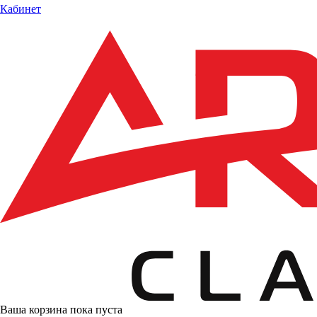
Кабинет
Ваша корзина пока пуста