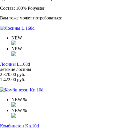
Состав: 100% Polyester
Вам тоже может потребоваться:
NEW
NEW
Лосины L.168d
детские лосины
2 370.00 руб.
1 422.00 руб.
NEW
%
NEW
%
Комбинезон Kn.10d