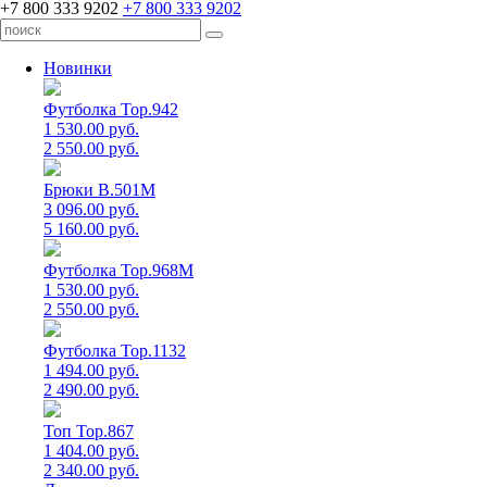
+7 800 333 9202
+7 800 333 9202
Новинки
Футболка Top.942
1 530.00 руб.
2 550.00 руб.
Брюки B.501M
3 096.00 руб.
5 160.00 руб.
Футболка Top.968M
1 530.00 руб.
2 550.00 руб.
Футболка Top.1132
1 494.00 руб.
2 490.00 руб.
Топ Top.867
1 404.00 руб.
2 340.00 руб.