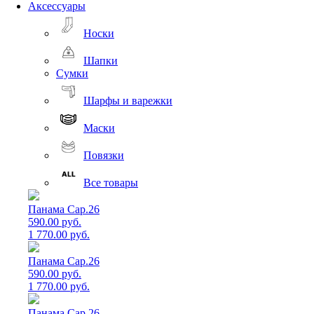
Аксессуары
Носки
Шапки
Сумки
Шарфы и варежки
Маски
Повязки
Все товары
Панама Cap.26
590.00 руб.
1 770.00 руб.
Панама Cap.26
590.00 руб.
1 770.00 руб.
Панама Cap.26