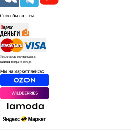
Способы оплаты
Только после подтверждения
наличия товара на складе.
Мы на маркетплейсах