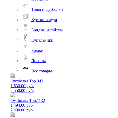
Топы и футболки
Куртки и худи
Бриджи и тайтсы
Купальники
Брюки
Лосины
Все товары
Футболка Top.942
1 530.00 руб.
2 550.00 руб.
Футболка Top.1132
1 494.00 руб.
2 490.00 руб.