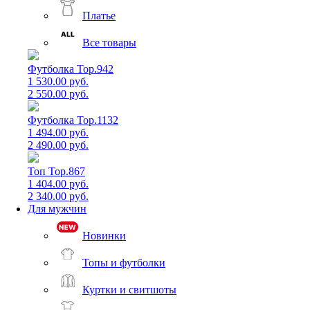
Платье
Все товары
Футболка Top.942
1 530.00 руб.
2 550.00 руб.
Футболка Top.1132
1 494.00 руб.
2 490.00 руб.
Топ Top.867
1 404.00 руб.
2 340.00 руб.
Для мужчин
Новинки
Топы и футболки
Куртки и свитшоты