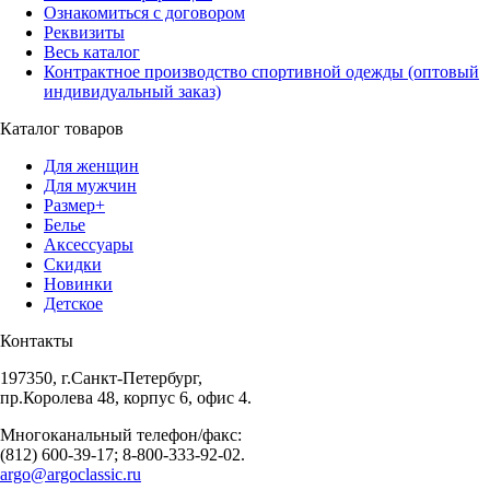
Ознакомиться с договором
Реквизиты
Весь каталог
Контрактное производство спортивной одежды (оптовый
индивидуальный заказ)
Каталог товаров
Для женщин
Для мужчин
Размер+
Белье
Аксессуары
Скидки
Новинки
Детское
Контакты
197350, г.Санкт-Петербург,
пр.Королева 48, корпус 6, офис 4.
Многоканальный телефон/факс:
(812) 600-39-17; 8-800-333-92-02.
argo@argoclassic.ru