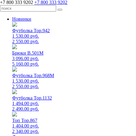
+7 800 333 9202
+7 800 333 9202
Новинки
Футболка Top.942
1 530.00 руб.
2 550.00 руб.
Брюки B.501M
3 096.00 руб.
5 160.00 руб.
Футболка Top.968M
1 530.00 руб.
2 550.00 руб.
Футболка Top.1132
1 494.00 руб.
2 490.00 руб.
Топ Top.867
1 404.00 руб.
2 340.00 руб.