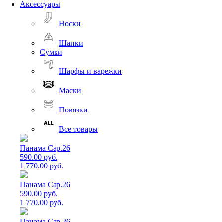
Аксессуары
Носки
Шапки
Сумки
Шарфы и варежки
Маски
Повязки
Все товары
Панама Cap.26
590.00 руб.
1 770.00 руб.
Панама Cap.26
590.00 руб.
1 770.00 руб.
Панама Cap.26