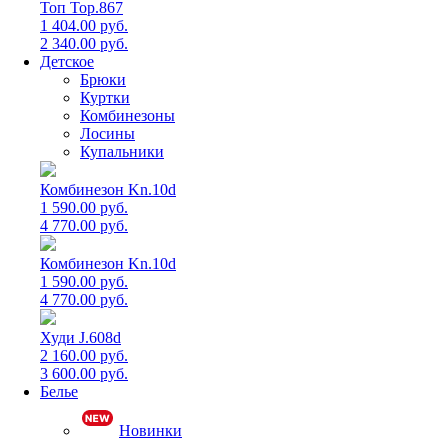
Топ Top.867
1 404.00 руб.
2 340.00 руб.
Детское
Брюки
Куртки
Комбинезоны
Лосины
Купальники
Комбинезон Kn.10d
1 590.00 руб.
4 770.00 руб.
Комбинезон Kn.10d
1 590.00 руб.
4 770.00 руб.
Худи J.608d
2 160.00 руб.
3 600.00 руб.
Белье
Новинки