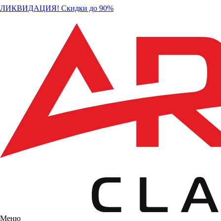
ЛИКВИДАЦИЯ! Скидки до 90%
Меню