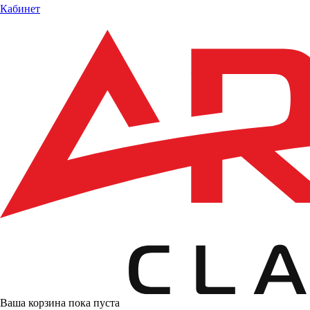
Кабинет
Ваша корзина пока пуста