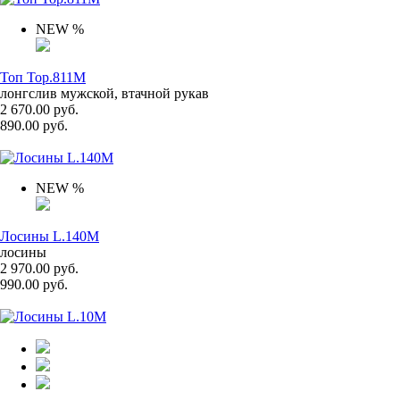
NEW
%
Топ Top.811M
лонгслив мужской, втачной рукав
2 670.00 руб.
890.00 руб.
NEW
%
Лосины L.140M
лосины
2 970.00 руб.
990.00 руб.