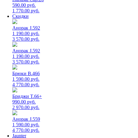
590.00 руб.
1 770.00 руб.
Скидки
Анорак J.592
1 190.00 руб.
3 570.00 руб.
Анорак J.592
1 190.00 руб.
3 570.00 руб.
Брюки B.466
1 590.00 руб.
4 770.00 руб.
Бриджи T.66+
990.00 руб.
2 970.00 руб.
Анорак J.559
1 590.00 руб.
4 770.00 руб.
Jaunter