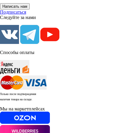
Написать нам
Подписаться
Следуйте за нами
Способы оплаты
Только после подтверждения
наличия товара на складе.
Мы на маркетплейсах