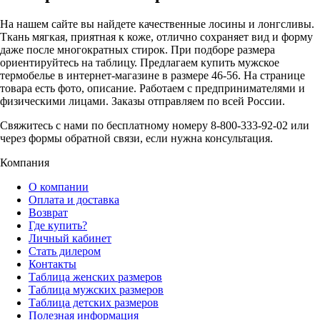
На нашем сайте вы найдете качественные лосины и лонгсливы.
Ткань мягкая, приятная к коже, отлично сохраняет вид и форму
даже после многократных стирок. При подборе размера
ориентируйтесь на таблицу. Предлагаем купить мужское
термобелье в интернет-магазине в размере 46-56. На странице
товара есть фото, описание. Работаем с предпринимателями и
физическими лицами. Заказы отправляем по всей России.
Свяжитесь с нами по бесплатному номеру 8-800-333-92-02 или
через формы обратной связи, если нужна консультация.
Компания
О компании
Оплата и доставка
Возврат
Где купить?
Личный кабинет
Стать дилером
Контакты
Таблица женских размеров
Таблица мужских размеров
Таблица детских размеров
Полезная информация