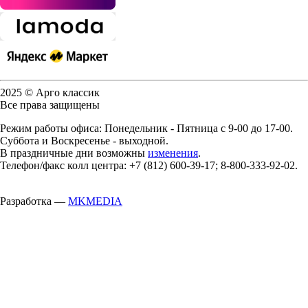
2025 © Арго классик
Все права защищены
Режим работы офиса: Понедельник - Пятница с 9-00 до 17-00.
Суббота и Воскресенье - выходной.
В праздничные дни возможны
изменения
.
Телефон/факс колл центра: +7 (812) 600-39-17; 8-800-333-92-02.
Разработка —
MKMEDIA