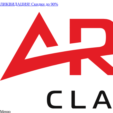
ЛИКВИДАЦИЯ! Скидки до 90%
Меню