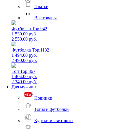
Платье
Все товары
Футболка Top.942
1 530.00 руб.
2 550.00 руб.
Футболка Top.1132
1 494.00 руб.
2 490.00 руб.
Топ Top.867
1 404.00 руб.
2 340.00 руб.
Для мужчин
Новинки
Топы и футболки
Куртки и свитшоты