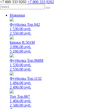
+7 800 333 9202
+7 800 333 9202
Новинки
Футболка Top.942
1 530.00 руб.
2 550.00 руб.
Брюки B.501M
3 096.00 руб.
5 160.00 руб.
Футболка Top.968M
1 530.00 руб.
2 550.00 руб.
Футболка Top.1132
1 494.00 руб.
2 490.00 руб.
Топ Top.867
1 404.00 руб.
2 340.00 руб.