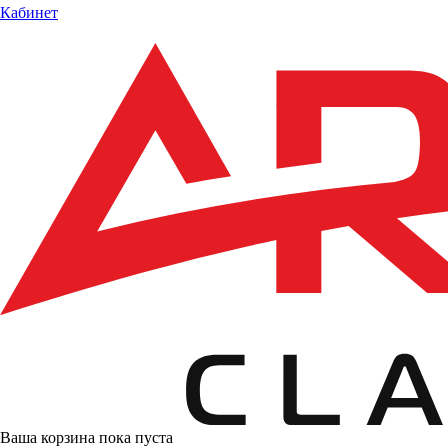
Кабинет
Ваша корзина пока пуста