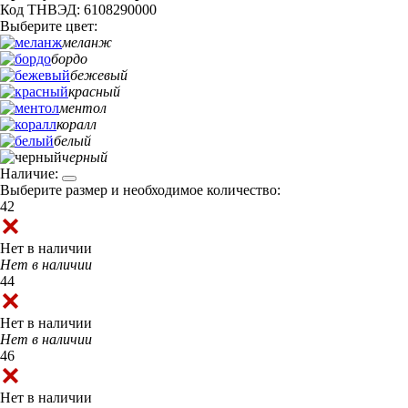
Код ТНВЭД: 6108290000
Выберите цвет:
меланж
бордо
бежевый
красный
ментол
коралл
белый
черный
Наличие:
Выберите размер и необходимое количество:
42
Нет в наличии
Нет в наличии
44
Нет в наличии
Нет в наличии
46
Нет в наличии