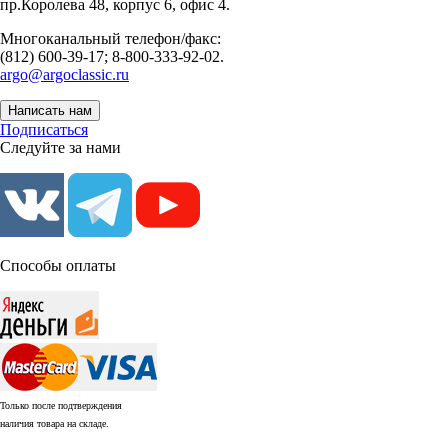
пр.Королева 48, корпус 6, офис 4.
Многоканальный телефон/факс:
(812) 600-39-17; 8-800-333-92-02.
argo@argoclassic.ru
Написать нам
Подписаться
Следуйте за нами
Способы оплаты
Только после подтверждения
наличия товара на складе.