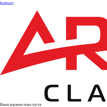
Кабинет
Ваша корзина пока пуста