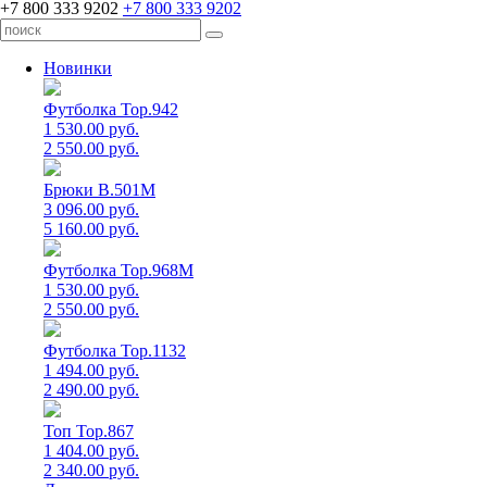
+7 800 333 9202
+7 800 333 9202
Новинки
Футболка Top.942
1 530.00 руб.
2 550.00 руб.
Брюки B.501M
3 096.00 руб.
5 160.00 руб.
Футболка Top.968M
1 530.00 руб.
2 550.00 руб.
Футболка Top.1132
1 494.00 руб.
2 490.00 руб.
Топ Top.867
1 404.00 руб.
2 340.00 руб.