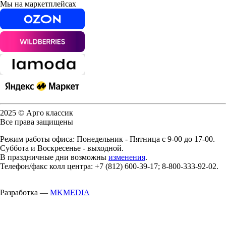
Мы на маркетплейсах
2025 © Арго классик
Все права защищены
Режим работы офиса: Понедельник - Пятница с 9-00 до 17-00.
Суббота и Воскресенье - выходной.
В праздничные дни возможны
изменения
.
Телефон/факс колл центра: +7 (812) 600-39-17; 8-800-333-92-02.
Разработка —
MKMEDIA