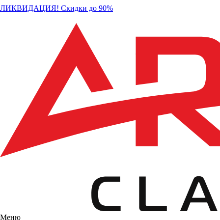
ЛИКВИДАЦИЯ! Скидки до 90%
Меню