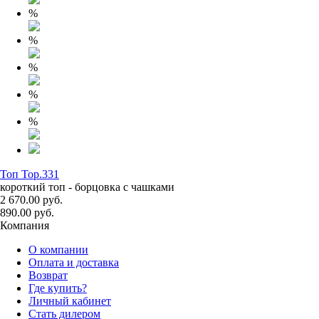
%
%
%
%
%
Топ Top.331
короткий топ - борцовка с чашками
2 670.00 руб.
890.00 руб.
Компания
О компании
Оплата и доставка
Возврат
Где купить?
Личный кабинет
Стать дилером