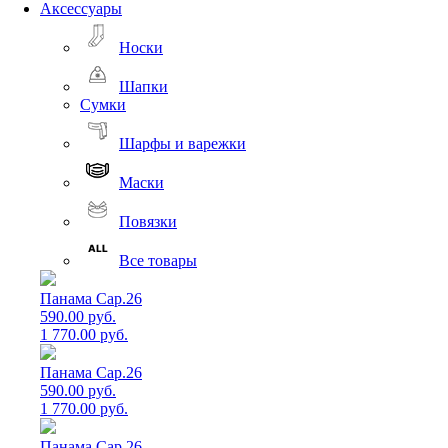
Аксессуары
Носки
Шапки
Сумки
Шарфы и варежки
Маски
Повязки
Все товары
Панама Cap.26
590.00 руб.
1 770.00 руб.
Панама Cap.26
590.00 руб.
1 770.00 руб.
Панама Cap.26