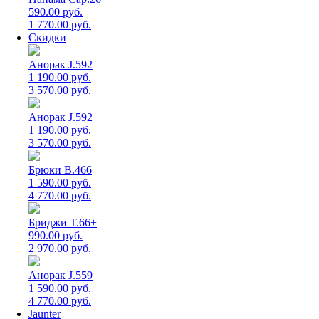
590.00 руб.
1 770.00 руб.
Скидки
Анорак J.592
1 190.00 руб.
3 570.00 руб.
Анорак J.592
1 190.00 руб.
3 570.00 руб.
Брюки B.466
1 590.00 руб.
4 770.00 руб.
Бриджи T.66+
990.00 руб.
2 970.00 руб.
Анорак J.559
1 590.00 руб.
4 770.00 руб.
Jaunter