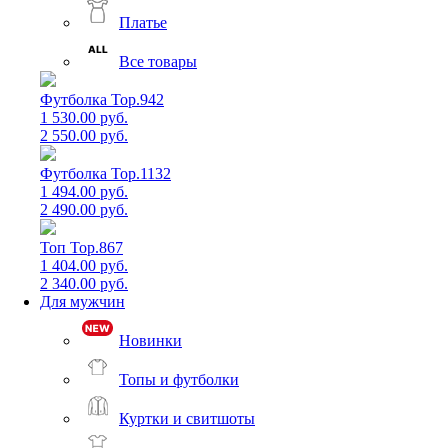
Платье
Все товары
Футболка Top.942
1 530.00 руб.
2 550.00 руб.
Футболка Top.1132
1 494.00 руб.
2 490.00 руб.
Топ Top.867
1 404.00 руб.
2 340.00 руб.
Для мужчин
Новинки
Топы и футболки
Куртки и свитшоты