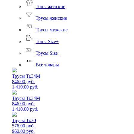
Топы женские
Трусы женские
Трусы мужские
Топы Size+
Трусы Size+
Все товары
Трусы Tr.34M
846.00 руб.
1 410.00 руб.
Трусы Tr.34M
846.00 руб.
1 410.00 руб.
Трусы Tr.30
576.00 руб.
960.00 руб.