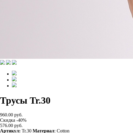
Трусы Tr.30
960.00 руб.
Скидка -40%
576.00 руб.
Артикул:
Tr.30
Материал
: Cotton