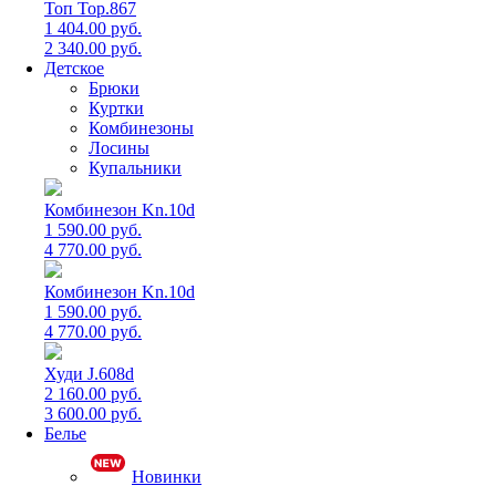
Топ Top.867
1 404.00 руб.
2 340.00 руб.
Детское
Брюки
Куртки
Комбинезоны
Лосины
Купальники
Комбинезон Kn.10d
1 590.00 руб.
4 770.00 руб.
Комбинезон Kn.10d
1 590.00 руб.
4 770.00 руб.
Худи J.608d
2 160.00 руб.
3 600.00 руб.
Белье
Новинки