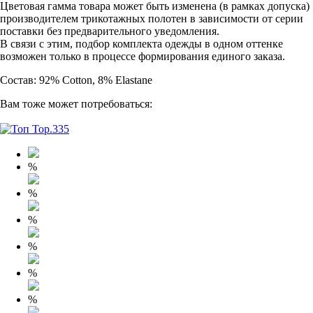
Цветовая гамма товара может быть изменена (в рамках допуска)
производителем трикотажных полотен в зависимости от серии
поставки без предварительного уведомления.
В связи с этим, подбор комплекта одежды в одном оттенке
возможен только в процессе формирования единого заказа.
Состав: 92% Cotton, 8% Elastane
Вам тоже может потребоваться:
%
%
%
%
%
%