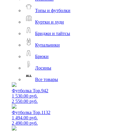
Топы и футболки
Куртки и худи
Бриджи и тайтсы
Купальники
Брюки
Лосины
Все товары
Футболка Top.942
1 530.00 руб.
2 550.00 руб.
Футболка Top.1132
1 494.00 руб.
2 490.00 руб.