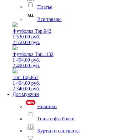
Платье
Все товары
Футболка Top.942
1 530.00 руб.
2 550.00 руб.
Футболка Top.1132
1 494.00 руб.
2 490.00 руб.
Топ Top.867
1 404.00 руб.
2 340.00 руб.
Для мужчин
Новинки
Топы и футболки
Куртки и свитшоты