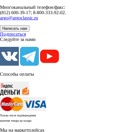
Многоканальный телефон/факс:
(812) 600-39-17; 8-800-333-92-02.
argo@argoclassic.ru
Написать нам
Подписаться
Следуйте за нами
Способы оплаты
Только после подтверждения
наличия товара на складе.
Мы на маркетплейсах