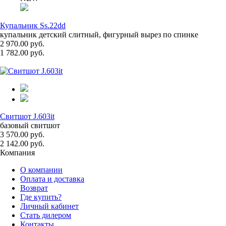
Купальник Ss.22dd
купальник детский слитный, фигурный вырез по спинке
2 970.00 руб.
1 782.00 руб.
Свитшот J.603it
базовый свитшот
3 570.00 руб.
2 142.00 руб.
Компания
О компании
Оплата и доставка
Возврат
Где купить?
Личный кабинет
Стать дилером
Контакты