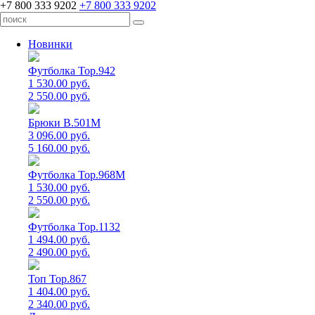
+7 800 333 9202
+7 800 333 9202
Новинки
Футболка Top.942
1 530.00 руб.
2 550.00 руб.
Брюки B.501M
3 096.00 руб.
5 160.00 руб.
Футболка Top.968M
1 530.00 руб.
2 550.00 руб.
Футболка Top.1132
1 494.00 руб.
2 490.00 руб.
Топ Top.867
1 404.00 руб.
2 340.00 руб.