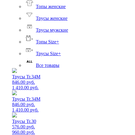
Топы женские
Трусы женские
Трусы мужские
Топы Size+
Трусы Size+
Все товары
Трусы Tr.34M
846.00 руб.
1 410.00 руб.
Трусы Tr.34M
846.00 руб.
1 410.00 руб.
Трусы Tr.30
576.00 руб.
960.00 руб.