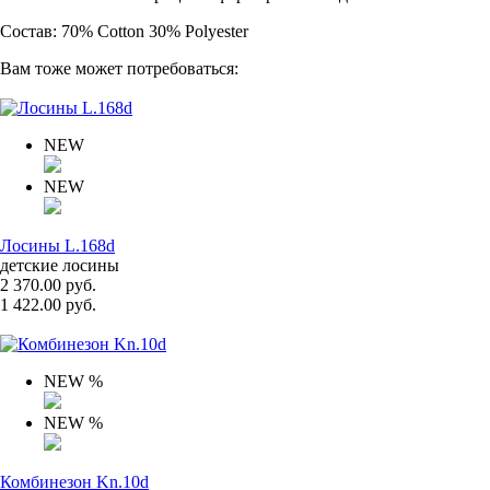
Состав: 70% Cotton 30% Polyester
Вам тоже может потребоваться:
NEW
NEW
Лосины L.168d
детские лосины
2 370.00 руб.
1 422.00 руб.
NEW
%
NEW
%
Комбинезон Kn.10d