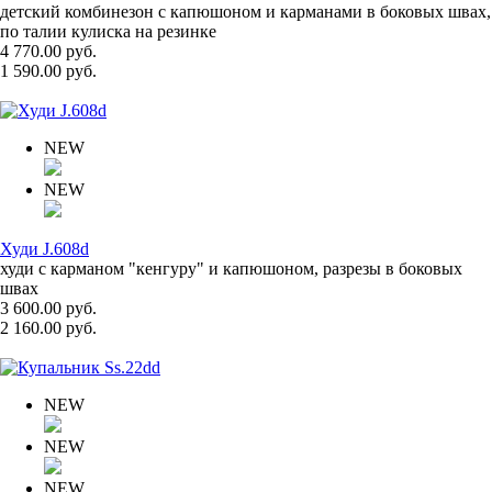
детский комбинезон с капюшоном и карманами в боковых швах,
по талии кулиска на резинке
4 770.00 руб.
1 590.00 руб.
NEW
NEW
Худи J.608d
худи с карманом "кенгуру" и капюшоном, разрезы в боковых
швах
3 600.00 руб.
2 160.00 руб.
NEW
NEW
NEW