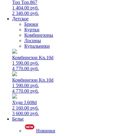
Топ Top.867
1 404.00 руб.
2 340.00 руб.
Детское
Брюки
Куртки
Комбинезоны
Лосины
Купальники
Комбинезон Kn.10d
1 590.00 руб.
4 770.00 руб.
Комбинезон Kn.10d
1 590.00 руб.
4 770.00 руб.
Худи J.608d
2 160.00 руб.
3 600.00 руб.
Белье
Новинки