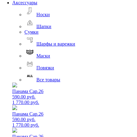
Аксессуары
Носки
Шапки
Сумки
Шарфы и варежки
Маски
Повязки
Все товары
Панама Cap.26
590.00 руб.
1 770.00 руб.
Панама Cap.26
590.00 руб.
1 770.00 руб.
Панама Cap.26