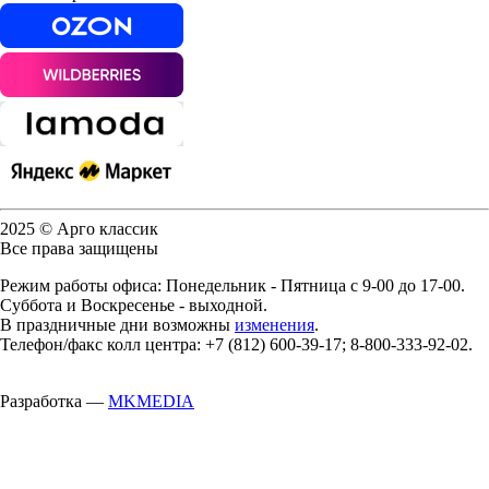
2025 © Арго классик
Все права защищены
Режим работы офиса: Понедельник - Пятница с 9-00 до 17-00.
Суббота и Воскресенье - выходной.
В праздничные дни возможны
изменения
.
Телефон/факс колл центра: +7 (812) 600-39-17; 8-800-333-92-02.
Разработка —
MKMEDIA