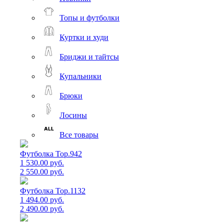
Топы и футболки
Куртки и худи
Бриджи и тайтсы
Купальники
Брюки
Лосины
Все товары
Футболка Top.942
1 530.00 руб.
2 550.00 руб.
Футболка Top.1132
1 494.00 руб.
2 490.00 руб.