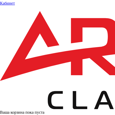
Кабинет
Ваша корзина пока пуста