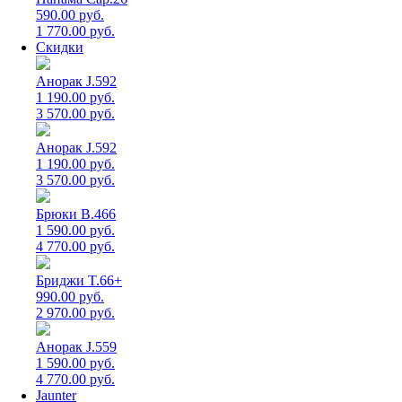
590.00 руб.
1 770.00 руб.
Скидки
Анорак J.592
1 190.00 руб.
3 570.00 руб.
Анорак J.592
1 190.00 руб.
3 570.00 руб.
Брюки B.466
1 590.00 руб.
4 770.00 руб.
Бриджи T.66+
990.00 руб.
2 970.00 руб.
Анорак J.559
1 590.00 руб.
4 770.00 руб.
Jaunter