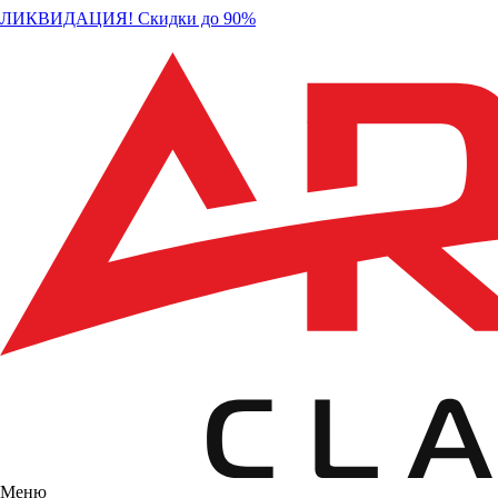
ЛИКВИДАЦИЯ! Скидки до 90%
Меню