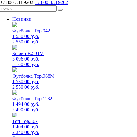
+7 800 333 9202
+7 800 333 9202
Новинки
Футболка Top.942
1 530.00 руб.
2 550.00 руб.
Брюки B.501M
3 096.00 руб.
5 160.00 руб.
Футболка Top.968M
1 530.00 руб.
2 550.00 руб.
Футболка Top.1132
1 494.00 руб.
2 490.00 руб.
Топ Top.867
1 404.00 руб.
2 340.00 руб.