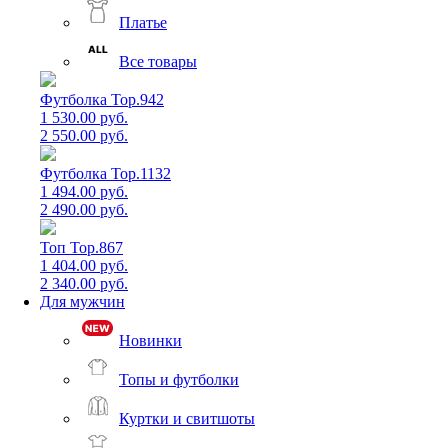
Платье
Все товары
Футболка Top.942
1 530.00 руб.
2 550.00 руб.
Футболка Top.1132
1 494.00 руб.
2 490.00 руб.
Топ Top.867
1 404.00 руб.
2 340.00 руб.
Для мужчин
Новинки
Топы и футболки
Куртки и свитшоты