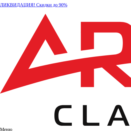
ЛИКВИДАЦИЯ! Скидки до 90%
Меню