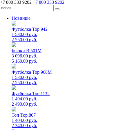
+7 800 333 9202
+7 800 333 9202
Новинки
Футболка Top.942
1 530.00 руб.
2 550.00 руб.
Брюки B.501M
3 096.00 руб.
5 160.00 руб.
Футболка Top.968M
1 530.00 руб.
2 550.00 руб.
Футболка Top.1132
1 494.00 руб.
2 490.00 руб.
Топ Top.867
1 404.00 руб.
2 340.00 руб.