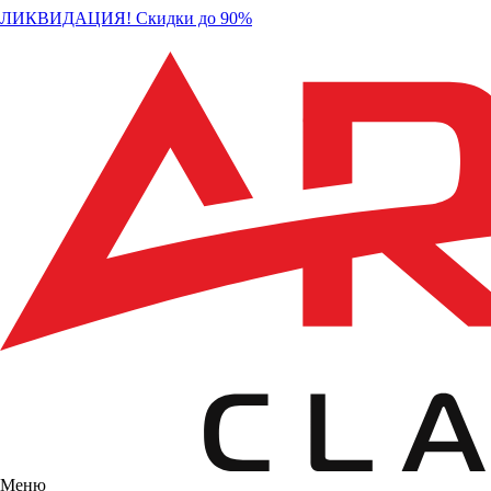
ЛИКВИДАЦИЯ! Скидки до 90%
Меню