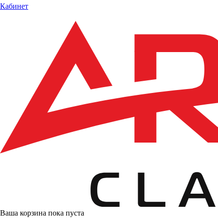
Кабинет
Ваша корзина пока пуста