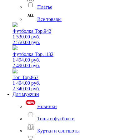
Платье
Все товары
Футболка Top.942
1 530.00 руб.
2 550.00 руб.
Футболка Top.1132
1 494.00 руб.
2 490.00 руб.
Топ Top.867
1 404.00 руб.
2 340.00 руб.
Для мужчин
Новинки
Топы и футболки
Куртки и свитшоты