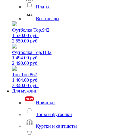
Платье
Все товары
Футболка Top.942
1 530.00 руб.
2 550.00 руб.
Футболка Top.1132
1 494.00 руб.
2 490.00 руб.
Топ Top.867
1 404.00 руб.
2 340.00 руб.
Для мужчин
Новинки
Топы и футболки
Куртки и свитшоты