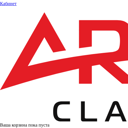
Кабинет
Ваша корзина пока пуста