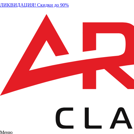
ЛИКВИДАЦИЯ! Скидки до 90%
Меню