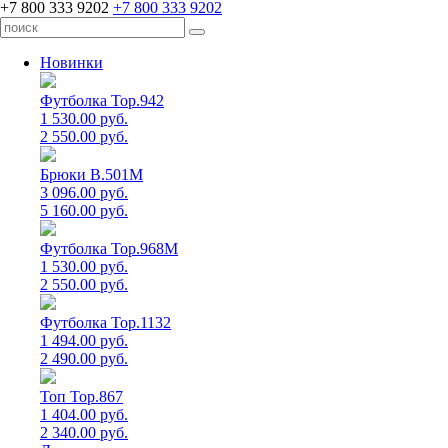
+7 800 333 9202
+7 800 333 9202
Новинки
Футболка Top.942
1 530.00 руб.
2 550.00 руб.
Брюки B.501M
3 096.00 руб.
5 160.00 руб.
Футболка Top.968M
1 530.00 руб.
2 550.00 руб.
Футболка Top.1132
1 494.00 руб.
2 490.00 руб.
Топ Top.867
1 404.00 руб.
2 340.00 руб.