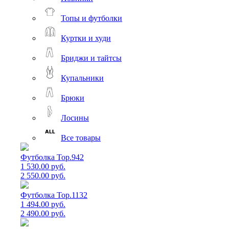
Топы и футболки
Куртки и худи
Бриджи и тайтсы
Купальники
Брюки
Лосины
Все товары
Футболка Top.942
1 530.00 руб.
2 550.00 руб.
Футболка Top.1132
1 494.00 руб.
2 490.00 руб.