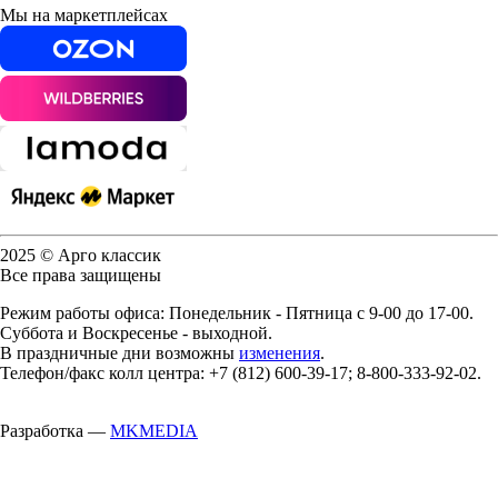
Мы на маркетплейсах
2025 © Арго классик
Все права защищены
Режим работы офиса: Понедельник - Пятница с 9-00 до 17-00.
Суббота и Воскресенье - выходной.
В праздничные дни возможны
изменения
.
Телефон/факс колл центра: +7 (812) 600-39-17; 8-800-333-92-02.
Разработка —
MKMEDIA