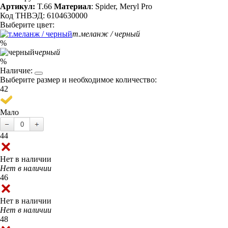
Артикул:
T.66
Материал
: Spider, Meryl Pro
Код ТНВЭД: 6104630000
Выберите цвет:
т.меланж / черный
%
черный
%
Наличие:
Выберите размер и необходимое количество:
42
Мало
44
Нет в наличии
Нет в наличии
46
Нет в наличии
Нет в наличии
48