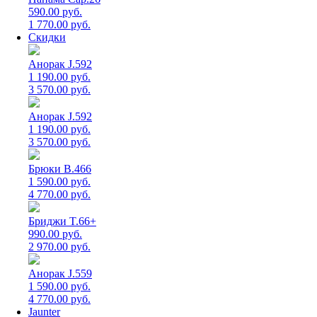
590.00 руб.
1 770.00 руб.
Скидки
Анорак J.592
1 190.00 руб.
3 570.00 руб.
Анорак J.592
1 190.00 руб.
3 570.00 руб.
Брюки B.466
1 590.00 руб.
4 770.00 руб.
Бриджи T.66+
990.00 руб.
2 970.00 руб.
Анорак J.559
1 590.00 руб.
4 770.00 руб.
Jaunter