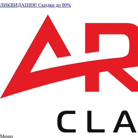
ЛИКВИДАЦИЯ! Скидки до 90%
Меню