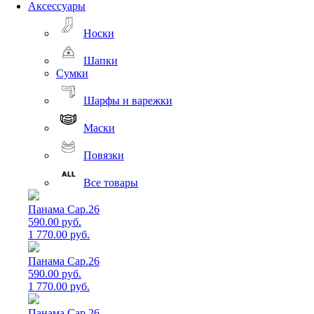
Аксессуары
Носки
Шапки
Сумки
Шарфы и варежки
Маски
Повязки
Все товары
Панама Cap.26
590.00 руб.
1 770.00 руб.
Панама Cap.26
590.00 руб.
1 770.00 руб.
Панама Cap.26