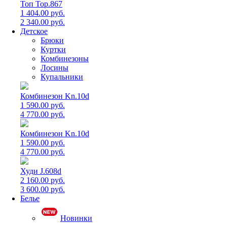
Топ Top.867
1 404.00 руб.
2 340.00 руб.
Детское
Брюки
Куртки
Комбинезоны
Лосины
Купальники
Комбинезон Kn.10d
1 590.00 руб.
4 770.00 руб.
Комбинезон Kn.10d
1 590.00 руб.
4 770.00 руб.
Худи J.608d
2 160.00 руб.
3 600.00 руб.
Белье
Новинки