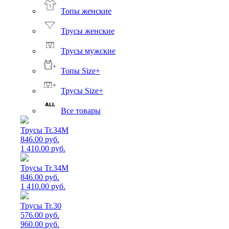
Топы женские
Трусы женские
Трусы мужские
Топы Size+
Трусы Size+
Все товары
Трусы Tr.34M
846.00 руб.
1 410.00 руб.
Трусы Tr.34M
846.00 руб.
1 410.00 руб.
Трусы Tr.30
576.00 руб.
960.00 руб.