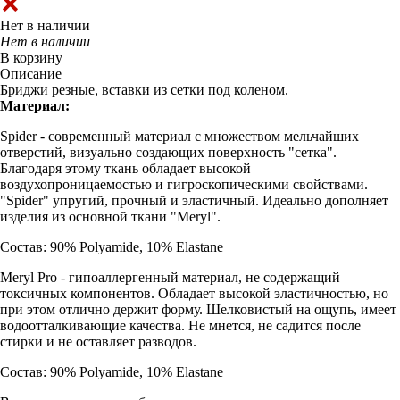
Нет в наличии
Нет в наличии
В корзину
Описание
Бриджи резные, вставки из сетки под коленом.
Материал:
Spider - современный материал с множеством мельчайших
отверстий, визуально создающих поверхность "сетка".
Благодаря этому ткань обладает высокой
воздухопроницаемостью и гигроскопическими свойствами.
"Spider" упругий, прочный и эластичный. Идеально дополняет
изделия из основной ткани "Meryl".
Состав: 90% Polyamide, 10% Elastane
Meryl Pro - гипоаллергенный материал, не содержащий
токсичных компонентов. Обладает высокой эластичностью, но
при этом отлично держит форму. Шелковистый на ощупь, имеет
водоотталкивающие качества. Не мнется, не садится после
стирки и не оставляет разводов.
Состав: 90% Polyamide, 10% Elastane