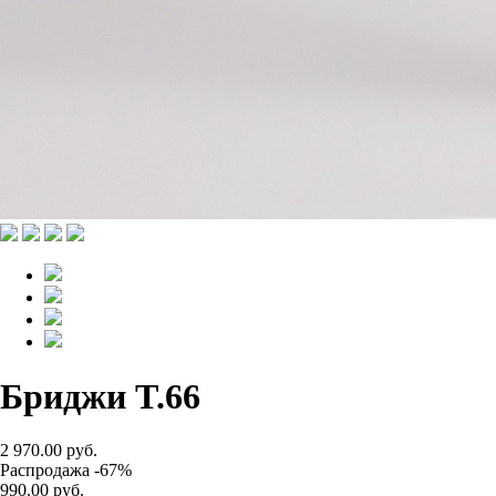
Бриджи T.66
2 970.00 руб.
Распродажа -67%
990.00 руб.