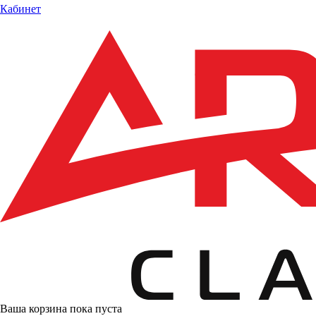
Кабинет
Ваша корзина пока пуста