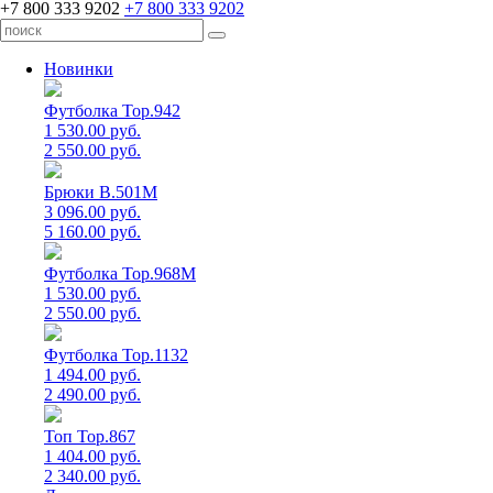
+7 800 333 9202
+7 800 333 9202
Новинки
Футболка Top.942
1 530.00 руб.
2 550.00 руб.
Брюки B.501M
3 096.00 руб.
5 160.00 руб.
Футболка Top.968M
1 530.00 руб.
2 550.00 руб.
Футболка Top.1132
1 494.00 руб.
2 490.00 руб.
Топ Top.867
1 404.00 руб.
2 340.00 руб.