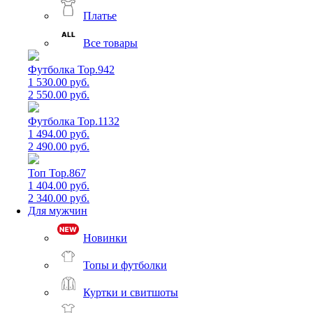
Платье
Все товары
Футболка Top.942
1 530.00 руб.
2 550.00 руб.
Футболка Top.1132
1 494.00 руб.
2 490.00 руб.
Топ Top.867
1 404.00 руб.
2 340.00 руб.
Для мужчин
Новинки
Топы и футболки
Куртки и свитшоты