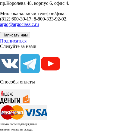
пр.Королева 48, корпус 6, офис 4.
Многоканальный телефон/факс:
(812) 600-39-17; 8-800-333-92-02.
argo@argoclassic.ru
Написать нам
Подписаться
Следуйте за нами
Способы оплаты
Только после подтверждения
наличия товара на складе.