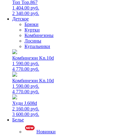
Топ Top.867
1 404.00 руб.
2 340.00 руб.
Детское
Брюки
Куртки
Комбинезоны
Лосины
Купальники
Комбинезон Kn.10d
1 590.00 руб.
4 770.00 руб.
Комбинезон Kn.10d
1 590.00 руб.
4 770.00 руб.
Худи J.608d
2 160.00 руб.
3 600.00 руб.
Белье
Новинки