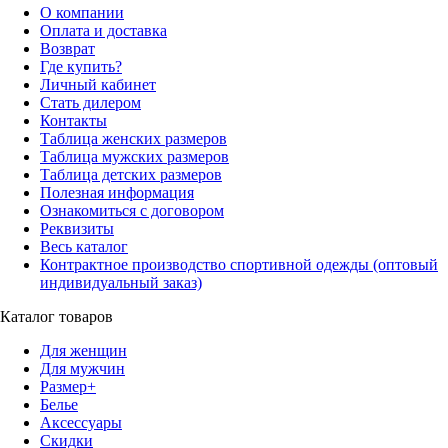
О компании
Оплата и доставка
Возврат
Где купить?
Личный кабинет
Стать дилером
Контакты
Таблица женских размеров
Таблица мужских размеров
Таблица детских размеров
Полезная информация
Ознакомиться с договором
Реквизиты
Весь каталог
Контрактное производство спортивной одежды (оптовый
индивидуальный заказ)
Каталог товаров
Для женщин
Для мужчин
Размер+
Белье
Аксессуары
Скидки