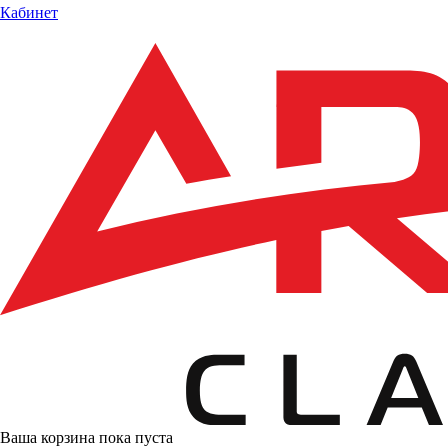
Кабинет
Ваша корзина пока пуста