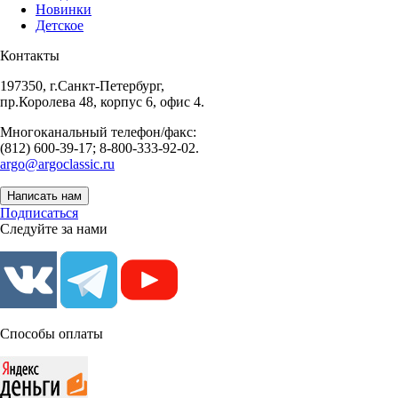
Новинки
Детское
Контакты
197350, г.Санкт-Петербург,
пр.Королева 48, корпус 6, офис 4.
Многоканальный телефон/факс:
(812) 600-39-17; 8-800-333-92-02.
argo@argoclassic.ru
Написать нам
Подписаться
Следуйте за нами
Способы оплаты