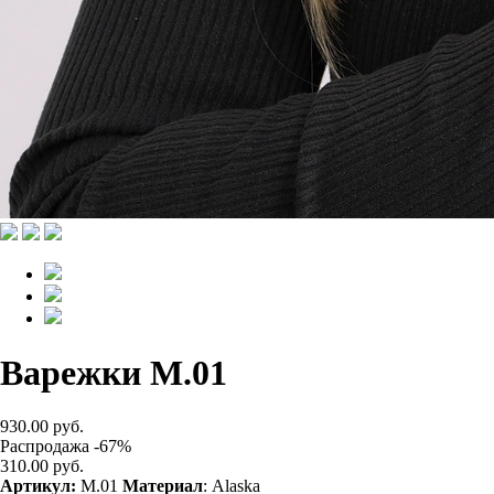
Варежки M.01
930.00 руб.
Распродажа -67%
310.00 руб.
Артикул:
M.01
Материал
: Alaska