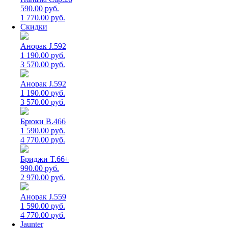
590.00 руб.
1 770.00 руб.
Скидки
Анорак J.592
1 190.00 руб.
3 570.00 руб.
Анорак J.592
1 190.00 руб.
3 570.00 руб.
Брюки B.466
1 590.00 руб.
4 770.00 руб.
Бриджи T.66+
990.00 руб.
2 970.00 руб.
Анорак J.559
1 590.00 руб.
4 770.00 руб.
Jaunter