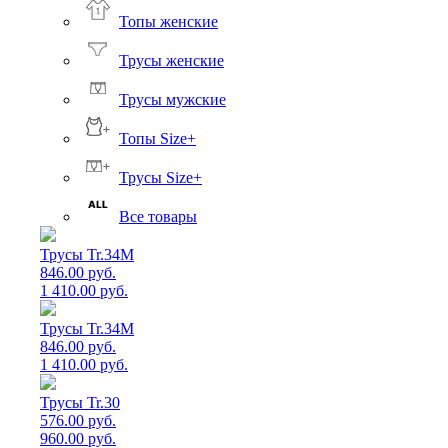
Топы женские
Трусы женские
Трусы мужские
Топы Size+
Трусы Size+
Все товары
Трусы Tr.34M
846.00 руб.
1 410.00 руб.
Трусы Tr.34M
846.00 руб.
1 410.00 руб.
Трусы Tr.30
576.00 руб.
960.00 руб.