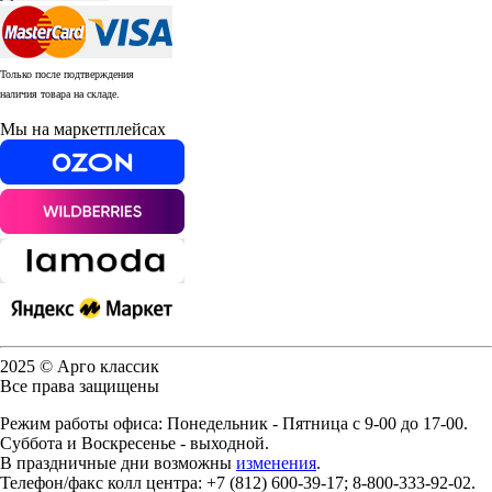
Только после подтверждения
наличия товара на складе.
Мы на маркетплейсах
2025 © Арго классик
Все права защищены
Режим работы офиса: Понедельник - Пятница с 9-00 до 17-00.
Суббота и Воскресенье - выходной.
В праздничные дни возможны
изменения
.
Телефон/факс колл центра: +7 (812) 600-39-17; 8-800-333-92-02.