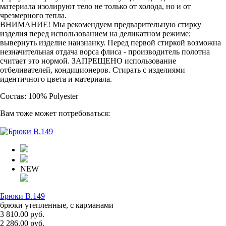
материала изолируют тело не только от холода, но и от
чрезмерного тепла.
ВНИМАНИЕ! Мы рекомендуем предварительную стирку
изделия перед использованием на деликатном режиме;
вывернуть изделие наизнанку. Перед первой стиркой возможна
незначительная отдача ворса флиса - производитель полотна
считает это нормой. ЗАПРЕЩЕНО использование
отбеливателей, кондиционеров. Стирать с изделиями
идентичного цвета и материала.
Состав: 100% Polyester
Вам тоже может потребоваться:
NEW
Брюки B.149
брюки утепленные, с карманами
3 810.00 руб.
2 286.00 руб.