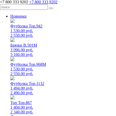
+7 800 333 9202
+7 800 333 9202
Новинки
Футболка Top.942
1 530.00 руб.
2 550.00 руб.
Брюки B.501M
3 096.00 руб.
5 160.00 руб.
Футболка Top.968M
1 530.00 руб.
2 550.00 руб.
Футболка Top.1132
1 494.00 руб.
2 490.00 руб.
Топ Top.867
1 404.00 руб.
2 340.00 руб.