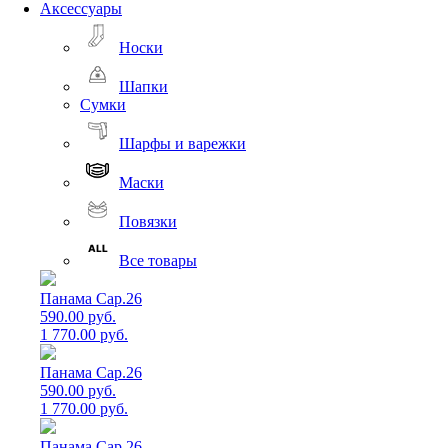
Аксессуары
Носки
Шапки
Сумки
Шарфы и варежки
Маски
Повязки
Все товары
Панама Cap.26
590.00 руб.
1 770.00 руб.
Панама Cap.26
590.00 руб.
1 770.00 руб.
Панама Cap.26