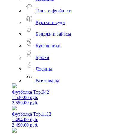
Топы и футболки
Куртки и худи
Бриджи и тайтсы
Купальники
Брюки
Лосины
Все товары
Футболка Top.942
1 530.00 руб.
2 550.00 руб.
Футболка Top.1132
1 494.00 руб.
2 490.00 руб.