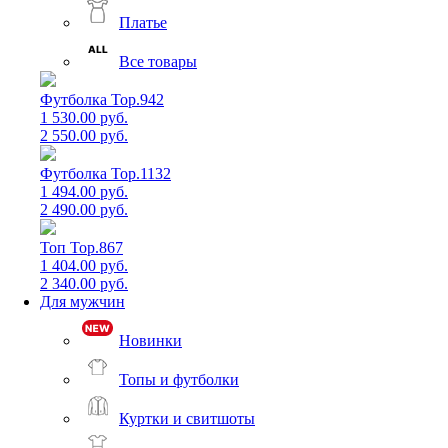
Платье
Все товары
Футболка Top.942
1 530.00 руб.
2 550.00 руб.
Футболка Top.1132
1 494.00 руб.
2 490.00 руб.
Топ Top.867
1 404.00 руб.
2 340.00 руб.
Для мужчин
Новинки
Топы и футболки
Куртки и свитшоты