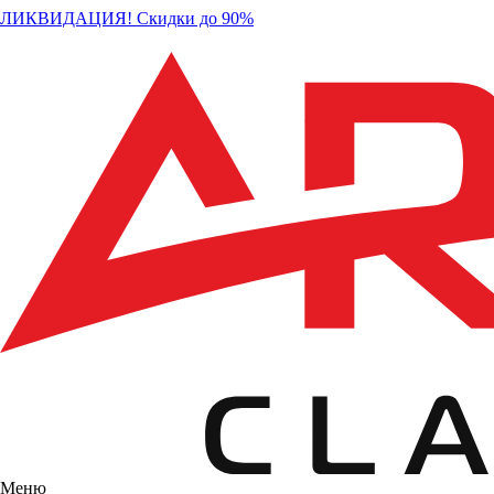
ЛИКВИДАЦИЯ! Скидки до 90%
Меню