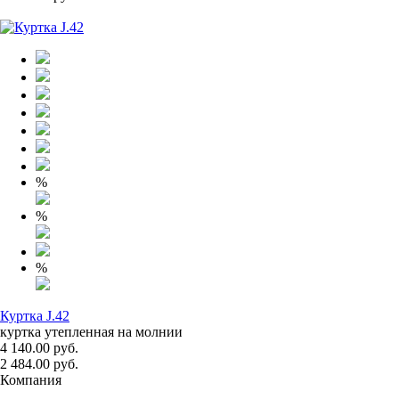
%
%
%
Куртка J.42
куртка утепленная на молнии
4 140.00 руб.
2 484.00 руб.
Компания