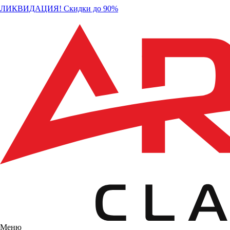
ЛИКВИДАЦИЯ! Скидки до 90%
Меню