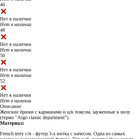
46
Нет в наличии
Нет в наличии
48
Нет в наличии
Нет в наличии
50
Нет в наличии
Нет в наличии
52
Нет в наличии
Нет в наличии
Описание
Женские брюки с карманами и ц/к поясом, зауженные к низу
(термо "Argo classic department").
Материал:
French terry с/н - футер 3-х нитка с начесом. Одна из самых