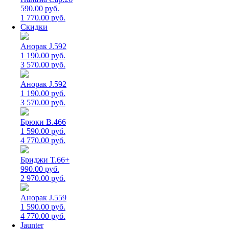
590.00 руб.
1 770.00 руб.
Скидки
Анорак J.592
1 190.00 руб.
3 570.00 руб.
Анорак J.592
1 190.00 руб.
3 570.00 руб.
Брюки B.466
1 590.00 руб.
4 770.00 руб.
Бриджи T.66+
990.00 руб.
2 970.00 руб.
Анорак J.559
1 590.00 руб.
4 770.00 руб.
Jaunter