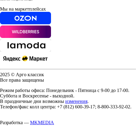
Мы на маркетплейсах
2025 © Арго классик
Все права защищены
Режим работы офиса: Понедельник - Пятница с 9-00 до 17-00.
Суббота и Воскресенье - выходной.
В праздничные дни возможны
изменения
.
Телефон/факс колл центра: +7 (812) 600-39-17; 8-800-333-92-02.
Разработка —
MKMEDIA