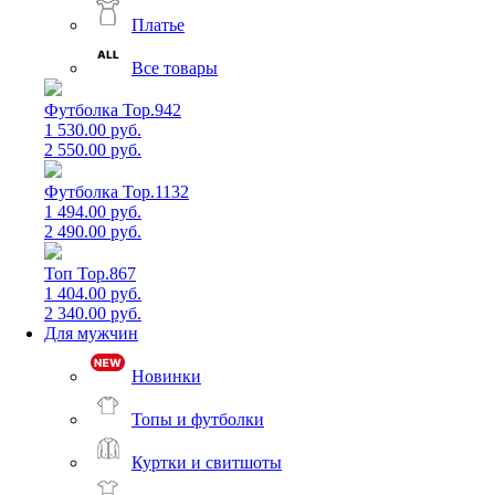
Платье
Все товары
Футболка Top.942
1 530.00 руб.
2 550.00 руб.
Футболка Top.1132
1 494.00 руб.
2 490.00 руб.
Топ Top.867
1 404.00 руб.
2 340.00 руб.
Для мужчин
Новинки
Топы и футболки
Куртки и свитшоты