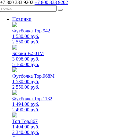
+7 800 333 9202
+7 800 333 9202
Новинки
Футболка Top.942
1 530.00 руб.
2 550.00 руб.
Брюки B.501M
3 096.00 руб.
5 160.00 руб.
Футболка Top.968M
1 530.00 руб.
2 550.00 руб.
Футболка Top.1132
1 494.00 руб.
2 490.00 руб.
Топ Top.867
1 404.00 руб.
2 340.00 руб.