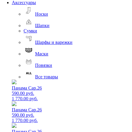
Аксессуары
Носки
Шапки
Сумки
Шарфы и варежки
Маски
Повязки
Все товары
Панама Cap.26
590.00 руб.
1 770.00 руб.
Панама Cap.26
590.00 руб.
1 770.00 руб.
Панама Cap.26