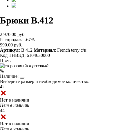
Брюки B.412
2 970.00 руб.
Распродажа -67%
990.00 руб.
Артикул:
B.412
Материал
: French terry с/н
Код ТНВЭД: 6104630000
Цвет:
св.розовый
%
Наличие:
Выберите размер и необходимое количество:
42
Нет в наличии
Нет в наличии
44
Нет в наличии
Нет в наличии