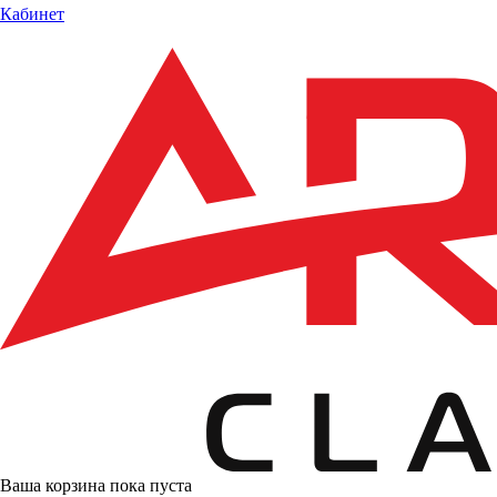
Кабинет
Ваша корзина пока пуста