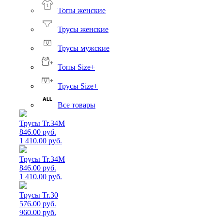
Топы женские
Трусы женские
Трусы мужские
Топы Size+
Трусы Size+
Все товары
Трусы Tr.34M
846.00 руб.
1 410.00 руб.
Трусы Tr.34M
846.00 руб.
1 410.00 руб.
Трусы Tr.30
576.00 руб.
960.00 руб.