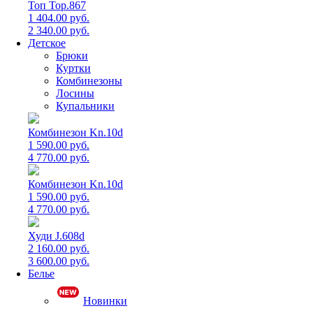
Топ Top.867
1 404.00 руб.
2 340.00 руб.
Детское
Брюки
Куртки
Комбинезоны
Лосины
Купальники
Комбинезон Kn.10d
1 590.00 руб.
4 770.00 руб.
Комбинезон Kn.10d
1 590.00 руб.
4 770.00 руб.
Худи J.608d
2 160.00 руб.
3 600.00 руб.
Белье
Новинки