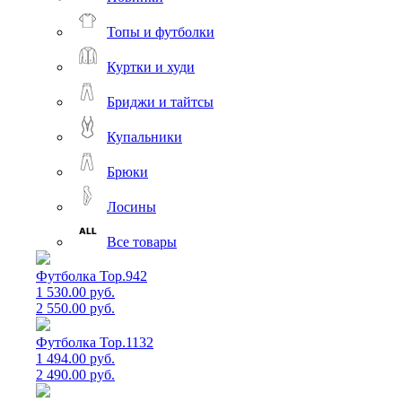
Топы и футболки
Куртки и худи
Бриджи и тайтсы
Купальники
Брюки
Лосины
Все товары
Футболка Top.942
1 530.00 руб.
2 550.00 руб.
Футболка Top.1132
1 494.00 руб.
2 490.00 руб.