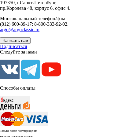
197350, г.Санкт-Петербург,
пр.Королева 48, корпус 6, офис 4.
Многоканальный телефон/факс:
(812) 600-39-17; 8-800-333-92-02.
argo@argoclassic.ru
Написать нам
Подписаться
Следуйте за нами
Способы оплаты
Только после подтверждения
наличия товара на складе.