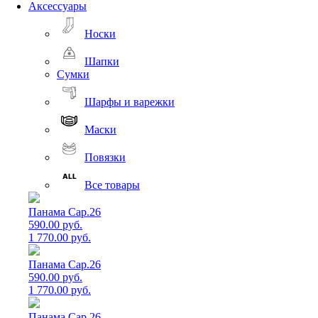
Аксессуары
Носки
Шапки
Сумки
Шарфы и варежки
Маски
Повязки
Все товары
Панама Cap.26
590.00 руб.
1 770.00 руб.
Панама Cap.26
590.00 руб.
1 770.00 руб.
Панама Cap.26