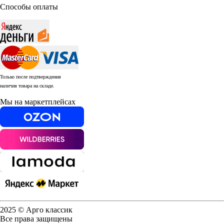
Способы оплаты
Только после подтверждения
наличия товара на складе.
Мы на маркетплейсах
2025 © Арго классик
Все права защищены