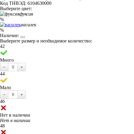
Код ТНВЭД: 6104630000
Выберите цвет:
фуксия
%
василек
%
Наличие:
Выберите размер и необходимое количество:
42
Много
44
Мало
46
Нет в наличии
Нет в наличии
48