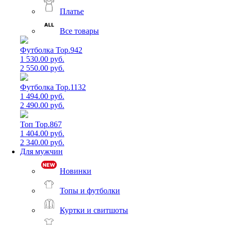
Платье
Все товары
Футболка Top.942
1 530.00 руб.
2 550.00 руб.
Футболка Top.1132
1 494.00 руб.
2 490.00 руб.
Топ Top.867
1 404.00 руб.
2 340.00 руб.
Для мужчин
Новинки
Топы и футболки
Куртки и свитшоты