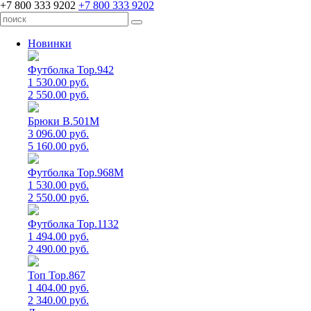
+7 800 333 9202
+7 800 333 9202
Новинки
Футболка Top.942
1 530.00 руб.
2 550.00 руб.
Брюки B.501M
3 096.00 руб.
5 160.00 руб.
Футболка Top.968M
1 530.00 руб.
2 550.00 руб.
Футболка Top.1132
1 494.00 руб.
2 490.00 руб.
Топ Top.867
1 404.00 руб.
2 340.00 руб.