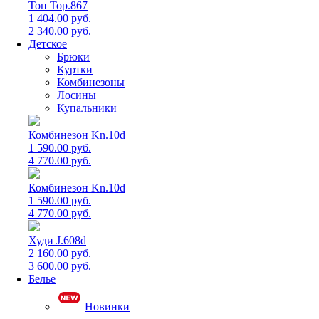
Топ Top.867
1 404.00 руб.
2 340.00 руб.
Детское
Брюки
Куртки
Комбинезоны
Лосины
Купальники
Комбинезон Kn.10d
1 590.00 руб.
4 770.00 руб.
Комбинезон Kn.10d
1 590.00 руб.
4 770.00 руб.
Худи J.608d
2 160.00 руб.
3 600.00 руб.
Белье
Новинки