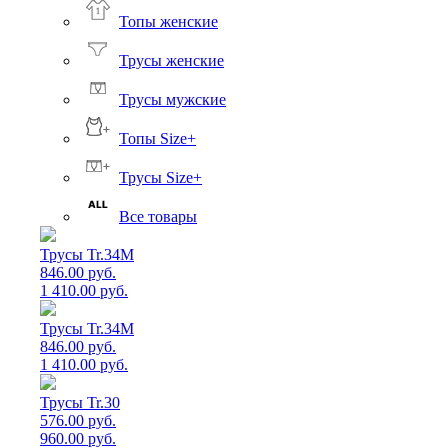
Топы женские
Трусы женские
Трусы мужские
Топы Size+
Трусы Size+
Все товары
Трусы Tr.34M
846.00 руб.
1 410.00 руб.
Трусы Tr.34M
846.00 руб.
1 410.00 руб.
Трусы Tr.30
576.00 руб.
960.00 руб.