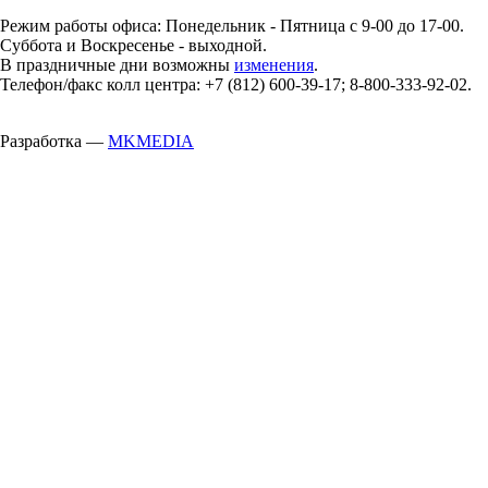
Режим работы офиса: Понедельник - Пятница с 9-00 до 17-00.
Суббота и Воскресенье - выходной.
В праздничные дни возможны
изменения
.
Телефон/факс колл центра: +7 (812) 600-39-17; 8-800-333-92-02.
Разработка —
MKMEDIA