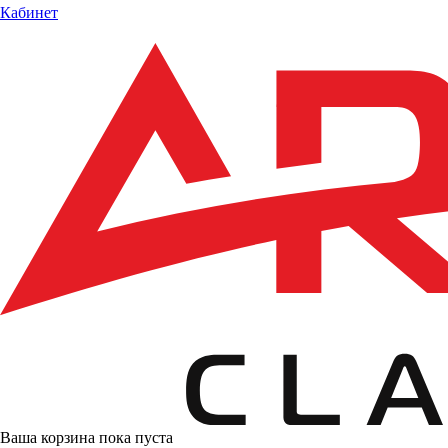
Кабинет
Ваша корзина пока пуста