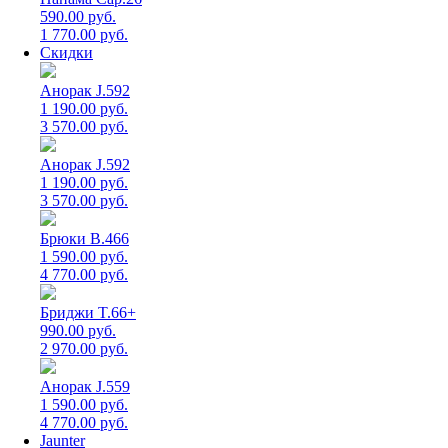
590.00 руб.
1 770.00 руб.
Скидки
Анорак J.592
1 190.00 руб.
3 570.00 руб.
Анорак J.592
1 190.00 руб.
3 570.00 руб.
Брюки B.466
1 590.00 руб.
4 770.00 руб.
Бриджи T.66+
990.00 руб.
2 970.00 руб.
Анорак J.559
1 590.00 руб.
4 770.00 руб.
Jaunter