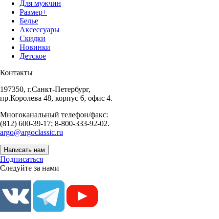
Для мужчин
Размер+
Белье
Аксессуары
Скидки
Новинки
Детское
Контакты
197350, г.Санкт-Петербург,
пр.Королева 48, корпус 6, офис 4.
Многоканальный телефон/факс:
(812) 600-39-17; 8-800-333-92-02.
argo@argoclassic.ru
Написать нам
Подписаться
Следуйте за нами