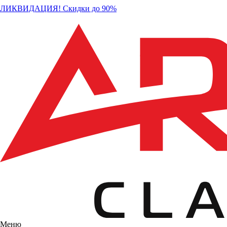
ЛИКВИДАЦИЯ! Скидки до 90%
Меню