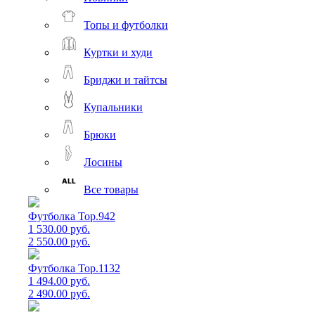
Топы и футболки
Куртки и худи
Бриджи и тайтсы
Купальники
Брюки
Лосины
Все товары
Футболка Top.942
1 530.00 руб.
2 550.00 руб.
Футболка Top.1132
1 494.00 руб.
2 490.00 руб.