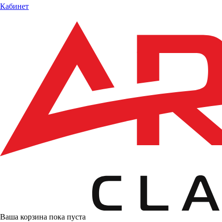
Кабинет
Ваша корзина пока пуста