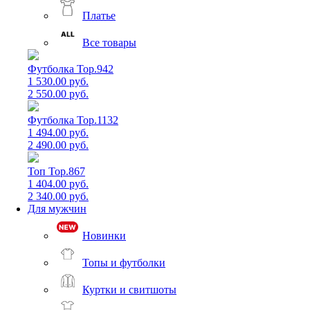
Платье
Все товары
Футболка Top.942
1 530.00 руб.
2 550.00 руб.
Футболка Top.1132
1 494.00 руб.
2 490.00 руб.
Топ Top.867
1 404.00 руб.
2 340.00 руб.
Для мужчин
Новинки
Топы и футболки
Куртки и свитшоты