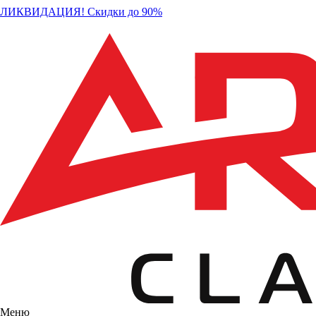
ЛИКВИДАЦИЯ! Скидки до 90%
Меню