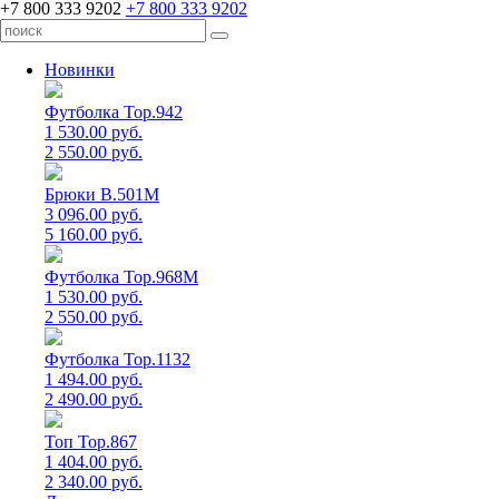
+7 800 333 9202
+7 800 333 9202
Новинки
Футболка Top.942
1 530.00 руб.
2 550.00 руб.
Брюки B.501M
3 096.00 руб.
5 160.00 руб.
Футболка Top.968M
1 530.00 руб.
2 550.00 руб.
Футболка Top.1132
1 494.00 руб.
2 490.00 руб.
Топ Top.867
1 404.00 руб.
2 340.00 руб.