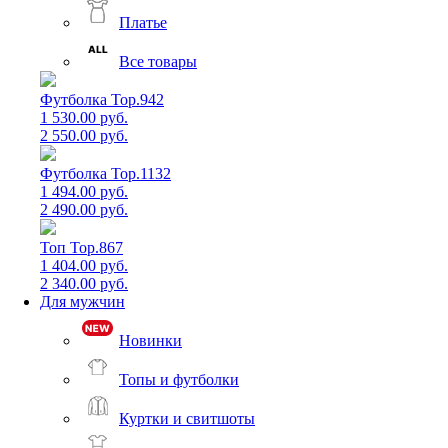
Платье
Все товары
Футболка Top.942
1 530.00 руб.
2 550.00 руб.
Футболка Top.1132
1 494.00 руб.
2 490.00 руб.
Топ Top.867
1 404.00 руб.
2 340.00 руб.
Для мужчин
Новинки
Топы и футболки
Куртки и свитшоты