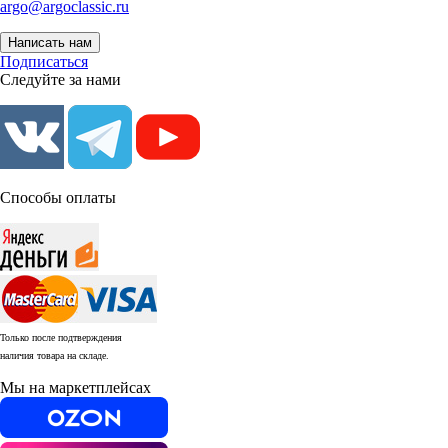
argo@argoclassic.ru
Написать нам
Подписаться
Следуйте за нами
Способы оплаты
Только после подтверждения
наличия товара на складе.
Мы на маркетплейсах