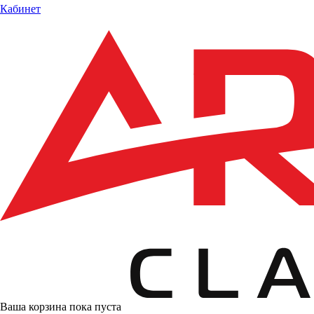
Кабинет
Ваша корзина пока пуста