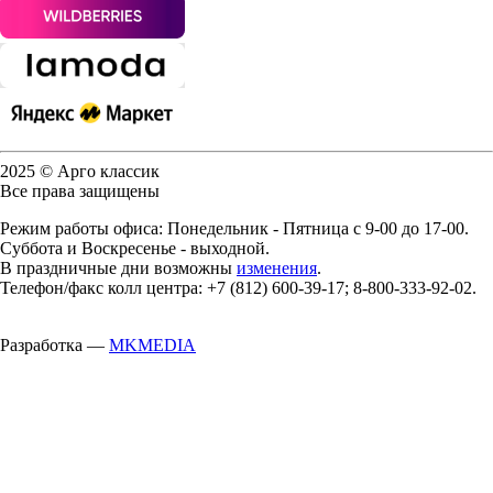
2025 © Арго классик
Все права защищены
Режим работы офиса: Понедельник - Пятница с 9-00 до 17-00.
Суббота и Воскресенье - выходной.
В праздничные дни возможны
изменения
.
Телефон/факс колл центра: +7 (812) 600-39-17; 8-800-333-92-02.
Разработка —
MKMEDIA