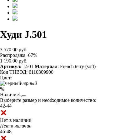
Худи J.501
3 570.00 руб.
Распродажа -67%
1 190.00 руб.
Артикул:
J.501
Материал
: French terry (soft)
Код ТНВЭД: 6110309900
Цвет:
черный
%
Наличие:
Выберите размер и необходимое количество:
42-44
Нет в наличии
Нет в наличии
46-48