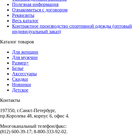
Полезная информация
Ознакомиться с договором
Реквизиты
Весь каталог
Контрактное производство спортивной одежды (оптовый
индивидуальный заказ)
Каталог товаров
Для женщин
Для мужчин
Размер+
Белье
Аксессуары
Скидки
Новинки
Детское
Контакты
197350, г.Санкт-Петербург,
пр.Королева 48, корпус 6, офис 4.
Многоканальный телефон/факс:
(812) 600-39-17; 8-800-333-92-02.