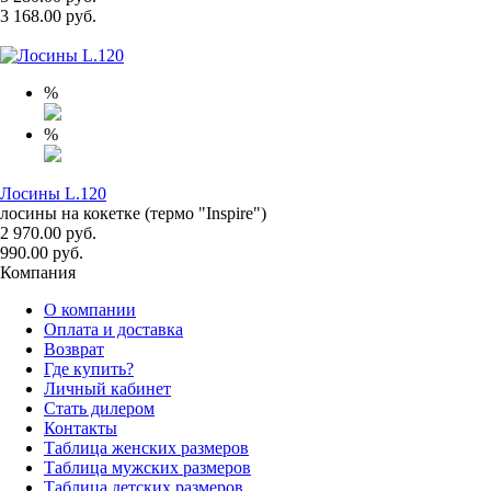
3 168.00 руб.
%
%
Лосины L.120
лосины на кокетке (термо "Inspire")
2 970.00 руб.
990.00 руб.
Компания
О компании
Оплата и доставка
Возврат
Где купить?
Личный кабинет
Стать дилером
Контакты
Таблица женских размеров
Таблица мужских размеров
Таблица детских размеров