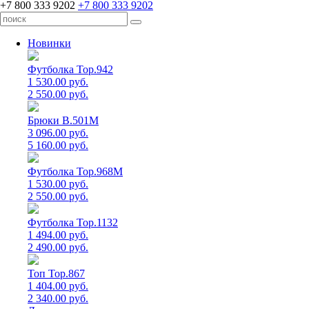
+7 800 333 9202
+7 800 333 9202
Новинки
Футболка Top.942
1 530.00 руб.
2 550.00 руб.
Брюки B.501M
3 096.00 руб.
5 160.00 руб.
Футболка Top.968M
1 530.00 руб.
2 550.00 руб.
Футболка Top.1132
1 494.00 руб.
2 490.00 руб.
Топ Top.867
1 404.00 руб.
2 340.00 руб.