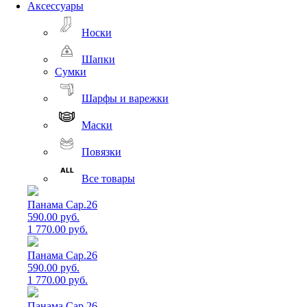
Аксессуары
Носки
Шапки
Сумки
Шарфы и варежки
Маски
Повязки
Все товары
Панама Cap.26
590.00 руб.
1 770.00 руб.
Панама Cap.26
590.00 руб.
1 770.00 руб.
Панама Cap.26