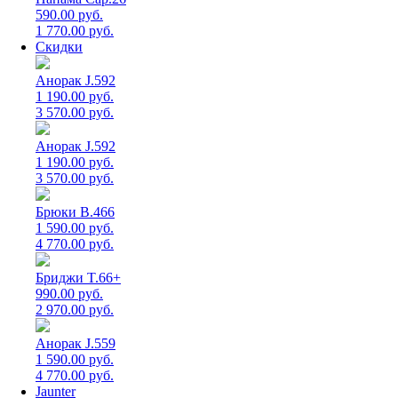
590.00 руб.
1 770.00 руб.
Скидки
Анорак J.592
1 190.00 руб.
3 570.00 руб.
Анорак J.592
1 190.00 руб.
3 570.00 руб.
Брюки B.466
1 590.00 руб.
4 770.00 руб.
Бриджи T.66+
990.00 руб.
2 970.00 руб.
Анорак J.559
1 590.00 руб.
4 770.00 руб.
Jaunter