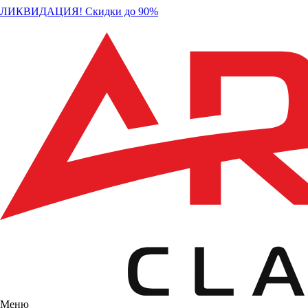
ЛИКВИДАЦИЯ! Скидки до 90%
Меню