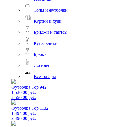
Топы и футболки
Куртки и худи
Бриджи и тайтсы
Купальники
Брюки
Лосины
Все товары
Футболка Top.942
1 530.00 руб.
2 550.00 руб.
Футболка Top.1132
1 494.00 руб.
2 490.00 руб.