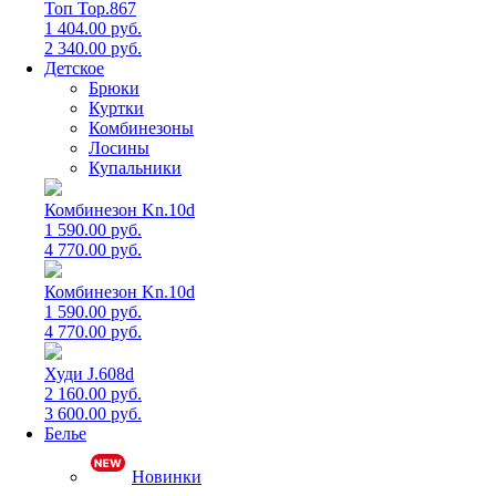
Топ Top.867
1 404.00 руб.
2 340.00 руб.
Детское
Брюки
Куртки
Комбинезоны
Лосины
Купальники
Комбинезон Kn.10d
1 590.00 руб.
4 770.00 руб.
Комбинезон Kn.10d
1 590.00 руб.
4 770.00 руб.
Худи J.608d
2 160.00 руб.
3 600.00 руб.
Белье
Новинки