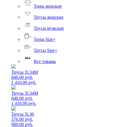
Топы женские
Трусы женские
Трусы мужские
Топы Size+
Трусы Size+
Все товары
Трусы Tr.34M
846.00 руб.
1 410.00 руб.
Трусы Tr.34M
846.00 руб.
1 410.00 руб.
Трусы Tr.30
576.00 руб.
960.00 руб.