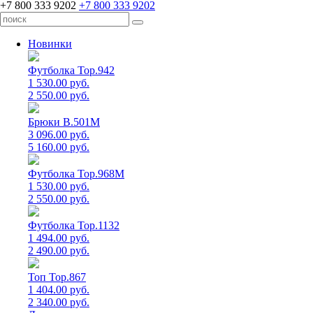
+7 800 333 9202
+7 800 333 9202
Новинки
Футболка Top.942
1 530.00 руб.
2 550.00 руб.
Брюки B.501M
3 096.00 руб.
5 160.00 руб.
Футболка Top.968M
1 530.00 руб.
2 550.00 руб.
Футболка Top.1132
1 494.00 руб.
2 490.00 руб.
Топ Top.867
1 404.00 руб.
2 340.00 руб.