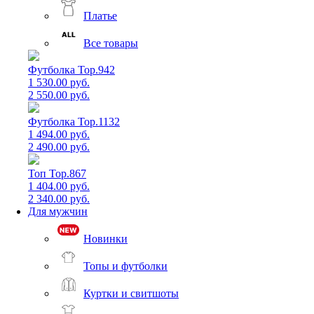
Платье
Все товары
Футболка Top.942
1 530.00 руб.
2 550.00 руб.
Футболка Top.1132
1 494.00 руб.
2 490.00 руб.
Топ Top.867
1 404.00 руб.
2 340.00 руб.
Для мужчин
Новинки
Топы и футболки
Куртки и свитшоты