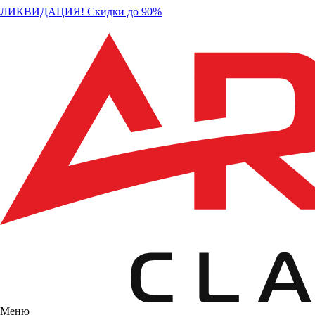
ЛИКВИДАЦИЯ! Скидки до 90%
Меню