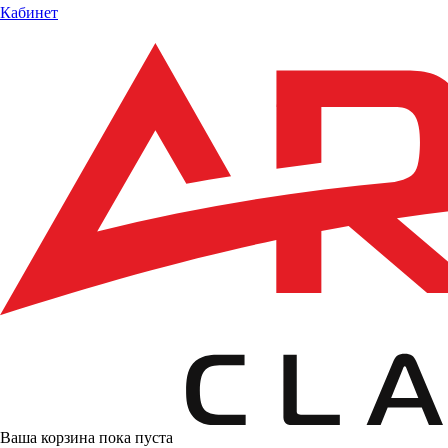
Кабинет
Ваша корзина пока пуста