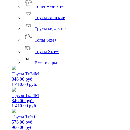
Топы женские
Трусы женские
Трусы мужские
Топы Size+
Трусы Size+
Все товары
Трусы Tr.34M
846.00 руб.
1 410.00 руб.
Трусы Tr.34M
846.00 руб.
1 410.00 руб.
Трусы Tr.30
576.00 руб.
960.00 руб.