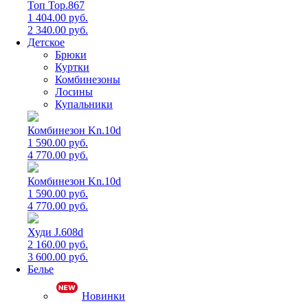
Топ Top.867
1 404.00 руб.
2 340.00 руб.
Детское
Брюки
Куртки
Комбинезоны
Лосины
Купальники
Комбинезон Kn.10d
1 590.00 руб.
4 770.00 руб.
Комбинезон Kn.10d
1 590.00 руб.
4 770.00 руб.
Худи J.608d
2 160.00 руб.
3 600.00 руб.
Белье
Новинки