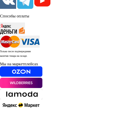
Способы оплаты
Только после подтверждения
наличия товара на складе.
Мы на маркетплейсах