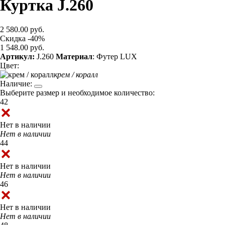
Куртка J.260
2 580.00 руб.
Скидка -40%
1 548.00 руб.
Артикул:
J.260
Материал
: Футер LUX
Цвет:
крем / коралл
Наличие:
Выберите размер и необходимое количество:
42
Нет в наличии
Нет в наличии
44
Нет в наличии
Нет в наличии
46
Нет в наличии
Нет в наличии