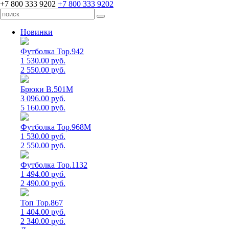
+7 800 333 9202
+7 800 333 9202
Новинки
Футболка Top.942
1 530.00 руб.
2 550.00 руб.
Брюки B.501M
3 096.00 руб.
5 160.00 руб.
Футболка Top.968M
1 530.00 руб.
2 550.00 руб.
Футболка Top.1132
1 494.00 руб.
2 490.00 руб.
Топ Top.867
1 404.00 руб.
2 340.00 руб.