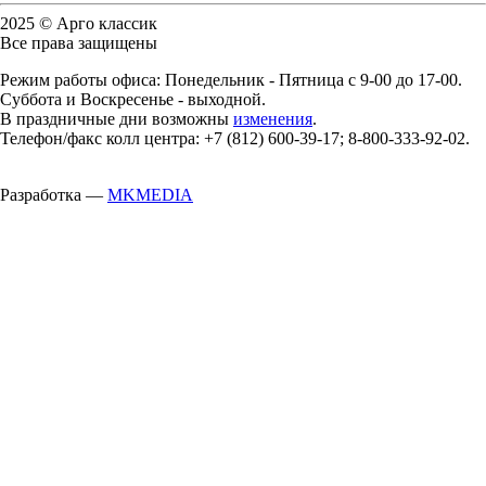
2025 © Арго классик
Все права защищены
Режим работы офиса: Понедельник - Пятница с 9-00 до 17-00.
Суббота и Воскресенье - выходной.
В праздничные дни возможны
изменения
.
Телефон/факс колл центра: +7 (812) 600-39-17; 8-800-333-92-02.
Разработка —
MKMEDIA