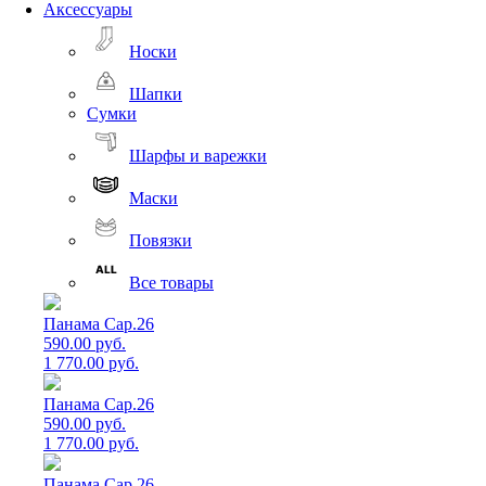
Аксессуары
Носки
Шапки
Сумки
Шарфы и варежки
Маски
Повязки
Все товары
Панама Cap.26
590.00 руб.
1 770.00 руб.
Панама Cap.26
590.00 руб.
1 770.00 руб.
Панама Cap.26