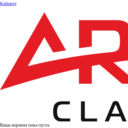
Кабинет
Ваша корзина пока пуста