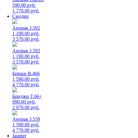
590.00 руб.
1 770.00 руб.
Скидки
Анорак J.592
1 190.00 руб.
3 570.00 руб.
Анорак J.592
1 190.00 руб.
3 570.00 руб.
Брюки B.466
1 590.00 руб.
4 770.00 руб.
Бриджи T.66+
990.00 руб.
2 970.00 руб.
Анорак J.559
1 590.00 руб.
4 770.00 руб.
Jaunter