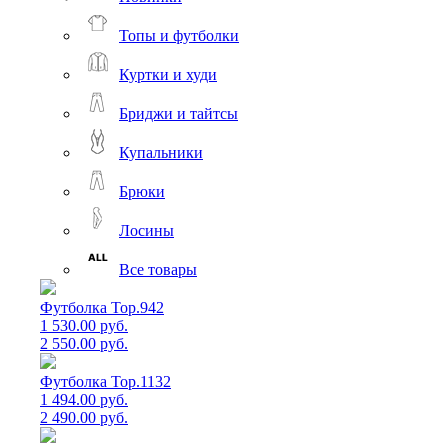
Топы и футболки
Куртки и худи
Бриджи и тайтсы
Купальники
Брюки
Лосины
Все товары
Футболка Top.942
1 530.00 руб.
2 550.00 руб.
Футболка Top.1132
1 494.00 руб.
2 490.00 руб.