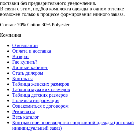
поставки без предварительного уведомления.
В связи с этим, подбор комплекта одежды в одном оттенке
возможен только в процессе формирования единого заказа.
Состав: 70% Cotton 30% Polyester
Компания
О компании
Оплата и доставка
Возврат
Где купить?
Личный кабинет
Стать дилером
Контакты
Таблица женских размеров
Таблица мужских размеров
Таблица детских размеров
Полезная информация
Ознакомиться с договором
Реквизиты
Весь каталог
Контрактное производство спортивной одежды (оптовый
индивидуальный заказ)