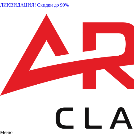
ЛИКВИДАЦИЯ! Скидки до 90%
Меню