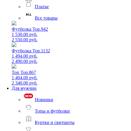
Платье
Все товары
Футболка Top.942
1 530.00 руб.
2 550.00 руб.
Футболка Top.1132
1 494.00 руб.
2 490.00 руб.
Топ Top.867
1 404.00 руб.
2 340.00 руб.
Для мужчин
Новинки
Топы и футболки
Куртки и свитшоты