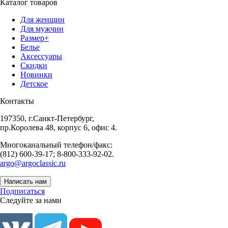
Каталог товаров
Для женщин
Для мужчин
Размер+
Белье
Аксессуары
Скидки
Новинки
Детское
Контакты
197350, г.Санкт-Петербург,
пр.Королева 48, корпус 6, офис 4.
Многоканальный телефон/факс:
(812) 600-39-17; 8-800-333-92-02.
argo@argoclassic.ru
Написать нам
Подписаться
Следуйте за нами