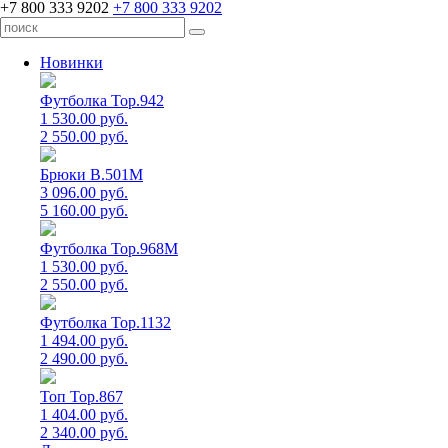
+7 800 333 9202
+7 800 333 9202
Новинки
Футболка Top.942
1 530.00 руб.
2 550.00 руб.
Брюки B.501M
3 096.00 руб.
5 160.00 руб.
Футболка Top.968M
1 530.00 руб.
2 550.00 руб.
Футболка Top.1132
1 494.00 руб.
2 490.00 руб.
Топ Top.867
1 404.00 руб.
2 340.00 руб.