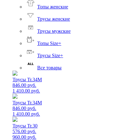
Топы женские
Трусы женские
Трусы мужские
Топы Size+
Трусы Size+
Все товары
Трусы Tr.34M
846.00 руб.
1 410.00 руб.
Трусы Tr.34M
846.00 руб.
1 410.00 руб.
Трусы Tr.30
576.00 руб.
960.00 руб.