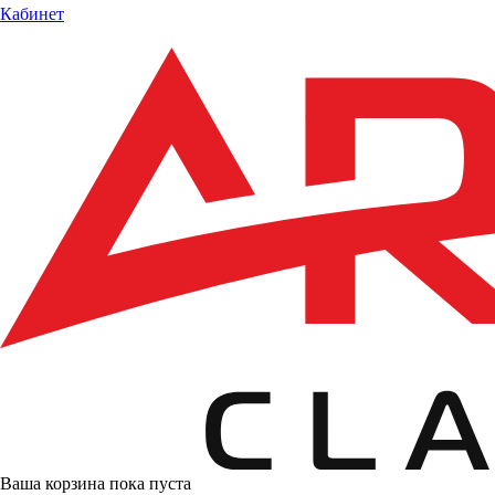
Кабинет
Ваша корзина пока пуста