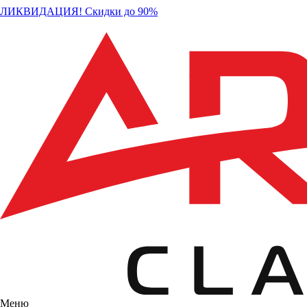
ЛИКВИДАЦИЯ! Скидки до 90%
Меню