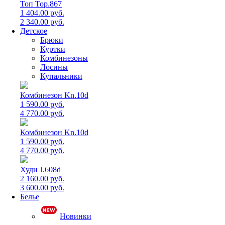
Топ Top.867
1 404.00 руб.
2 340.00 руб.
Детское
Брюки
Куртки
Комбинезоны
Лосины
Купальники
Комбинезон Kn.10d
1 590.00 руб.
4 770.00 руб.
Комбинезон Kn.10d
1 590.00 руб.
4 770.00 руб.
Худи J.608d
2 160.00 руб.
3 600.00 руб.
Белье
Новинки