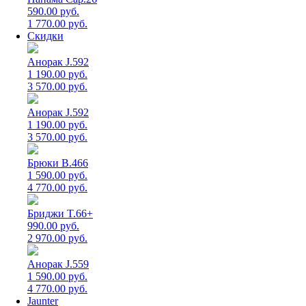
590.00 руб.
1 770.00 руб.
Скидки
Анорак J.592
1 190.00 руб.
3 570.00 руб.
Анорак J.592
1 190.00 руб.
3 570.00 руб.
Брюки B.466
1 590.00 руб.
4 770.00 руб.
Бриджи T.66+
990.00 руб.
2 970.00 руб.
Анорак J.559
1 590.00 руб.
4 770.00 руб.
Jaunter