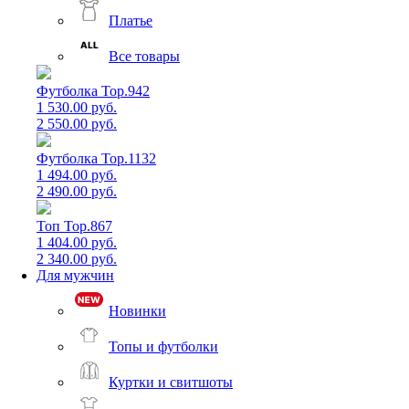
Платье
Все товары
Футболка Top.942
1 530.00 руб.
2 550.00 руб.
Футболка Top.1132
1 494.00 руб.
2 490.00 руб.
Топ Top.867
1 404.00 руб.
2 340.00 руб.
Для мужчин
Новинки
Топы и футболки
Куртки и свитшоты