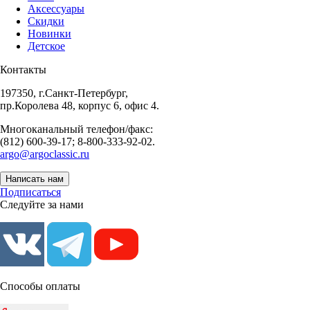
Аксессуары
Скидки
Новинки
Детское
Контакты
197350, г.Санкт-Петербург,
пр.Королева 48, корпус 6, офис 4.
Многоканальный телефон/факс:
(812) 600-39-17; 8-800-333-92-02.
argo@argoclassic.ru
Написать нам
Подписаться
Следуйте за нами
Способы оплаты