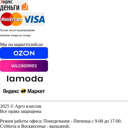
Только после подтверждения
наличия товара на складе.
Мы на маркетплейсах
2025 © Арго классик
Все права защищены
Режим работы офиса: Понедельник - Пятница с 9-00 до 17-00.
Суббота и Воскресенье - выходной.