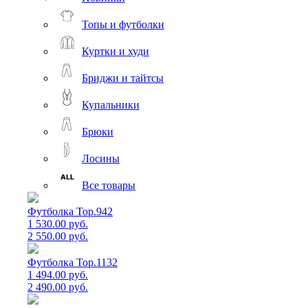
Топы и футболки
Куртки и худи
Бриджи и тайтсы
Купальники
Брюки
Лосины
Все товары
Футболка Top.942
1 530.00 руб.
2 550.00 руб.
Футболка Top.1132
1 494.00 руб.
2 490.00 руб.