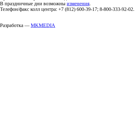
В праздничные дни возможны
изменения
.
Телефон/факс колл центра: +7 (812) 600-39-17; 8-800-333-92-02.
Разработка —
MKMEDIA