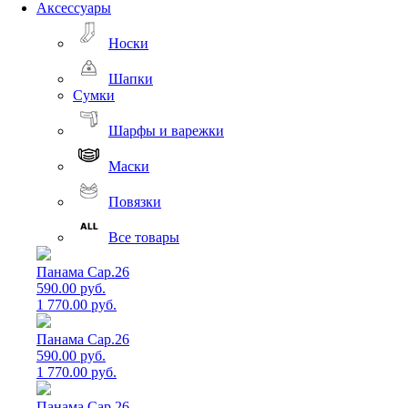
Аксессуары
Носки
Шапки
Сумки
Шарфы и варежки
Маски
Повязки
Все товары
Панама Cap.26
590.00 руб.
1 770.00 руб.
Панама Cap.26
590.00 руб.
1 770.00 руб.
Панама Cap.26