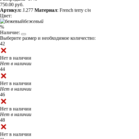
750.00 руб.
Артикул:
J.277
Материал
: French terry с/н
Цвет:
бежевый
%
Наличие:
Выберите размер и необходимое количество:
42
Нет в наличии
Нет в наличии
44
Нет в наличии
Нет в наличии
46
Нет в наличии
Нет в наличии
48
Нет в наличии