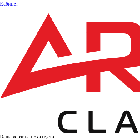
Кабинет
Ваша корзина пока пуста