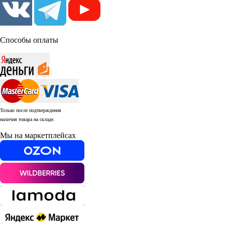
Способы оплаты
Только после подтверждения
наличия товара на складе.
Мы на маркетплейсах