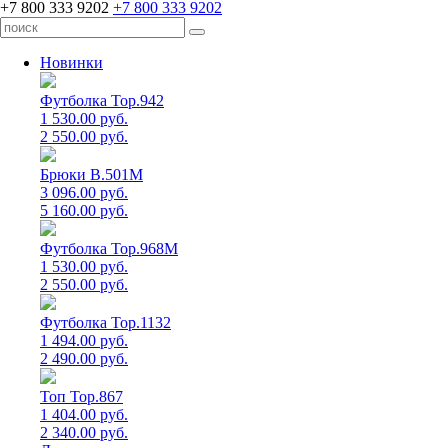
+7 800 333 9202
+7 800 333 9202
Новинки
Футболка Top.942
1 530.00 руб.
2 550.00 руб.
Брюки B.501M
3 096.00 руб.
5 160.00 руб.
Футболка Top.968M
1 530.00 руб.
2 550.00 руб.
Футболка Top.1132
1 494.00 руб.
2 490.00 руб.
Топ Top.867
1 404.00 руб.
2 340.00 руб.