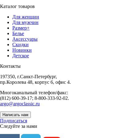
Каталог товаров
Для женщин
Для мужчин
Размер+
Белье
Аксессуары
Скидки
Новинки
Детское
Контакты
197350, г.Санкт-Петербург,
пр.Королева 48, корпус 6, офис 4.
Многоканальный телефон/факс:
(812) 600-39-17; 8-800-333-92-02.
argo@argoclassic.ru
Написать нам
Подписаться
Следуйте за нами