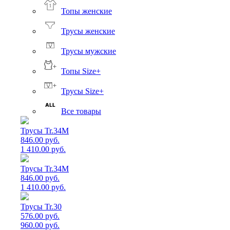
Топы женские
Трусы женские
Трусы мужские
Топы Size+
Трусы Size+
Все товары
Трусы Tr.34M
846.00 руб.
1 410.00 руб.
Трусы Tr.34M
846.00 руб.
1 410.00 руб.
Трусы Tr.30
576.00 руб.
960.00 руб.