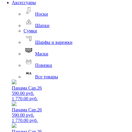
Аксессуары
Носки
Шапки
Сумки
Шарфы и варежки
Маски
Повязки
Все товары
Панама Cap.26
590.00 руб.
1 770.00 руб.
Панама Cap.26
590.00 руб.
1 770.00 руб.
Панама Cap.26