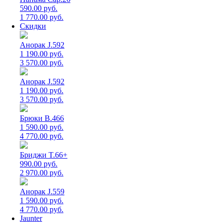
590.00 руб.
1 770.00 руб.
Скидки
Анорак J.592
1 190.00 руб.
3 570.00 руб.
Анорак J.592
1 190.00 руб.
3 570.00 руб.
Брюки B.466
1 590.00 руб.
4 770.00 руб.
Бриджи T.66+
990.00 руб.
2 970.00 руб.
Анорак J.559
1 590.00 руб.
4 770.00 руб.
Jaunter