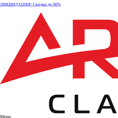
ЛИКВИДАЦИЯ! Скидки до 90%
Меню