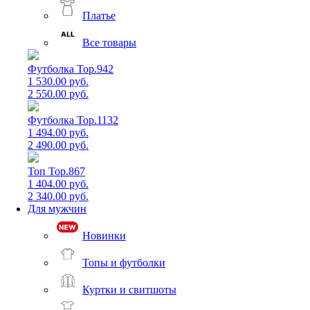
Платье
Все товары
Футболка Top.942
1 530.00 руб.
2 550.00 руб.
Футболка Top.1132
1 494.00 руб.
2 490.00 руб.
Топ Top.867
1 404.00 руб.
2 340.00 руб.
Для мужчин
Новинки
Топы и футболки
Куртки и свитшоты