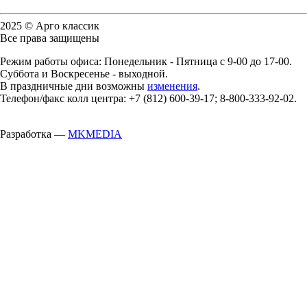
2025 © Арго классик
Все права защищены
Режим работы офиса: Понедельник - Пятница с 9-00 до 17-00.
Суббота и Воскресенье - выходной.
В праздничные дни возможны
изменения
.
Телефон/факс колл центра: +7 (812) 600-39-17; 8-800-333-92-02.
Разработка —
MKMEDIA