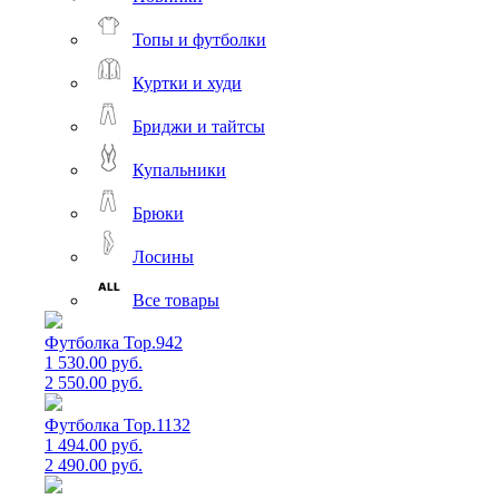
Топы и футболки
Куртки и худи
Бриджи и тайтсы
Купальники
Брюки
Лосины
Все товары
Футболка Top.942
1 530.00 руб.
2 550.00 руб.
Футболка Top.1132
1 494.00 руб.
2 490.00 руб.