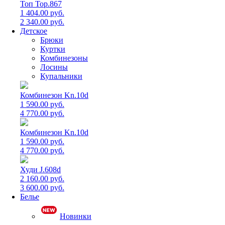
Топ Top.867
1 404.00 руб.
2 340.00 руб.
Детское
Брюки
Куртки
Комбинезоны
Лосины
Купальники
Комбинезон Kn.10d
1 590.00 руб.
4 770.00 руб.
Комбинезон Kn.10d
1 590.00 руб.
4 770.00 руб.
Худи J.608d
2 160.00 руб.
3 600.00 руб.
Белье
Новинки