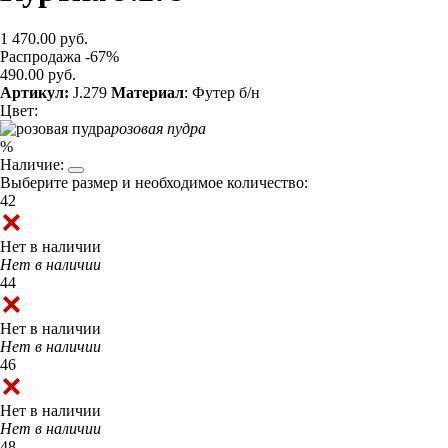
1 470.00 руб.
Распродажа -67%
490.00 руб.
Артикул:
J.279
Материал
: Футер б/н
Цвет:
розовая пудра
%
Наличие:
Выберите размер и необходимое количество:
42
Нет в наличии
Нет в наличии
44
Нет в наличии
Нет в наличии
46
Нет в наличии
Нет в наличии
48