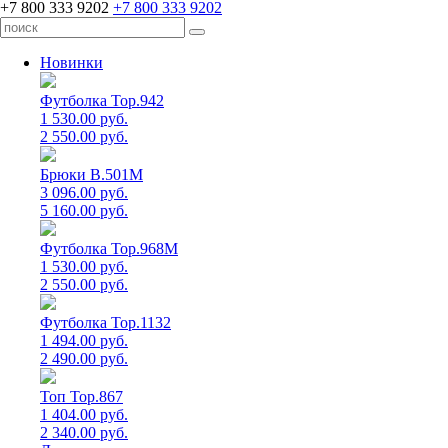
+7 800 333 9202
+7 800 333 9202
Новинки
Футболка Top.942
1 530.00 руб.
2 550.00 руб.
Брюки B.501M
3 096.00 руб.
5 160.00 руб.
Футболка Top.968M
1 530.00 руб.
2 550.00 руб.
Футболка Top.1132
1 494.00 руб.
2 490.00 руб.
Топ Top.867
1 404.00 руб.
2 340.00 руб.