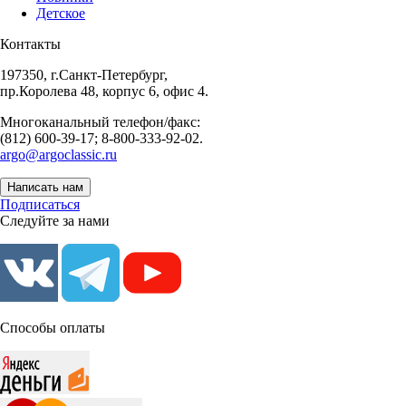
Детское
Контакты
197350, г.Санкт-Петербург,
пр.Королева 48, корпус 6, офис 4.
Многоканальный телефон/факс:
(812) 600-39-17; 8-800-333-92-02.
argo@argoclassic.ru
Написать нам
Подписаться
Следуйте за нами
Способы оплаты