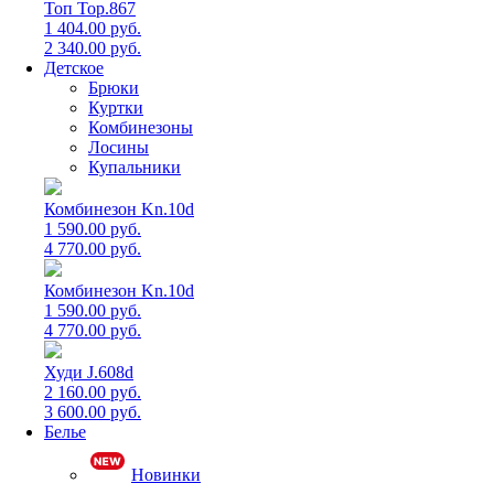
Топ Top.867
1 404.00 руб.
2 340.00 руб.
Детское
Брюки
Куртки
Комбинезоны
Лосины
Купальники
Комбинезон Kn.10d
1 590.00 руб.
4 770.00 руб.
Комбинезон Kn.10d
1 590.00 руб.
4 770.00 руб.
Худи J.608d
2 160.00 руб.
3 600.00 руб.
Белье
Новинки