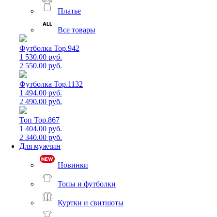
Платье
Все товары
Футболка Top.942
1 530.00 руб.
2 550.00 руб.
Футболка Top.1132
1 494.00 руб.
2 490.00 руб.
Топ Top.867
1 404.00 руб.
2 340.00 руб.
Для мужчин
Новинки
Топы и футболки
Куртки и свитшоты