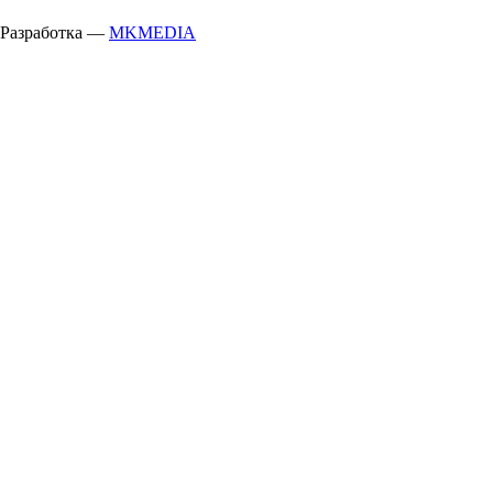
Разработка —
MKMEDIA