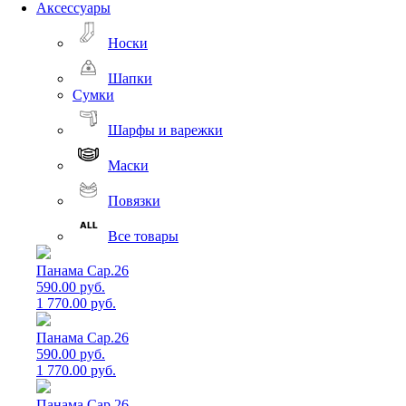
Аксессуары
Носки
Шапки
Сумки
Шарфы и варежки
Маски
Повязки
Все товары
Панама Cap.26
590.00 руб.
1 770.00 руб.
Панама Cap.26
590.00 руб.
1 770.00 руб.
Панама Cap.26