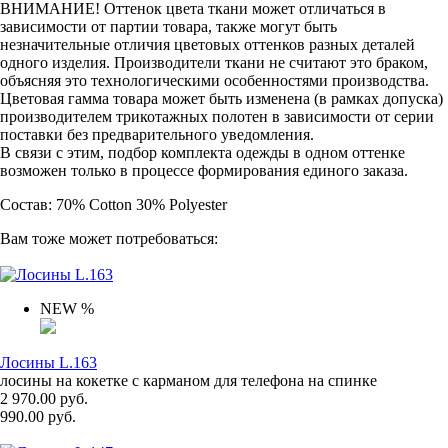
ВНИМАНИЕ! Оттенок цвета ткани может отличаться в
зависимости от партии товара, также могут быть
незначительные отличия цветовых оттенков разных деталей
одного изделия. Производители ткани не считают это браком,
объясняя это технологическими особенностями производства.
Цветовая гамма товара может быть изменена (в рамках допуска)
производителем трикотажных полотен в зависимости от серии
поставки без предварительного уведомления.
В связи с этим, подбор комплекта одежды в одном оттенке
возможен только в процессе формирования единого заказа.
Состав: 70% Cotton 30% Polyester
Вам тоже может потребоваться:
NEW
%
Лосины L.163
лосины на кокетке с карманом для телефона на спинке
2 970.00 руб.
990.00 руб.