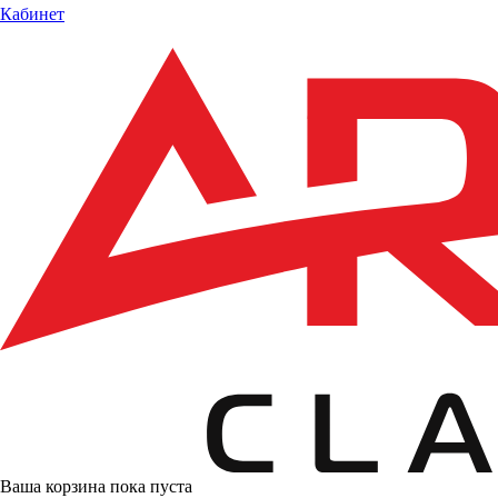
Кабинет
Ваша корзина пока пуста