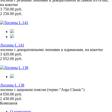
лосины с резными линиями и декоративной вставкой из сетки,
на кокетке
3 750.00 руб.
2 250.00 руб.
Лосины L.141
лосины с декоративными линиями и карманами, на кокетке
3 420.00 руб.
2 052.00 руб.
Лосины L.138
лосины с широким поясом (термо "Argo Classic")
4 050.00 руб.
2 430.00 руб.
Компания
О компании