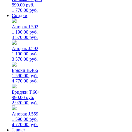
590.00 руб.
1 770.00 руб.
Скидки
Анорак J.592
1 190.00 руб.
3 570.00 руб.
Анорак J.592
1 190.00 руб.
3 570.00 руб.
Брюки B.466
1 590.00 руб.
4 770.00 руб.
Бриджи T.66+
990.00 руб.
2 970.00 руб.
Анорак J.559
1 590.00 руб.
4 770.00 руб.
Jaunter