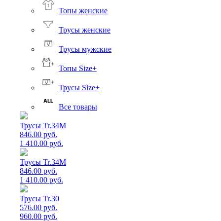
Топы женские
Трусы женские
Трусы мужские
Топы Size+
Трусы Size+
Все товары
Трусы Tr.34M
846.00 руб.
1 410.00 руб.
Трусы Tr.34M
846.00 руб.
1 410.00 руб.
Трусы Tr.30
576.00 руб.
960.00 руб.