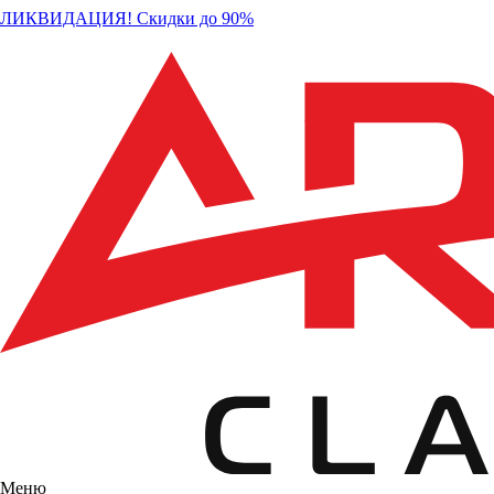
ЛИКВИДАЦИЯ! Скидки до 90%
Меню