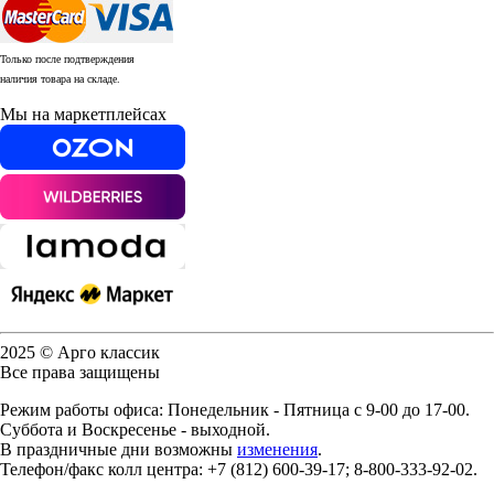
Только после подтверждения
наличия товара на складе.
Мы на маркетплейсах
2025 © Арго классик
Все права защищены
Режим работы офиса: Понедельник - Пятница с 9-00 до 17-00.
Суббота и Воскресенье - выходной.
В праздничные дни возможны
изменения
.
Телефон/факс колл центра: +7 (812) 600-39-17; 8-800-333-92-02.