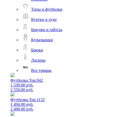
Топы и футболки
Куртки и худи
Бриджи и тайтсы
Купальники
Брюки
Лосины
Все товары
Футболка Top.942
1 530.00 руб.
2 550.00 руб.
Футболка Top.1132
1 494.00 руб.
2 490.00 руб.