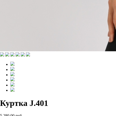
Куртка J.401
5 280.00 руб.