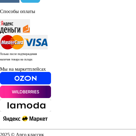
Способы оплаты
Только после подтверждения
наличия товара на складе.
Мы на маркетплейсах
2025 © Арго классик