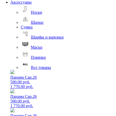
Аксессуары
Носки
Шапки
Сумки
Шарфы и варежки
Маски
Повязки
Все товары
Панама Cap.26
590.00 руб.
1 770.00 руб.
Панама Cap.26
590.00 руб.
1 770.00 руб.
Панама Cap.26