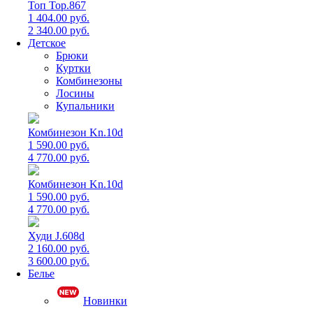
Топ Top.867
1 404.00 руб.
2 340.00 руб.
Детское
Брюки
Куртки
Комбинезоны
Лосины
Купальники
Комбинезон Kn.10d
1 590.00 руб.
4 770.00 руб.
Комбинезон Kn.10d
1 590.00 руб.
4 770.00 руб.
Худи J.608d
2 160.00 руб.
3 600.00 руб.
Белье
Новинки