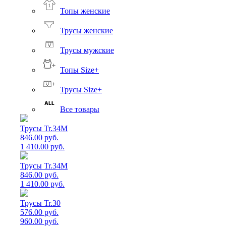
Топы женские
Трусы женские
Трусы мужские
Топы Size+
Трусы Size+
Все товары
Трусы Tr.34M
846.00 руб.
1 410.00 руб.
Трусы Tr.34M
846.00 руб.
1 410.00 руб.
Трусы Tr.30
576.00 руб.
960.00 руб.