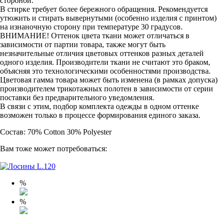
стороной.
В стирке требует более бережного обращения. Рекомендуется
утюжить и стирать вывернутыми (особенно изделия с принтом)
на изнаночную сторону при температуре 30 градусов.
ВНИМАНИЕ! Оттенок цвета ткани может отличаться в
зависимости от партии товара, также могут быть
незначительные отличия цветовых оттенков разных деталей
одного изделия. Производители ткани не считают это браком,
объясняя это технологическими особенностями производства.
Цветовая гамма товара может быть изменена (в рамках допуска)
производителем трикотажных полотен в зависимости от серии
поставки без предварительного уведомления.
В связи с этим, подбор комплекта одежды в одном оттенке
возможен только в процессе формирования единого заказа.
Состав: 70% Cotton 30% Polyester
Вам тоже может потребоваться:
%
%