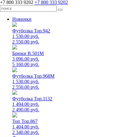
+7 800 333 9202
+7 800 333 9202
Новинки
Футболка Top.942
1 530.00 руб.
2 550.00 руб.
Брюки B.501M
3 096.00 руб.
5 160.00 руб.
Футболка Top.968M
1 530.00 руб.
2 550.00 руб.
Футболка Top.1132
1 494.00 руб.
2 490.00 руб.
Топ Top.867
1 404.00 руб.
2 340.00 руб.