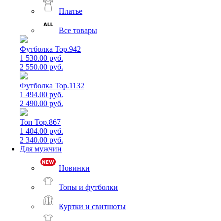
Платье
Все товары
Футболка Top.942
1 530.00 руб.
2 550.00 руб.
Футболка Top.1132
1 494.00 руб.
2 490.00 руб.
Топ Top.867
1 404.00 руб.
2 340.00 руб.
Для мужчин
Новинки
Топы и футболки
Куртки и свитшоты