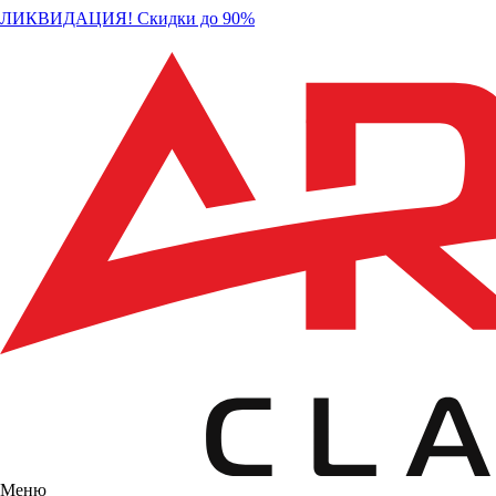
ЛИКВИДАЦИЯ! Скидки до 90%
Меню