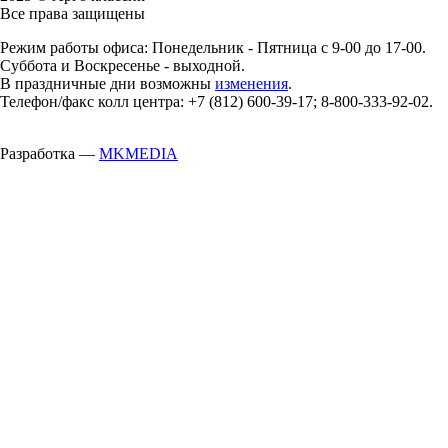
Все права защищены
Режим работы офиса: Понедельник - Пятница с 9-00 до 17-00.
Суббота и Воскресенье - выходной.
В праздничные дни возможны
изменения
.
Телефон/факс колл центра: +7 (812) 600-39-17; 8-800-333-92-02.
Разработка —
MKMEDIA