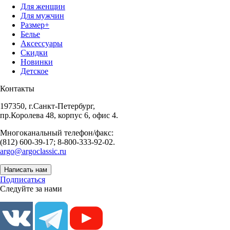
Для женщин
Для мужчин
Размер+
Белье
Аксессуары
Скидки
Новинки
Детское
Контакты
197350, г.Санкт-Петербург,
пр.Королева 48, корпус 6, офис 4.
Многоканальный телефон/факс:
(812) 600-39-17; 8-800-333-92-02.
argo@argoclassic.ru
Написать нам
Подписаться
Следуйте за нами