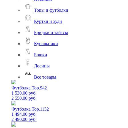
Топы и футболки
Куртки и худи
Бриджи и тайтсы
Купальники
Брюки
Лосины
Все товары
Футболка Top.942
1 530.00 руб.
2 550.00 руб.
Футболка Top.1132
1 494.00 руб.
2 490.00 руб.