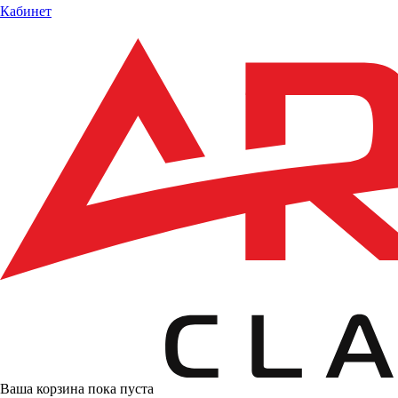
Кабинет
Ваша корзина пока пуста