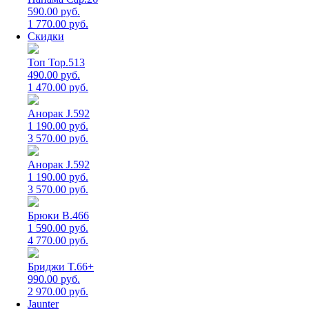
590.00 руб.
1 770.00 руб.
Скидки
Топ Top.513
490.00 руб.
1 470.00 руб.
Анорак J.592
1 190.00 руб.
3 570.00 руб.
Анорак J.592
1 190.00 руб.
3 570.00 руб.
Брюки B.466
1 590.00 руб.
4 770.00 руб.
Бриджи T.66+
990.00 руб.
2 970.00 руб.
Jaunter