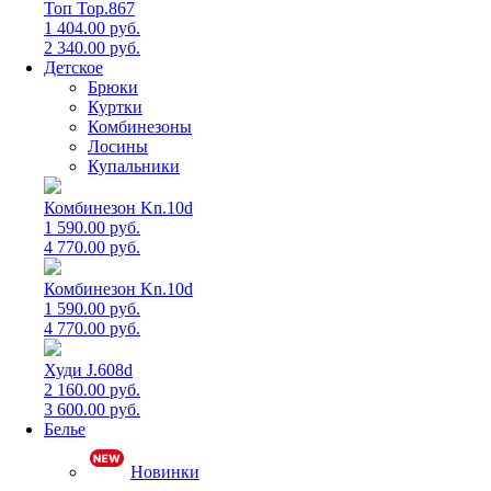
Топ Top.867
1 404.00 руб.
2 340.00 руб.
Детское
Брюки
Куртки
Комбинезоны
Лосины
Купальники
Комбинезон Kn.10d
1 590.00 руб.
4 770.00 руб.
Комбинезон Kn.10d
1 590.00 руб.
4 770.00 руб.
Худи J.608d
2 160.00 руб.
3 600.00 руб.
Белье
Новинки