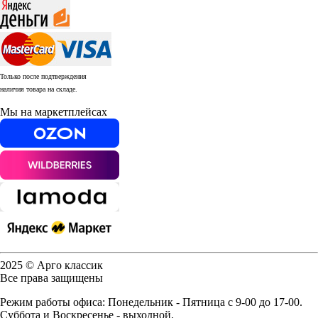
Только после подтверждения
наличия товара на складе.
Мы на маркетплейсах
2025 © Арго классик
Все права защищены
Режим работы офиса: Понедельник - Пятница с 9-00 до 17-00.
Суббота и Воскресенье - выходной.