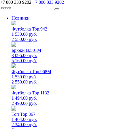
+7 800 333 9202
+7 800 333 9202
Новинки
Футболка Top.942
1 530.00 руб.
2 550.00 руб.
Брюки B.501M
3 096.00 руб.
5 160.00 руб.
Футболка Top.968M
1 530.00 руб.
2 550.00 руб.
Футболка Top.1132
1 494.00 руб.
2 490.00 руб.
Топ Top.867
1 404.00 руб.
2 340.00 руб.