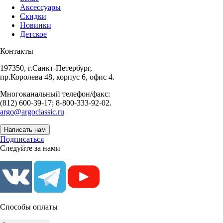
Аксессуары
Скидки
Новинки
Детское
Контакты
197350, г.Санкт-Петербург,
пр.Королева 48, корпус 6, офис 4.
Многоканальный телефон/факс:
(812) 600-39-17; 8-800-333-92-02.
argo@argoclassic.ru
Написать нам
Подписаться
Следуйте за нами
Способы оплаты