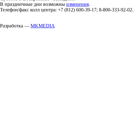
В праздничные дни возможны
изменения
.
Телефон/факс колл центра: +7 (812) 600-39-17; 8-800-333-92-02.
Разработка —
MKMEDIA