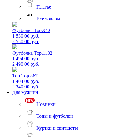
Платье
Все товары
Футболка Top.942
1 530.00 руб.
2 550.00 руб.
Футболка Top.1132
1 494.00 руб.
2 490.00 руб.
Топ Top.867
1 404.00 руб.
2 340.00 руб.
Для мужчин
Новинки
Топы и футболки
Куртки и свитшоты