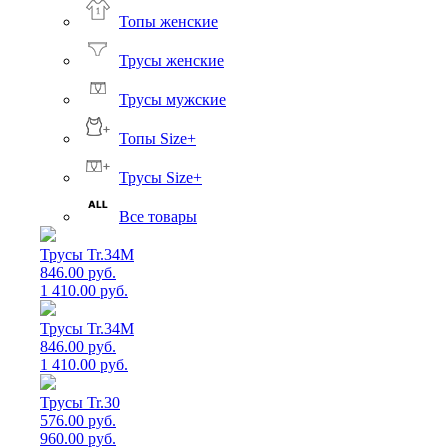
Топы женские
Трусы женские
Трусы мужские
Топы Size+
Трусы Size+
Все товары
Трусы Tr.34M
846.00 руб.
1 410.00 руб.
Трусы Tr.34M
846.00 руб.
1 410.00 руб.
Трусы Tr.30
576.00 руб.
960.00 руб.