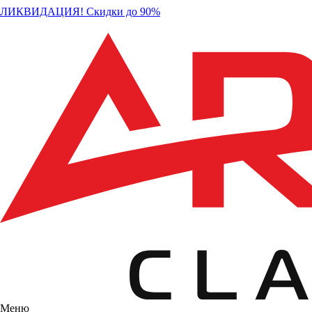
ЛИКВИДАЦИЯ! Скидки до 90%
Меню