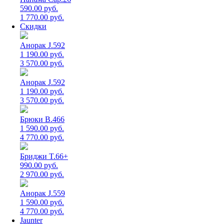
590.00 руб.
1 770.00 руб.
Скидки
Анорак J.592
1 190.00 руб.
3 570.00 руб.
Анорак J.592
1 190.00 руб.
3 570.00 руб.
Брюки B.466
1 590.00 руб.
4 770.00 руб.
Бриджи T.66+
990.00 руб.
2 970.00 руб.
Анорак J.559
1 590.00 руб.
4 770.00 руб.
Jaunter