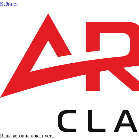
Кабинет
Ваша корзина пока пуста