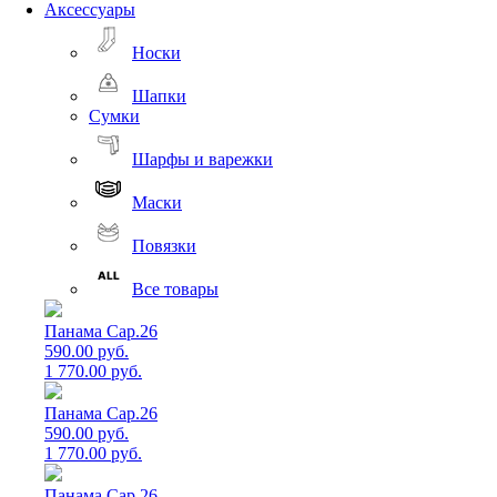
Аксессуары
Носки
Шапки
Сумки
Шарфы и варежки
Маски
Повязки
Все товары
Панама Cap.26
590.00 руб.
1 770.00 руб.
Панама Cap.26
590.00 руб.
1 770.00 руб.
Панама Cap.26