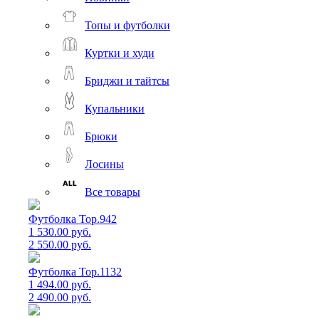
Топы и футболки
Куртки и худи
Бриджи и тайтсы
Купальники
Брюки
Лосины
Все товары
Футболка Top.942
1 530.00 руб.
2 550.00 руб.
Футболка Top.1132
1 494.00 руб.
2 490.00 руб.