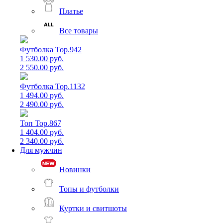
Платье
Все товары
Футболка Top.942
1 530.00 руб.
2 550.00 руб.
Футболка Top.1132
1 494.00 руб.
2 490.00 руб.
Топ Top.867
1 404.00 руб.
2 340.00 руб.
Для мужчин
Новинки
Топы и футболки
Куртки и свитшоты