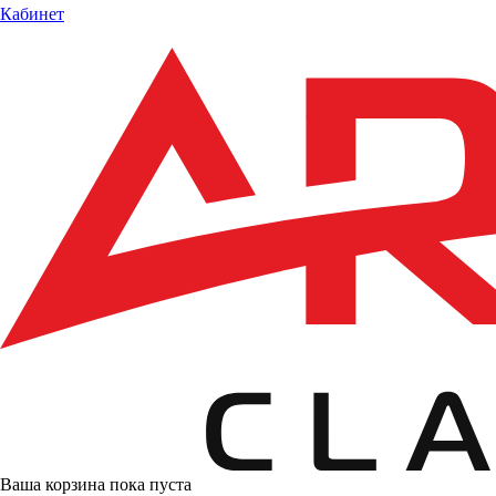
Кабинет
Ваша корзина пока пуста