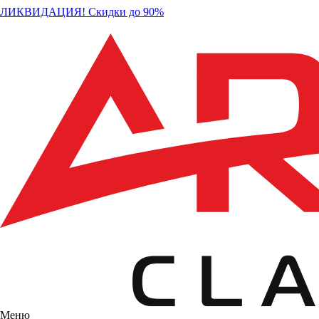
ЛИКВИДАЦИЯ! Скидки до 90%
Меню