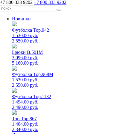
+7 800 333 9202
+7 800 333 9202
Новинки
Футболка Top.942
1 530.00 руб.
2 550.00 руб.
Брюки B.501M
3 096.00 руб.
5 160.00 руб.
Футболка Top.968M
1 530.00 руб.
2 550.00 руб.
Футболка Top.1132
1 494.00 руб.
2 490.00 руб.
Топ Top.867
1 404.00 руб.
2 340.00 руб.