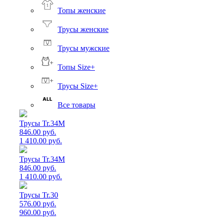
Топы женские
Трусы женские
Трусы мужские
Топы Size+
Трусы Size+
Все товары
Трусы Tr.34M
846.00 руб.
1 410.00 руб.
Трусы Tr.34M
846.00 руб.
1 410.00 руб.
Трусы Tr.30
576.00 руб.
960.00 руб.