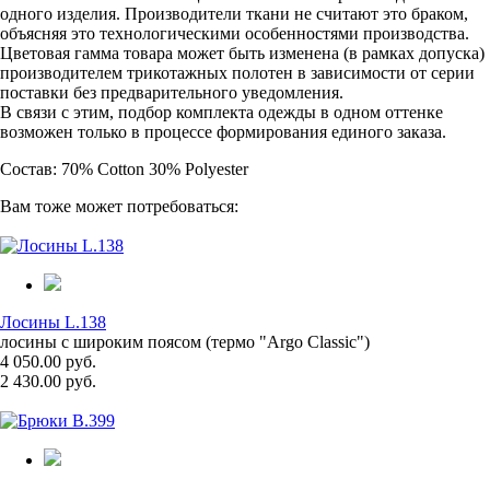
одного изделия. Производители ткани не считают это браком,
объясняя это технологическими особенностями производства.
Цветовая гамма товара может быть изменена (в рамках допуска)
производителем трикотажных полотен в зависимости от серии
поставки без предварительного уведомления.
В связи с этим, подбор комплекта одежды в одном оттенке
возможен только в процессе формирования единого заказа.
Состав: 70% Cotton 30% Polyester
Вам тоже может потребоваться:
Лосины L.138
лосины с широким поясом (термо "Argo Classic")
4 050.00 руб.
2 430.00 руб.