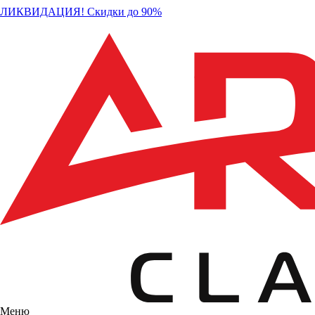
ЛИКВИДАЦИЯ! Скидки до 90%
Меню