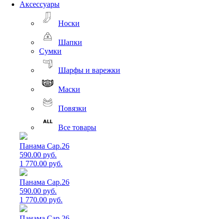
Аксессуары
Носки
Шапки
Сумки
Шарфы и варежки
Маски
Повязки
Все товары
Панама Cap.26
590.00 руб.
1 770.00 руб.
Панама Cap.26
590.00 руб.
1 770.00 руб.
Панама Cap.26