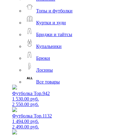
Топы и футболки
Куртки и худи
Бриджи и тайтсы
Купальники
Брюки
Лосины
Все товары
Футболка Top.942
1 530.00 руб.
2 550.00 руб.
Футболка Top.1132
1 494.00 руб.
2 490.00 руб.