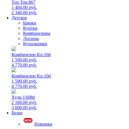
Топ Top.867
1 404.00 руб.
2 340.00 руб.
Детское
Брюки
Куртки
Комбинезоны
Лосины
Купальники
Комбинезон Kn.10d
1 590.00 руб.
4 770.00 руб.
Комбинезон Kn.10d
1 590.00 руб.
4 770.00 руб.
Худи J.608d
2 160.00 руб.
3 600.00 руб.
Белье
Новинки