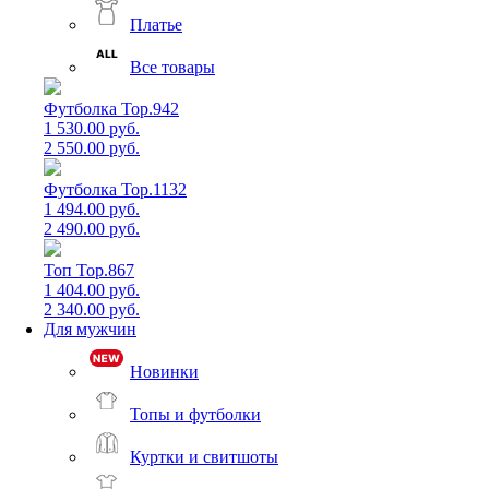
Платье
Все товары
Футболка Top.942
1 530.00 руб.
2 550.00 руб.
Футболка Top.1132
1 494.00 руб.
2 490.00 руб.
Топ Top.867
1 404.00 руб.
2 340.00 руб.
Для мужчин
Новинки
Топы и футболки
Куртки и свитшоты