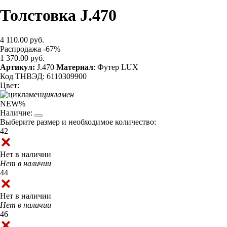
Толстовка J.470
4 110.00 руб.
Распродажа -67%
1 370.00 руб.
Артикул:
J.470
Материал
: Футер LUX
Код ТНВЭД: 6110309900
Цвет:
цикламен
NEW
%
Наличие:
Выберите размер и необходимое количество:
42
Нет в наличии
Нет в наличии
44
Нет в наличии
Нет в наличии
46