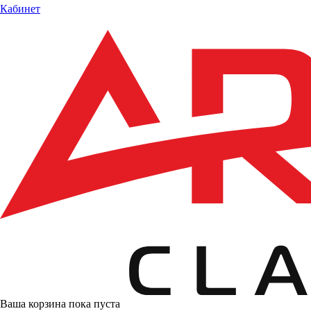
Кабинет
Ваша корзина пока пуста