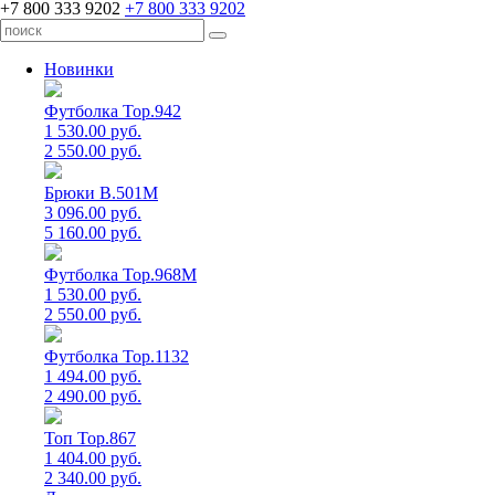
+7 800 333 9202
+7 800 333 9202
Новинки
Футболка Top.942
1 530.00 руб.
2 550.00 руб.
Брюки B.501M
3 096.00 руб.
5 160.00 руб.
Футболка Top.968M
1 530.00 руб.
2 550.00 руб.
Футболка Top.1132
1 494.00 руб.
2 490.00 руб.
Топ Top.867
1 404.00 руб.
2 340.00 руб.