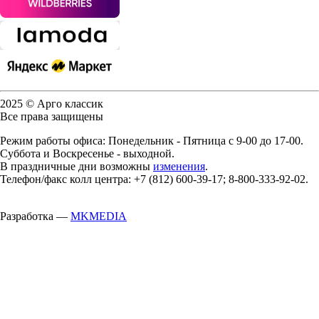
2025 © Арго классик
Все права защищены
Режим работы офиса: Понедельник - Пятница с 9-00 до 17-00.
Суббота и Воскресенье - выходной.
В праздничные дни возможны
изменения
.
Телефон/факс колл центра: +7 (812) 600-39-17; 8-800-333-92-02.
Разработка —
MKMEDIA