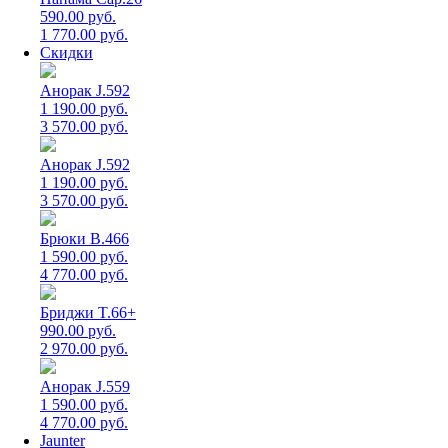
590.00 руб.
1 770.00 руб.
Скидки
Анорак J.592
1 190.00 руб.
3 570.00 руб.
Анорак J.592
1 190.00 руб.
3 570.00 руб.
Брюки B.466
1 590.00 руб.
4 770.00 руб.
Бриджи T.66+
990.00 руб.
2 970.00 руб.
Анорак J.559
1 590.00 руб.
4 770.00 руб.
Jaunter