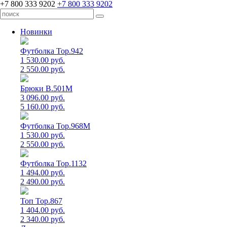
+7 800 333 9202
+7 800 333 9202
Новинки
Футболка Top.942
1 530.00 руб.
2 550.00 руб.
Брюки B.501M
3 096.00 руб.
5 160.00 руб.
Футболка Top.968M
1 530.00 руб.
2 550.00 руб.
Футболка Top.1132
1 494.00 руб.
2 490.00 руб.
Топ Top.867
1 404.00 руб.
2 340.00 руб.