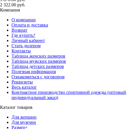
2 322.00 руб.
Компания
О компании
Оплата и доставка
Возврат
Где купить?
Личный кабинет
Стать дилером
Контакты
Таблица женских размеров
Таблица мужских размеров
Таблица детских размеров
Полезная информация
Ознакомиться с договором
Реквизиты
Весь каталог
Контрактное производство спортивной одежды (оптовый
индивидуальный заказ)
Каталог товаров
Для женщин
Для мужчин
Размер+