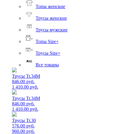
Топы женские
Трусы женские
Трусы мужские
Топы Size+
Трусы Size+
Все товары
Трусы Tr.34M
846.00 руб.
1 410.00 руб.
Трусы Tr.34M
846.00 руб.
1 410.00 руб.
Трусы Tr.30
576.00 руб.
960.00 руб.