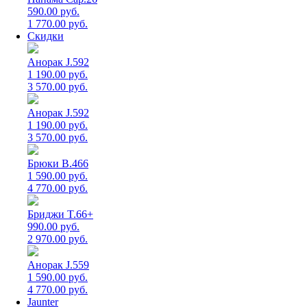
590.00 руб.
1 770.00 руб.
Скидки
Анорак J.592
1 190.00 руб.
3 570.00 руб.
Анорак J.592
1 190.00 руб.
3 570.00 руб.
Брюки B.466
1 590.00 руб.
4 770.00 руб.
Бриджи T.66+
990.00 руб.
2 970.00 руб.
Анорак J.559
1 590.00 руб.
4 770.00 руб.
Jaunter