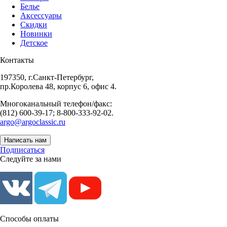
Белье
Аксессуары
Скидки
Новинки
Детское
Контакты
197350, г.Санкт-Петербург,
пр.Королева 48, корпус 6, офис 4.
Многоканальный телефон/факс:
(812) 600-39-17; 8-800-333-92-02.
argo@argoclassic.ru
Написать нам
Подписаться
Следуйте за нами
Способы оплаты