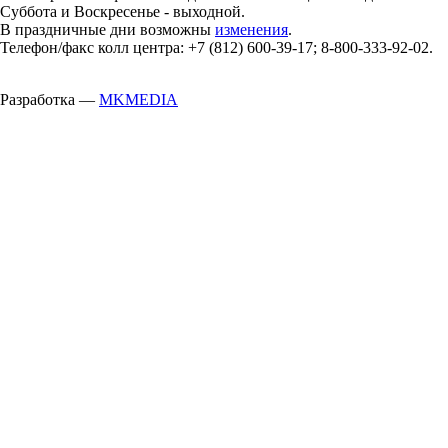
Суббота и Воскресенье - выходной.
В праздничные дни возможны
изменения
.
Телефон/факс колл центра: +7 (812) 600-39-17; 8-800-333-92-02.
Разработка —
MKMEDIA