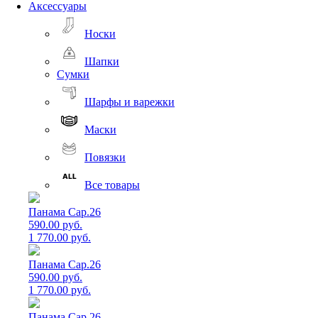
Аксессуары
Носки
Шапки
Сумки
Шарфы и варежки
Маски
Повязки
Все товары
Панама Cap.26
590.00 руб.
1 770.00 руб.
Панама Cap.26
590.00 руб.
1 770.00 руб.
Панама Cap.26