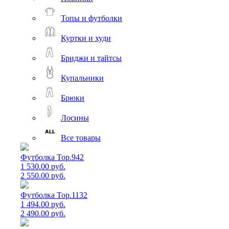
Топы и футболки
Куртки и худи
Бриджи и тайтсы
Купальники
Брюки
Лосины
Все товары
Футболка Top.942
1 530.00 руб.
2 550.00 руб.
Футболка Top.1132
1 494.00 руб.
2 490.00 руб.