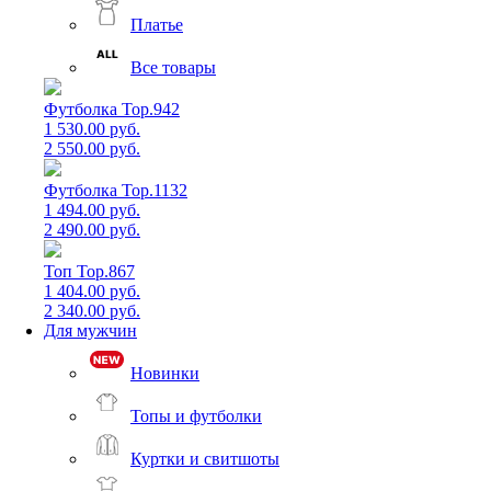
Платье
Все товары
Футболка Top.942
1 530.00 руб.
2 550.00 руб.
Футболка Top.1132
1 494.00 руб.
2 490.00 руб.
Топ Top.867
1 404.00 руб.
2 340.00 руб.
Для мужчин
Новинки
Топы и футболки
Куртки и свитшоты