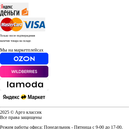
Только после подтверждения
наличия товара на складе.
Мы на маркетплейсах
2025 © Арго классик
Все права защищены
Режим работы офиса: Понедельник - Пятница с 9-00 до 17-00.