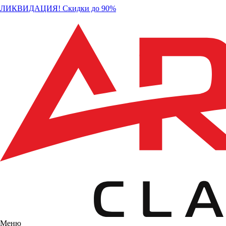
ЛИКВИДАЦИЯ! Скидки до 90%
Меню