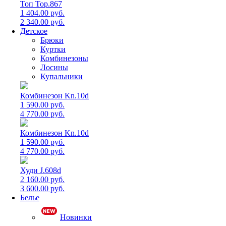
Топ Top.867
1 404.00 руб.
2 340.00 руб.
Детское
Брюки
Куртки
Комбинезоны
Лосины
Купальники
Комбинезон Kn.10d
1 590.00 руб.
4 770.00 руб.
Комбинезон Kn.10d
1 590.00 руб.
4 770.00 руб.
Худи J.608d
2 160.00 руб.
3 600.00 руб.
Белье
Новинки