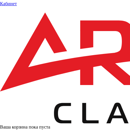
Кабинет
Ваша корзина пока пуста