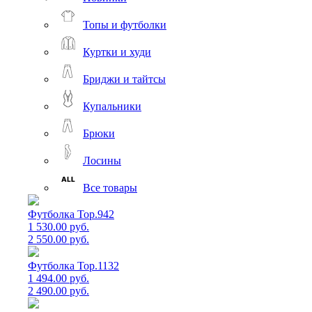
Топы и футболки
Куртки и худи
Бриджи и тайтсы
Купальники
Брюки
Лосины
Все товары
Футболка Top.942
1 530.00 руб.
2 550.00 руб.
Футболка Top.1132
1 494.00 руб.
2 490.00 руб.