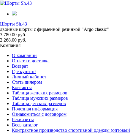
Шорты Sh.43
двойные шорты с фирменной резинкой "Argo classic"
3 780.00 руб.
2 268.00 руб.
Компания
О компании
Оплата и доставка
Возврат
Где купить?
Личный кабинет
Стать дилером
Контакты
Таблица женских размеров
Таблица мужских размеров
Таблица детских размеров
Полезная информация
Ознакомиться с договором
Реквизиты
Весь каталог
Контрактное производство спортивной одежды (оптовый