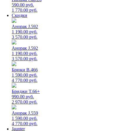
590.00 руб.
1 770.00 руб.
Скидки
Анорак J.592
1 190.00 руб.
3 570.00 руб.
Анорак J.592
1 190.00 руб.
3 570.00 руб.
Брюки B.466
1 590.00 руб.
4 770.00 руб.
Бриджи T.66+
990.00 руб.
2 970.00 руб.
Анорак J.559
1 590.00 руб.
4 770.00 руб.
Jaunter