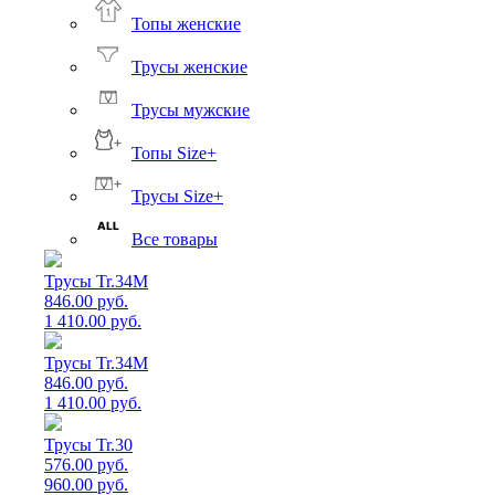
Топы женские
Трусы женские
Трусы мужские
Топы Size+
Трусы Size+
Все товары
Трусы Tr.34M
846.00 руб.
1 410.00 руб.
Трусы Tr.34M
846.00 руб.
1 410.00 руб.
Трусы Tr.30
576.00 руб.
960.00 руб.