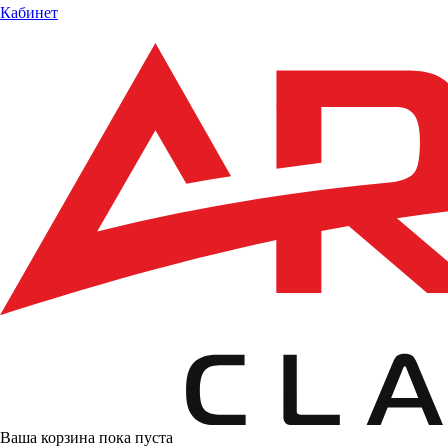
Кабинет
Ваша корзина пока пуста