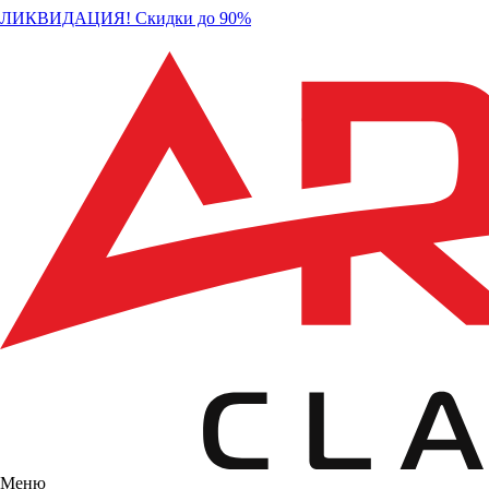
ЛИКВИДАЦИЯ! Скидки до 90%
Меню