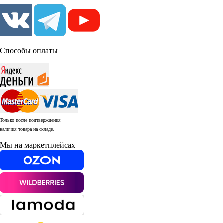
Способы оплаты
Только после подтверждения
наличия товара на складе.
Мы на маркетплейсах