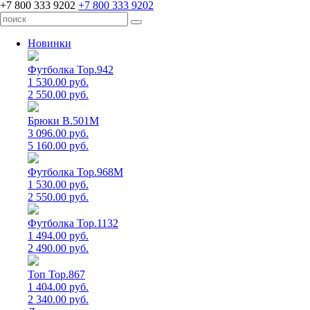
+7 800 333 9202
+7 800 333 9202
Новинки
Футболка Top.942
1 530.00 руб.
2 550.00 руб.
Брюки B.501M
3 096.00 руб.
5 160.00 руб.
Футболка Top.968M
1 530.00 руб.
2 550.00 руб.
Футболка Top.1132
1 494.00 руб.
2 490.00 руб.
Топ Top.867
1 404.00 руб.
2 340.00 руб.