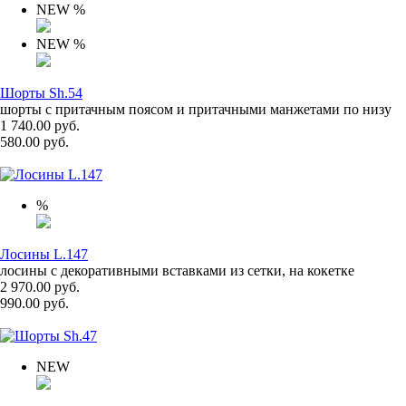
NEW
%
NEW
%
Шорты Sh.54
шорты с притачным поясом и притачными манжетами по низу
1 740.00 руб.
580.00 руб.
%
Лосины L.147
лосины с декоративными вставками из сетки, на кокетке
2 970.00 руб.
990.00 руб.
NEW