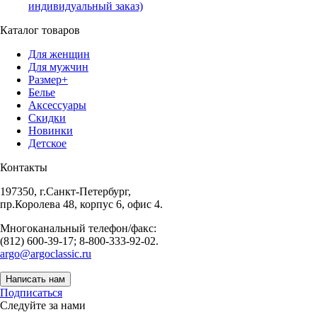
индивидуальный заказ)
Каталог товаров
Для женщин
Для мужчин
Размер+
Белье
Аксессуары
Скидки
Новинки
Детское
Контакты
197350, г.Санкт-Петербург,
пр.Королева 48, корпус 6, офис 4.
Многоканальный телефон/факс:
(812) 600-39-17; 8-800-333-92-02.
argo@argoclassic.ru
Написать нам
Подписаться
Следуйте за нами