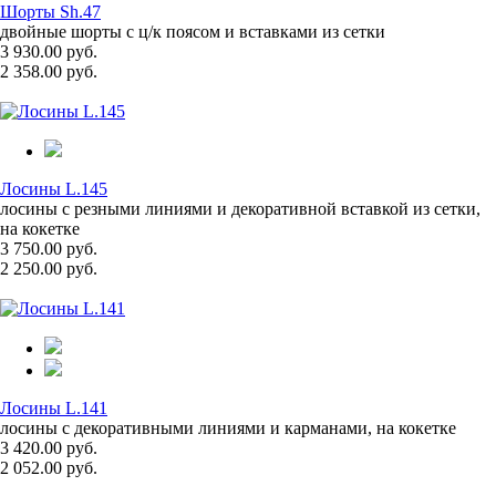
Шорты Sh.47
двойные шорты с ц/к поясом и вставками из сетки
3 930.00 руб.
2 358.00 руб.
Лосины L.145
лосины с резными линиями и декоративной вставкой из сетки,
на кокетке
3 750.00 руб.
2 250.00 руб.
Лосины L.141
лосины с декоративными линиями и карманами, на кокетке
3 420.00 руб.
2 052.00 руб.