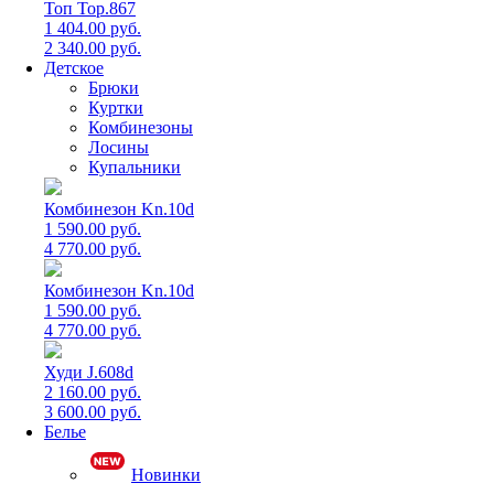
Топ Top.867
1 404.00 руб.
2 340.00 руб.
Детское
Брюки
Куртки
Комбинезоны
Лосины
Купальники
Комбинезон Kn.10d
1 590.00 руб.
4 770.00 руб.
Комбинезон Kn.10d
1 590.00 руб.
4 770.00 руб.
Худи J.608d
2 160.00 руб.
3 600.00 руб.
Белье
Новинки