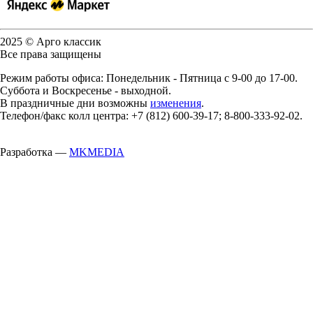
2025 © Арго классик
Все права защищены
Режим работы офиса: Понедельник - Пятница с 9-00 до 17-00.
Суббота и Воскресенье - выходной.
В праздничные дни возможны
изменения
.
Телефон/факс колл центра: +7 (812) 600-39-17; 8-800-333-92-02.
Разработка —
MKMEDIA