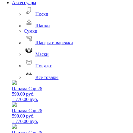
Аксессуары
Носки
Шапки
Сумки
Шарфы и варежки
Маски
Повязки
Все товары
Панама Cap.26
590.00 руб.
1 770.00 руб.
Панама Cap.26
590.00 руб.
1 770.00 руб.
Панама Cap.26