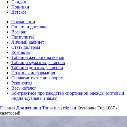
Скидки
Новинки
Детское
О компании
Оплата и доставка
Возврат
Где купить?
Личный кабинет
Стать дилером
Контакты
Таблица женских размеров
Таблица мужских размеров
Таблица детских размеров
Полезная информация
Ознакомиться с договором
Реквизиты
Весь каталог
Контрактное производство спортивной одежды (оптовый
индивидуальный заказ)
Главная
Для женщин
Топы и футболки
Футболка Top.1087 -
салатовый