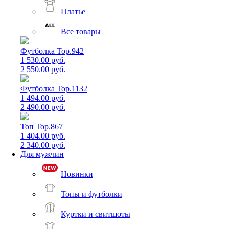
Платье
Все товары
Футболка Top.942
1 530.00 руб.
2 550.00 руб.
Футболка Top.1132
1 494.00 руб.
2 490.00 руб.
Топ Top.867
1 404.00 руб.
2 340.00 руб.
Для мужчин
Новинки
Топы и футболки
Куртки и свитшоты