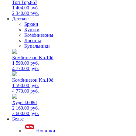
Топ Top.867
1 404.00 руб.
2 340.00 руб.
Детское
Брюки
Куртки
Комбинезоны
Лосины
Купальники
Комбинезон Kn.10d
1 590.00 руб.
4 770.00 руб.
Комбинезон Kn.10d
1 590.00 руб.
4 770.00 руб.
Худи J.608d
2 160.00 руб.
3 600.00 руб.
Белье
Новинки