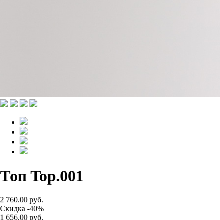
Топ Top.001
2 760.00 руб.
Скидка -40%
1 656.00 руб.