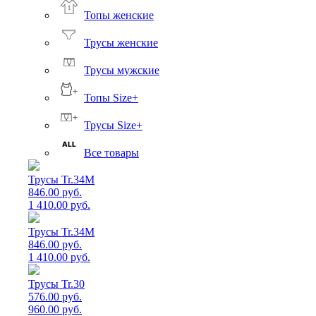
Топы женские
Трусы женские
Трусы мужские
Топы Size+
Трусы Size+
Все товары
Трусы Tr.34M
846.00 руб.
1 410.00 руб.
Трусы Tr.34M
846.00 руб.
1 410.00 руб.
Трусы Tr.30
576.00 руб.
960.00 руб.