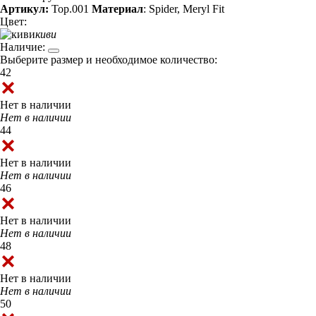
Артикул:
Top.001
Материал
: Spider, Meryl Fit
Цвет:
киви
Наличие:
Выберите размер и необходимое количество:
42
Нет в наличии
Нет в наличии
44
Нет в наличии
Нет в наличии
46
Нет в наличии
Нет в наличии
48
Нет в наличии
Нет в наличии
50