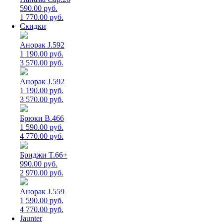
590.00 руб.
1 770.00 руб.
Скидки
Анорак J.592
1 190.00 руб.
3 570.00 руб.
Анорак J.592
1 190.00 руб.
3 570.00 руб.
Брюки B.466
1 590.00 руб.
4 770.00 руб.
Бриджи T.66+
990.00 руб.
2 970.00 руб.
Анорак J.559
1 590.00 руб.
4 770.00 руб.
Jaunter