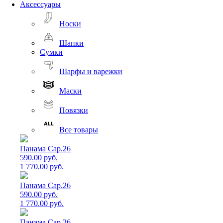
Аксессуары
Носки
Шапки
Сумки
Шарфы и варежки
Маски
Повязки
Все товары
Панама Cap.26
590.00 руб.
1 770.00 руб.
Панама Cap.26
590.00 руб.
1 770.00 руб.
Панама Cap.26