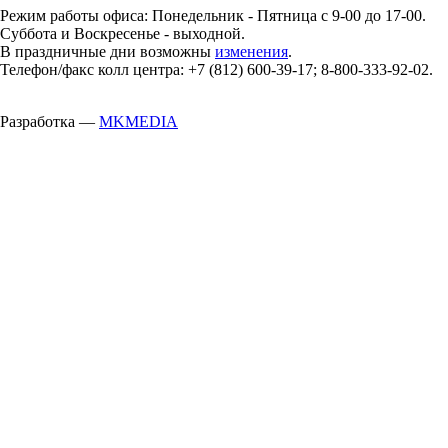
Режим работы офиса: Понедельник - Пятница с 9-00 до 17-00.
Суббота и Воскресенье - выходной.
В праздничные дни возможны
изменения
.
Телефон/факс колл центра: +7 (812) 600-39-17; 8-800-333-92-02.
Разработка —
MKMEDIA