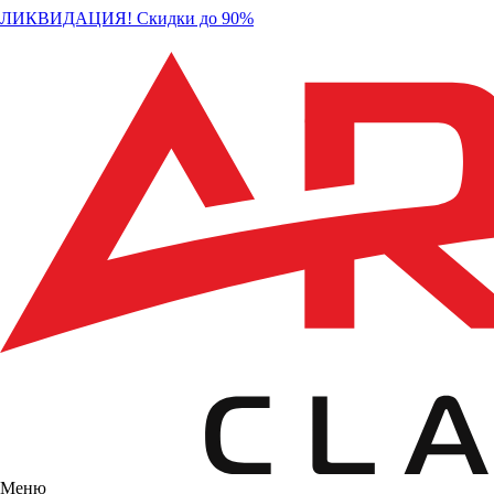
ЛИКВИДАЦИЯ! Скидки до 90%
Меню