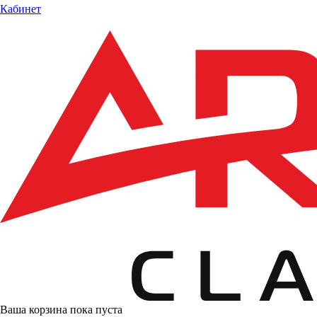
Кабинет
Ваша корзина пока пуста