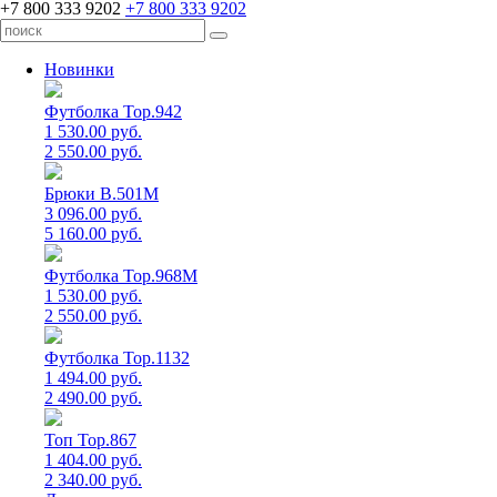
+7 800 333 9202
+7 800 333 9202
Новинки
Футболка Top.942
1 530.00 руб.
2 550.00 руб.
Брюки B.501M
3 096.00 руб.
5 160.00 руб.
Футболка Top.968M
1 530.00 руб.
2 550.00 руб.
Футболка Top.1132
1 494.00 руб.
2 490.00 руб.
Топ Top.867
1 404.00 руб.
2 340.00 руб.