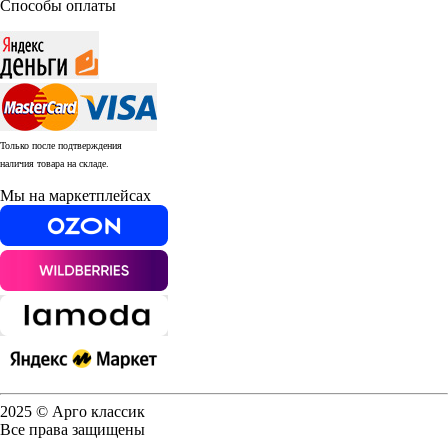
Способы оплаты
Только после подтверждения
наличия товара на складе.
Мы на маркетплейсах
2025 © Арго классик
Все права защищены