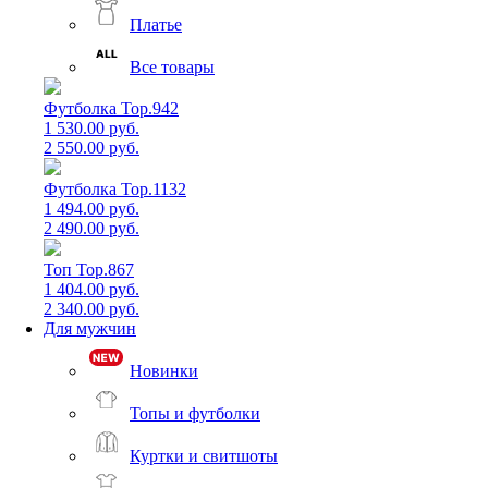
Платье
Все товары
Футболка Top.942
1 530.00 руб.
2 550.00 руб.
Футболка Top.1132
1 494.00 руб.
2 490.00 руб.
Топ Top.867
1 404.00 руб.
2 340.00 руб.
Для мужчин
Новинки
Топы и футболки
Куртки и свитшоты