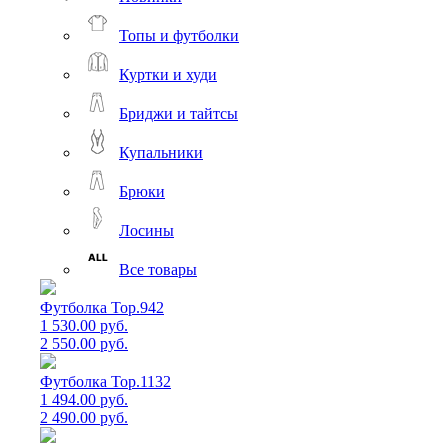
Топы и футболки
Куртки и худи
Бриджи и тайтсы
Купальники
Брюки
Лосины
Все товары
Футболка Top.942
1 530.00 руб.
2 550.00 руб.
Футболка Top.1132
1 494.00 руб.
2 490.00 руб.