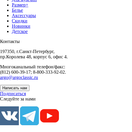
Размер+
Белье
Аксессуары
Скидки
Новинки
Детское
Контакты
197350, г.Санкт-Петербург,
пр.Королева 48, корпус 6, офис 4.
Многоканальный телефон/факс:
(812) 600-39-17; 8-800-333-92-02.
argo@argoclassic.ru
Написать нам
Подписаться
Следуйте за нами