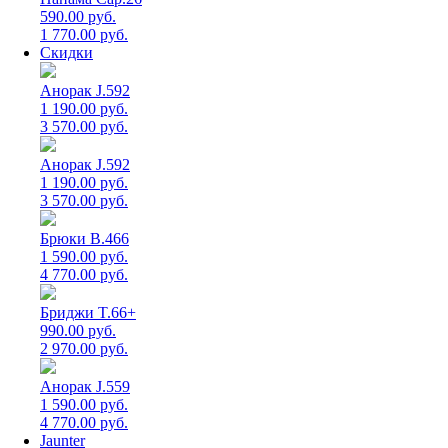
590.00 руб.
1 770.00 руб.
Скидки
Анорак J.592
1 190.00 руб.
3 570.00 руб.
Анорак J.592
1 190.00 руб.
3 570.00 руб.
Брюки B.466
1 590.00 руб.
4 770.00 руб.
Бриджи T.66+
990.00 руб.
2 970.00 руб.
Анорак J.559
1 590.00 руб.
4 770.00 руб.
Jaunter