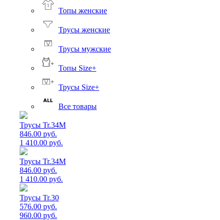
Топы женские
Трусы женские
Трусы мужские
Топы Size+
Трусы Size+
Все товары
Трусы Tr.34M
846.00 руб.
1 410.00 руб.
Трусы Tr.34M
846.00 руб.
1 410.00 руб.
Трусы Tr.30
576.00 руб.
960.00 руб.