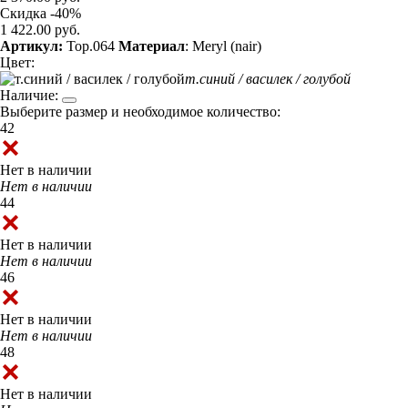
Скидка -40%
1 422.00 руб.
Артикул:
Top.064
Материал
: Meryl (nair)
Цвет:
т.синий / василек / голубой
Наличие:
Выберите размер и необходимое количество:
42
Нет в наличии
Нет в наличии
44
Нет в наличии
Нет в наличии
46
Нет в наличии
Нет в наличии
48
Нет в наличии