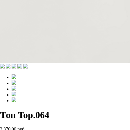
Топ Top.064
2 370.00 руб.