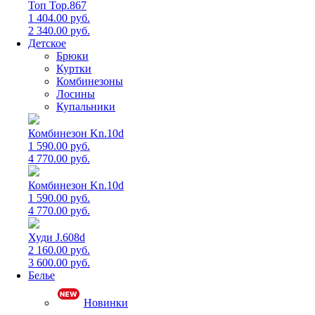
Топ Top.867
1 404.00 руб.
2 340.00 руб.
Детское
Брюки
Куртки
Комбинезоны
Лосины
Купальники
Комбинезон Kn.10d
1 590.00 руб.
4 770.00 руб.
Комбинезон Kn.10d
1 590.00 руб.
4 770.00 руб.
Худи J.608d
2 160.00 руб.
3 600.00 руб.
Белье
Новинки