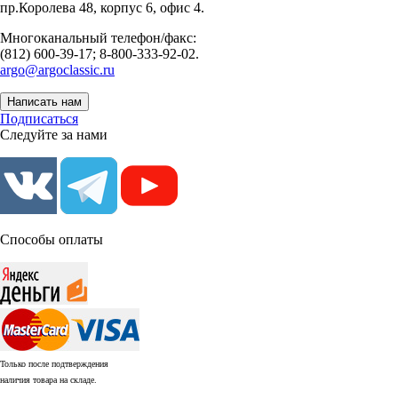
пр.Королева 48, корпус 6, офис 4.
Многоканальный телефон/факс:
(812) 600-39-17; 8-800-333-92-02.
argo@argoclassic.ru
Написать нам
Подписаться
Следуйте за нами
Способы оплаты
Только после подтверждения
наличия товара на складе.