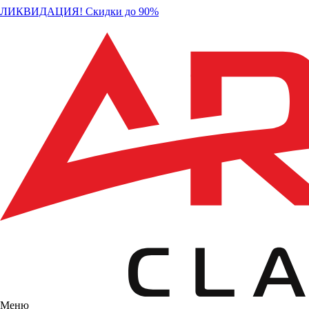
ЛИКВИДАЦИЯ! Скидки до 90%
Меню