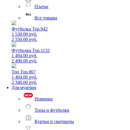
Платье
Все товары
Футболка Top.942
1 530.00 руб.
2 550.00 руб.
Футболка Top.1132
1 494.00 руб.
2 490.00 руб.
Топ Top.867
1 404.00 руб.
2 340.00 руб.
Для мужчин
Новинки
Топы и футболки
Куртки и свитшоты