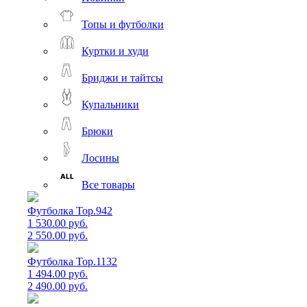
Топы и футболки
Куртки и худи
Бриджи и тайтсы
Купальники
Брюки
Лосины
Все товары
Футболка Top.942
1 530.00 руб.
2 550.00 руб.
Футболка Top.1132
1 494.00 руб.
2 490.00 руб.