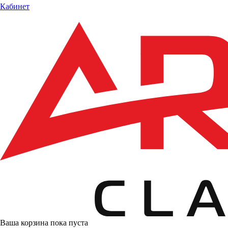
Кабинет
Ваша корзина пока пуста