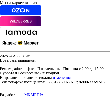
Мы на маркетплейсах
2025 © Арго классик
Все права защищены
Режим работы офиса: Понедельник - Пятница с 9-00 до 17-00.
Суббота и Воскресенье - выходной.
В праздничные дни возможны
изменения
.
Телефон/факс колл центра: +7 (812) 600-39-17; 8-800-333-92-02.
Разработка —
MKMEDIA