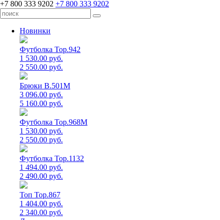
+7 800 333 9202
+7 800 333 9202
Новинки
Футболка Top.942
1 530.00 руб.
2 550.00 руб.
Брюки B.501M
3 096.00 руб.
5 160.00 руб.
Футболка Top.968M
1 530.00 руб.
2 550.00 руб.
Футболка Top.1132
1 494.00 руб.
2 490.00 руб.
Топ Top.867
1 404.00 руб.
2 340.00 руб.