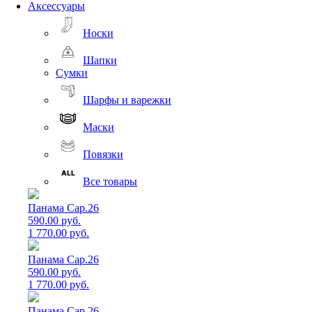
Аксессуары
Носки
Шапки
Сумки
Шарфы и варежки
Маски
Повязки
Все товары
Панама Cap.26
590.00 руб.
1 770.00 руб.
Панама Cap.26
590.00 руб.
1 770.00 руб.
Панама Cap.26