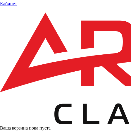
Кабинет
Ваша корзина пока пуста