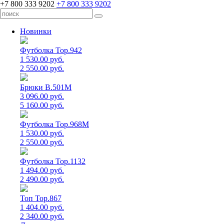
+7 800 333 9202
+7 800 333 9202
Новинки
Футболка Top.942
1 530.00 руб.
2 550.00 руб.
Брюки B.501M
3 096.00 руб.
5 160.00 руб.
Футболка Top.968M
1 530.00 руб.
2 550.00 руб.
Футболка Top.1132
1 494.00 руб.
2 490.00 руб.
Топ Top.867
1 404.00 руб.
2 340.00 руб.