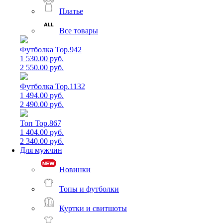
Платье
Все товары
Футболка Top.942
1 530.00 руб.
2 550.00 руб.
Футболка Top.1132
1 494.00 руб.
2 490.00 руб.
Топ Top.867
1 404.00 руб.
2 340.00 руб.
Для мужчин
Новинки
Топы и футболки
Куртки и свитшоты