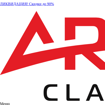
ЛИКВИДАЦИЯ! Скидки до 90%
Меню