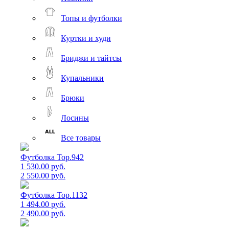
Топы и футболки
Куртки и худи
Бриджи и тайтсы
Купальники
Брюки
Лосины
Все товары
Футболка Top.942
1 530.00 руб.
2 550.00 руб.
Футболка Top.1132
1 494.00 руб.
2 490.00 руб.