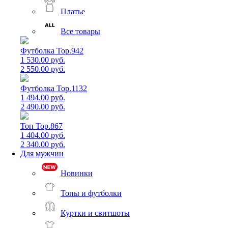
Платье
Все товары
Футболка Top.942
1 530.00 руб.
2 550.00 руб.
Футболка Top.1132
1 494.00 руб.
2 490.00 руб.
Топ Top.867
1 404.00 руб.
2 340.00 руб.
Для мужчин
Новинки
Топы и футболки
Куртки и свитшоты