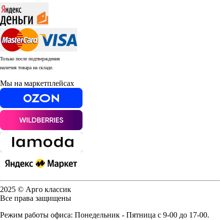
Только после подтверждения
наличия товара на складе.
Мы на маркетплейсах
2025 © Арго классик
Все права защищены
Режим работы офиса: Понедельник - Пятница с 9-00 до 17-00.