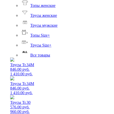
Топы женские
Трусы женские
Трусы мужские
Топы Size+
Трусы Size+
Все товары
Трусы Tr.34M
846.00 руб.
1 410.00 руб.
Трусы Tr.34M
846.00 руб.
1 410.00 руб.
Трусы Tr.30
576.00 руб.
960.00 руб.