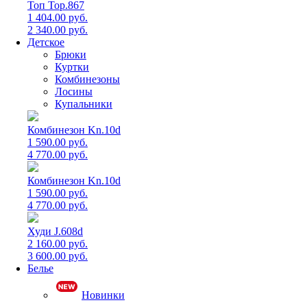
Топ Top.867
1 404.00 руб.
2 340.00 руб.
Детское
Брюки
Куртки
Комбинезоны
Лосины
Купальники
Комбинезон Kn.10d
1 590.00 руб.
4 770.00 руб.
Комбинезон Kn.10d
1 590.00 руб.
4 770.00 руб.
Худи J.608d
2 160.00 руб.
3 600.00 руб.
Белье
Новинки