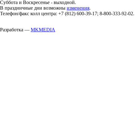
Суббота и Воскресенье - выходной.
В праздничные дни возможны
изменения
.
Телефон/факс колл центра: +7 (812) 600-39-17; 8-800-333-92-02.
Разработка —
MKMEDIA