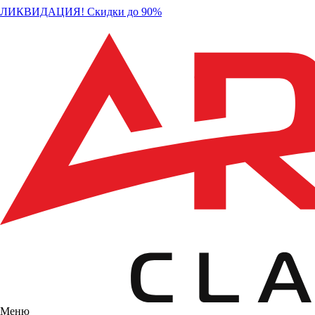
ЛИКВИДАЦИЯ! Скидки до 90%
Меню