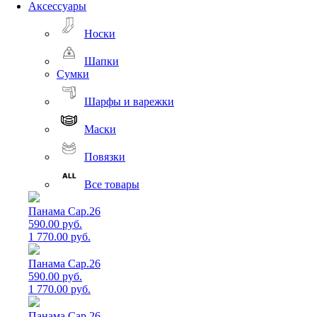
Аксессуары
Носки
Шапки
Сумки
Шарфы и варежки
Маски
Повязки
Все товары
Панама Cap.26
590.00 руб.
1 770.00 руб.
Панама Cap.26
590.00 руб.
1 770.00 руб.
Панама Cap.26