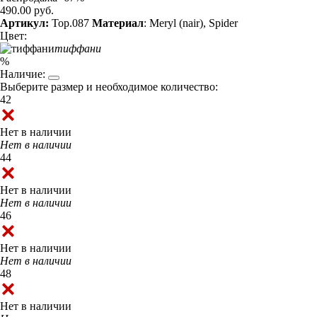
490.00 руб.
Артикул:
Top.087
Материал
: Meryl (nair), Spider
Цвет:
тиффани
%
Наличие:
Выберите размер и необходимое количество:
42
Нет в наличии
Нет в наличии
44
Нет в наличии
Нет в наличии
46
Нет в наличии
Нет в наличии
48
Нет в наличии