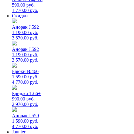
590.00 руб.
1 770.00 руб.
Скидки
Анорак J.592
1 190.00 руб.
3 570.00 руб.
Анорак J.592
1 190.00 руб.
3 570.00 руб.
Брюки B.466
1 590.00 руб.
4 770.00 руб.
Бриджи T.66+
990.00 руб.
2 970.00 руб.
Анорак J.559
1 590.00 руб.
4 770.00 руб.
Jaunter