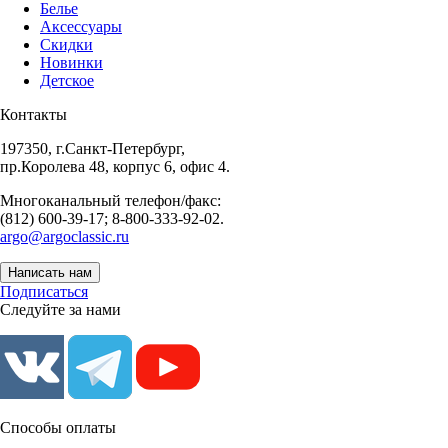
Белье
Аксессуары
Скидки
Новинки
Детское
Контакты
197350, г.Санкт-Петербург,
пр.Королева 48, корпус 6, офис 4.
Многоканальный телефон/факс:
(812) 600-39-17; 8-800-333-92-02.
argo@argoclassic.ru
Написать нам
Подписаться
Следуйте за нами
Способы оплаты