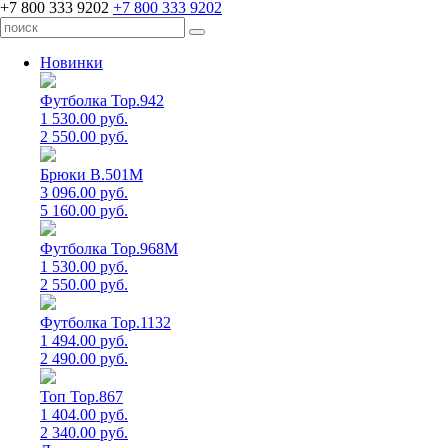
+7 800 333 9202
+7 800 333 9202
Новинки
Футболка Top.942
1 530.00 руб.
2 550.00 руб.
Брюки B.501M
3 096.00 руб.
5 160.00 руб.
Футболка Top.968M
1 530.00 руб.
2 550.00 руб.
Футболка Top.1132
1 494.00 руб.
2 490.00 руб.
Топ Top.867
1 404.00 руб.
2 340.00 руб.