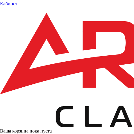
Кабинет
Ваша корзина пока пуста