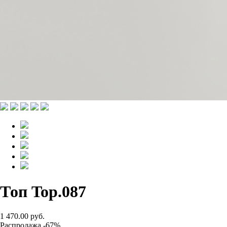
Топ Top.087
1 470.00 руб.
Распродажа -67%